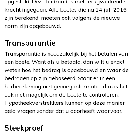
opgesteld. Deze leidraad is met terugwerkende
kracht ingegaan. Alle boetes die na 14 juli 2016
zijn berekend, moeten ook volgens de nieuwe
norm zijn opgebouwd.
Transparantie
Transparantie is noodzakelijk bij het betalen van
een boete. Want als u betaald, dan wilt u exact
weten hoe het bedrag is opgebouwd en waar de
bedragen op zijn gebaseerd. Staat er in een
herberekening niet genoeg informatie, dan is het
ook niet mogelijk om de boete te controleren.
Hypotheekverstrekkers kunnen op deze manier
geld vragen zonder dat u doorheeft waarvoor.
Steekproef