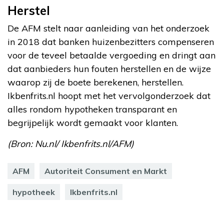
Herstel
De AFM stelt naar aanleiding van het onderzoek
in 2018 dat banken huizenbezitters compenseren
voor de teveel betaalde vergoeding en dringt aan
dat aanbieders hun fouten herstellen en de wijze
waarop zij de boete berekenen, herstellen.
Ikbenfrits.nl hoopt met het vervolgonderzoek dat
alles rondom hypotheken transparant en
begrijpelijk wordt gemaakt voor klanten.
(Bron: Nu.nl/ Ikbenfrits.nl/AFM)
AFM
Autoriteit Consument en Markt
hypotheek
Ikbenfrits.nl