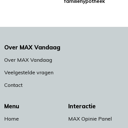
familiehypotheek
Over MAX Vandaag
Over MAX Vandaag
Veelgestelde vragen
Contact
Menu
Interactie
Home
MAX Opinie Panel