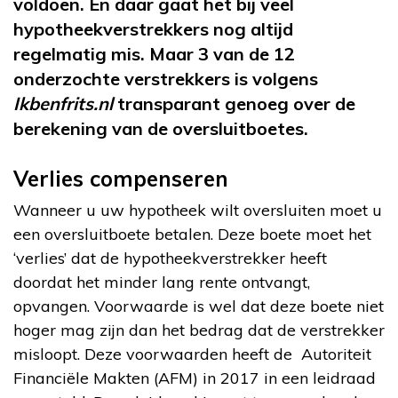
voldoen. En daar gaat het bij veel
hypotheekverstrekkers nog altijd
regelmatig mis. Maar 3 van de 12
onderzochte verstrekkers is volgens
Ikbenfrits.nl
transparant genoeg over de
berekening van de oversluitboetes.
Verlies compenseren
Wanneer u uw hypotheek wilt oversluiten moet u
een oversluitboete betalen. Deze boete moet het
‘verlies’ dat de hypotheekverstrekker heeft
doordat het minder lang rente ontvangt,
opvangen. Voorwaarde is wel dat deze boete niet
hoger mag zijn dan het bedrag dat de verstrekker
misloopt. Deze voorwaarden heeft de Autoriteit
Financiële Makten (AFM) in 2017 in een leidraad