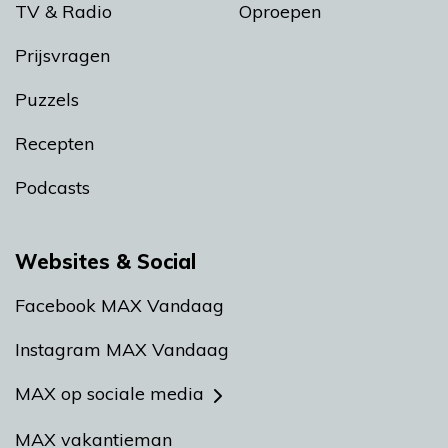
TV & Radio
Oproepen
Prijsvragen
Puzzels
Recepten
Podcasts
Websites & Social
Facebook MAX Vandaag
Instagram MAX Vandaag
MAX op sociale media
MAX vakantieman