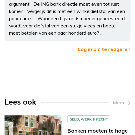
argument: “De ING bank directie moet even tot rust
komen”. Vergelijk dit is met een winkeldiefstal van een
paar euro? … Waar een bijstandsmoeder gearresteerd
wordt voor diefstal van een stukje vlees en boete
moet betalen van een paar honderd euro? …
Log in om te reageren
Lees ook
Meer
GELD, WERK & RECHT
Banken moeten te hoge