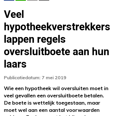
Veel
hypotheekverstrekkers
lappen regels
oversluitboete aan hun
laars
Publicatiedatum: 7 mei 2019
Wie een hypotheek wil oversluiten moet in
veel gevallen een oversluitboete betalen.
De boete is wettelijk toegestaan, maar
moet wel aan een aantal voorwaarden