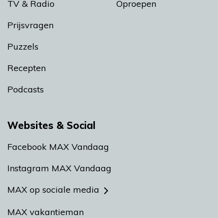
TV & Radio
Oproepen
Prijsvragen
Puzzels
Recepten
Podcasts
Websites & Social
Facebook MAX Vandaag
Instagram MAX Vandaag
MAX op sociale media
MAX vakantieman