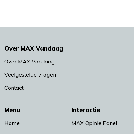
Over MAX Vandaag
Over MAX Vandaag
Veelgestelde vragen
Contact
Menu
Interactie
Home
MAX Opinie Panel