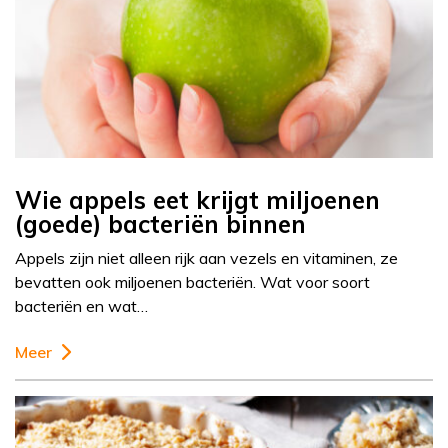
Wie appels eet krijgt miljoenen
(goede) bacteriën binnen
Appels zijn niet alleen rijk aan vezels en vitaminen, ze
bevatten ook miljoenen bacteriën. Wat voor soort
bacteriën en wat…
Meer