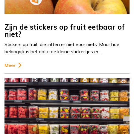
Zijn de stickers op fruit eetbaar of
niet?
Stickers op fruit, die zitten er niet voor niets. Maar hoe
belangrijk is het dat u de kleine stickertjes er…
Meer