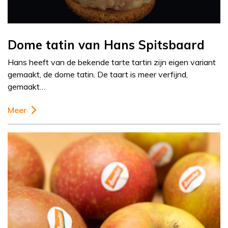
Dome tatin van Hans Spitsbaard
Hans heeft van de bekende tarte tartin zijn eigen variant
gemaakt, de dome tatin. De taart is meer verfijnd,
gemaakt…
Meer