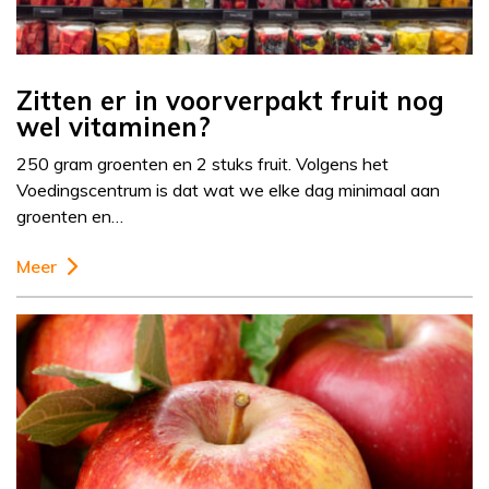
Zitten er in voorverpakt fruit nog
wel vitaminen?
250 gram groenten en 2 stuks fruit. Volgens het
Voedingscentrum is dat wat we elke dag minimaal aan
groenten en…
Meer