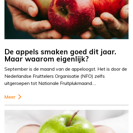
De appels smaken goed dit jaar.
Maar waarom eigenlijk?
September is de maand van de appeloogst. Het is door de
Nederlandse Fruittelers Organisatie (NFO) zelfs
uitgeroepen tot Nationale Fruitplukmaand….
Meer