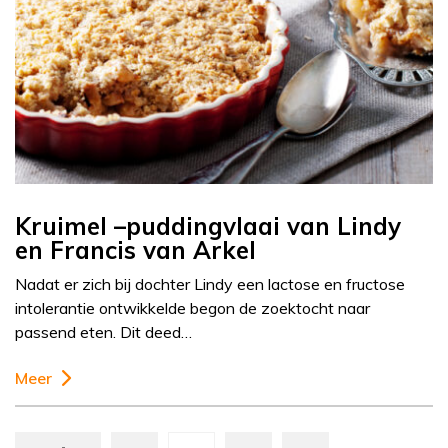
Kruimel –puddingvlaai van Lindy
en Francis van Arkel
Nadat er zich bij dochter Lindy een lactose en fructose
intolerantie ontwikkelde begon de zoektocht naar
passend eten. Dit deed…
Meer