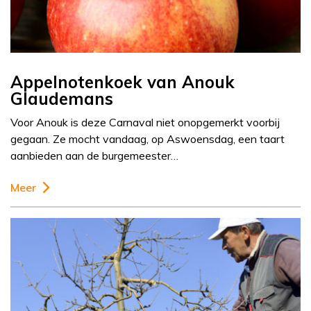
Appelnotenkoek van Anouk
Glaudemans
Voor Anouk is deze Carnaval niet onopgemerkt voorbij
gegaan. Ze mocht vandaag, op Aswoensdag, een taart
aanbieden aan de burgemeester…
Meer