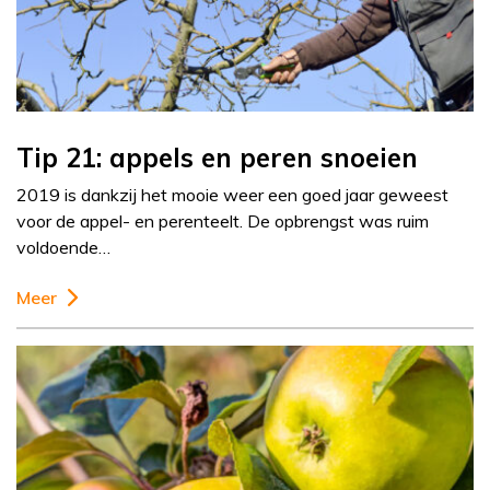
Tip 21: appels en peren snoeien
2019 is dankzij het mooie weer een goed jaar geweest
voor de appel- en perenteelt. De opbrengst was ruim
voldoende…
Meer