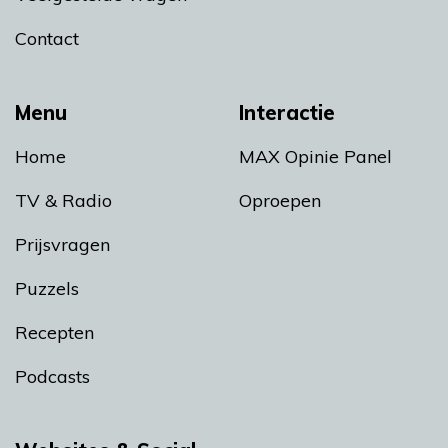
Contact
Menu
Interactie
Home
MAX Opinie Panel
TV & Radio
Oproepen
Prijsvragen
Puzzels
Recepten
Podcasts