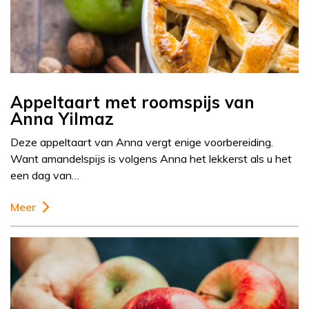
Appeltaart met roomspijs van
Anna Yilmaz
Deze appeltaart van Anna vergt enige voorbereiding.
Want amandelspijs is volgens Anna het lekkerst als u het
een dag van…
Meer