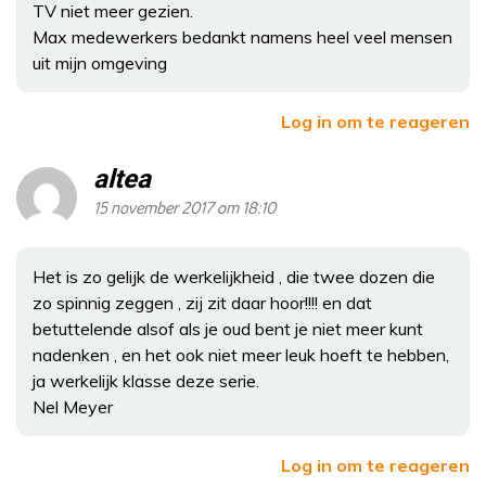
TV niet meer gezien.
Max medewerkers bedankt namens heel veel mensen
uit mijn omgeving
Log in om te reageren
altea
15 november 2017 om 18:10
Het is zo gelijk de werkelijkheid , die twee dozen die
zo spinnig zeggen , zij zit daar hoor!!!! en dat
betuttelende alsof als je oud bent je niet meer kunt
nadenken , en het ook niet meer leuk hoeft te hebben,
ja werkelijk klasse deze serie.
Nel Meyer
Log in om te reageren