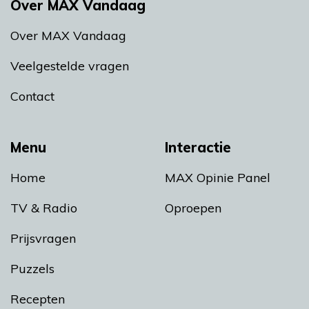
Over MAX Vandaag
Over MAX Vandaag
Veelgestelde vragen
Contact
Menu
Interactie
Home
MAX Opinie Panel
TV & Radio
Oproepen
Prijsvragen
Puzzels
Recepten