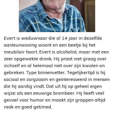
Evert is weduwnaar die al 14 jaar in dezelfde
aanleunwoning woont en een beetje bij het
meubilair hoort. Evert is alcoholist, maar met een
zeer opgewekte dronk. Hij praat niet graag over
zichzelf en al helemaal niet over zijn kwalen en
gebreken. Type binnenvetter. Tegelijkertijd is hij
sociaal en zorgzaam en geïnteresseerd in mensen
die hij aardig vindt. Dat uit hij op geheel eigen
wijze: als een eeuwige brombeer. Hij heeft veel
gevoel voor humor en maakt zijn grappen altijd
raak en goed getimed.