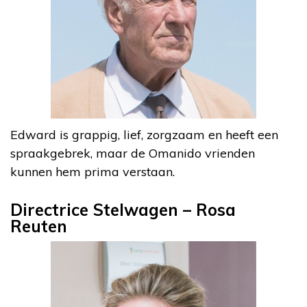
Edward is grappig, lief, zorgzaam en heeft een
spraakgebrek, maar de Omanido vrienden
kunnen hem prima verstaan.
Directrice Stelwagen – Rosa
Reuten