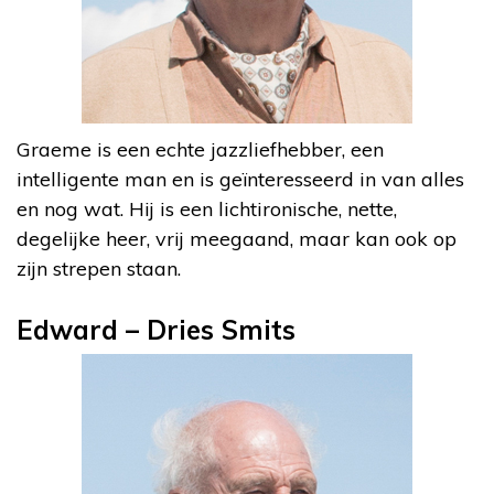
Graeme is een echte jazzliefhebber, een
intelligente man en is geïnteresseerd in van alles
en nog wat. Hij is een lichtironische, nette,
degelijke heer, vrij meegaand, maar kan ook op
zijn strepen staan.
Edward – Dries Smits