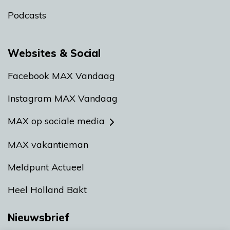
Podcasts
Websites & Social
Facebook MAX Vandaag
Instagram MAX Vandaag
MAX op sociale media
MAX vakantieman
Meldpunt Actueel
Heel Holland Bakt
Nieuwsbrief