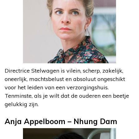
Directrice Stelwagen is vilein, scherp, zakelijk,
oneerlijk, machtsbelust en absoluut ongeschikt
voor het leiden van een verzorgingshuis.
Tenminste, als je wilt dat de ouderen een beetje
gelukkig zijn.
Anja Appelboom – Nhung Dam