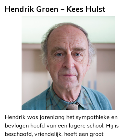
Hendrik Groen – Kees Hulst
Hendrik was jarenlang het sympathieke en
bevlogen hoofd van een lagere school. Hij is
beschaafd, vriendelijk, heeft een groot