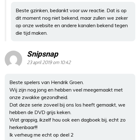
Beste gzinken, bedankt voor uw reactie. Dat is op
dit moment nog niet bekend, maar zullen we zeker
op onze website en andere kanalen bekend tegen
die tijd maken.
Snipsnap
23 april 2019 om 10:42
Beste spelers van Hendrik Groen.
Wij zijn nog jong en hebben veel meegemaakt met
onze zwakke gezondheid.
Dat deze serie zoveel bij ons los heeft gemaakt, we
hebben de DVD grijs keken.
Wat grappig, ikzelf hou ook een dagboek bij, echt zo
herkenbaar!!!
Ik verheug me echt op deel 2