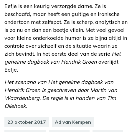
Eefje is een keurig verzorgde dame. Ze is
beschaafd, maar heeft een guitige en ironische
ondertoon met zelfspot. Ze is scherp, analytisch en
is zo nu en dan een beetje vilein. Met veel gevoel
voor kleine onderkoelde humor is ze bijna altijd in
controle over zichzelf en de situatie waarin ze
zich bevindt. In het eerste deel van de serie
Het
geheime dagboek van Hendrik Groen
overlijdt
Eefje
.
Het scenario van Het geheime dagboek van
Hendrik Groen is geschreven door Martin van
Waardenberg. De regie is in handen van Tim
Oliehoek.
23 oktober 2017
Ad van Kempen