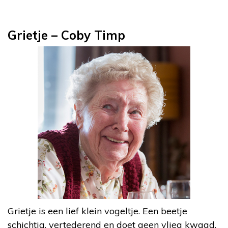
Grietje – Coby Timp
Grietje is een lief klein vogeltje. Een beetje
schichtig, vertederend en doet geen vlieg kwaad.