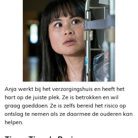
Anja werkt bij het verzorgingshuis en heeft het
hart op de juiste plek. Ze is betrokken en wil
graag goeddoen. Ze is zelfs bereid het risico op
ontslag te nemen als ze daarmee de ouderen kan
helpen.