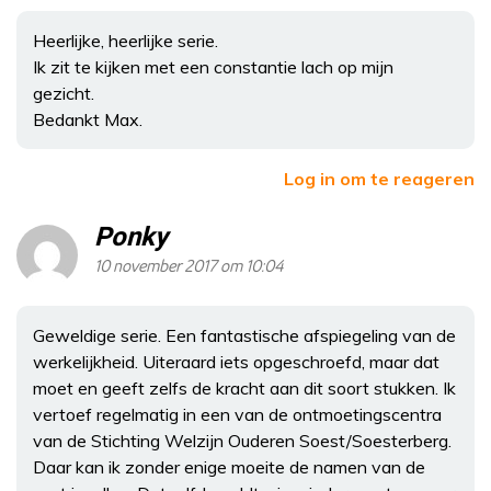
Heerlijke, heerlijke serie.
Ik zit te kijken met een constantie lach op mijn
gezicht.
Bedankt Max.
Log in om te reageren
Ponky
10 november 2017 om 10:04
Geweldige serie. Een fantastische afspiegeling van de
werkelijkheid. Uiteraard iets opgeschroefd, maar dat
moet en geeft zelfs de kracht aan dit soort stukken. Ik
vertoef regelmatig in een van de ontmoetingscentra
van de Stichting Welzijn Ouderen Soest/Soesterberg.
Daar kan ik zonder enige moeite de namen van de