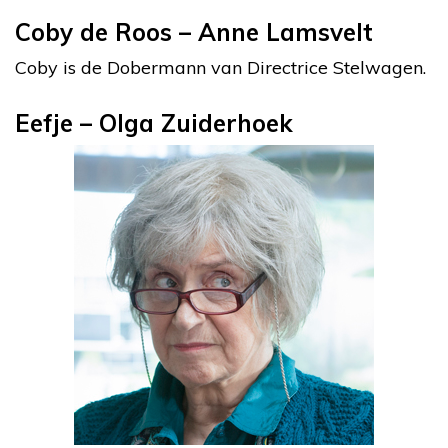
Coby de Roos – Anne Lamsvelt
Coby is de Dobermann van Directrice Stelwagen.
Eefje – Olga Zuiderhoek