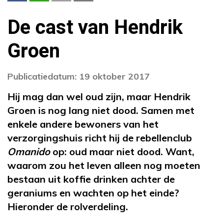
De cast van Hendrik
Groen
Publicatiedatum: 19 oktober 2017
Hij mag dan wel oud zijn, maar Hendrik
Groen is nog lang niet dood. Samen met
enkele andere bewoners van het
verzorgingshuis richt hij de rebellenclub
Omanido
op: oud maar niet dood. Want,
waarom zou het leven alleen nog moeten
bestaan uit koffie drinken achter de
geraniums en wachten op het einde?
Hieronder de rolverdeling.