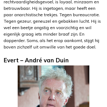
rechtvaardigheidsgevoel, is loyaal, minzaam en
betrouwbaar. Hij is ingetogen, maar heeft een
paar anarchistische trekjes. Tegen bureaucratie.
Tegen gezeur, geneuzel en gebakken lucht. Hij is
wel een beetje angstig en voorzichtig en wil
eigenlijk graag iets minder braaf zijn. En
dapperder. Soms, als het erop aankomt, stijgt hij
boven zichzelf uit omwille van het goede doel.
Evert – André van Duin