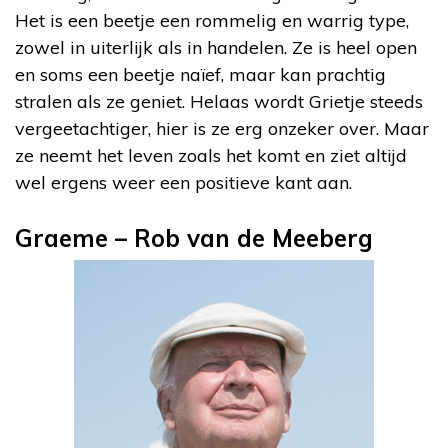
Het is een beetje een rommelig en warrig type,
zowel in uiterlijk als in handelen. Ze is heel open
en soms een beetje naïef, maar kan prachtig
stralen als ze geniet. Helaas wordt Grietje steeds
vergeetachtiger, hier is ze erg onzeker over. Maar
ze neemt het leven zoals het komt en ziet altijd
wel ergens weer een positieve kant aan.
Graeme – Rob van de Meeberg