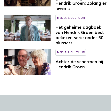
Hendrik Groen: Zolang er
leven is
MEDIA & CULTUUR
Het geheime dagboek
van Hendrik Groen best
bekeken serie onder 50-
plussers
MEDIA & CULTUUR
Achter de schermen bij
Hendrik Groen