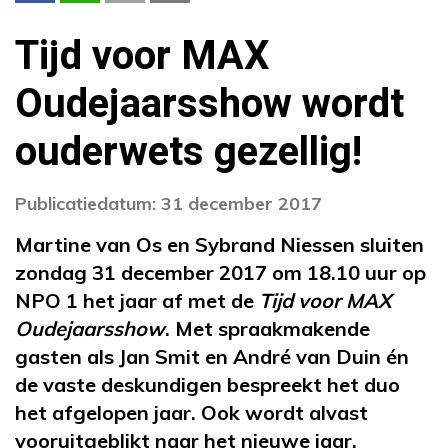
Tijd voor MAX
Oudejaarsshow wordt
ouderwets gezellig!
Publicatiedatum: 31 december 2017
Martine van Os en Sybrand Niessen sluiten
zondag 31 december 2017 om 18.10 uur op
NPO 1 het jaar af met de
Tijd voor MAX
Oudejaarsshow
. Met spraakmakende
gasten als Jan Smit en André van Duin én
de vaste deskundigen bespreekt het duo
het afgelopen jaar. Ook wordt alvast
vooruitgeblikt naar het nieuwe jaar.