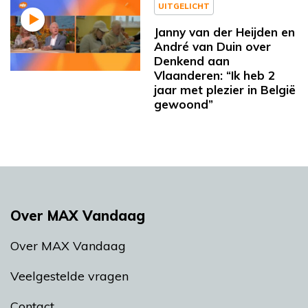
UITGELICHT
Janny van der Heijden en
André van Duin over
Denkend aan
Vlaanderen: “Ik heb 2
jaar met plezier in België
gewoond”
Over MAX Vandaag
Over MAX Vandaag
Veelgestelde vragen
Contact