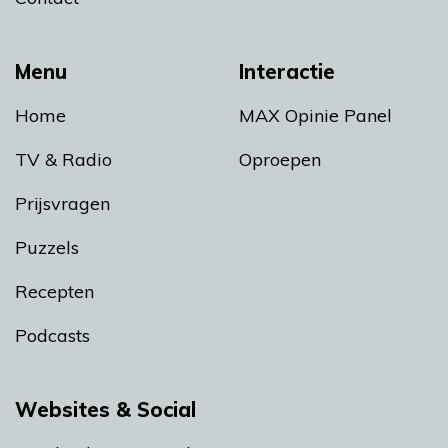
Menu
Interactie
Home
MAX Opinie Panel
TV & Radio
Oproepen
Prijsvragen
Puzzels
Recepten
Podcasts
Websites & Social