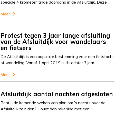
speciale 4 kilometer lange doorgang in de Afsluitdijk. Deze…
Meer
Protest tegen 3 jaar lange afsluiting
van de Afsluitdijk voor wandelaars
en fietsers
De Afsluitdijk is een populaire bestemming voor een fietstocht
of wandeling. Vanaf 1 april 2019 is dit echter 3 jaar…
Meer
Afsluitdijk aantal nachten afgesloten
Bent u de komende weken van plan om ’s nachts over de
Afsluitdijk te rijden? Houdt dan rekening met een…