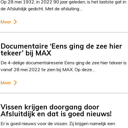
Op 28 mei 1932, in 2022 90 jaar geleden, is het laatste gat in
de Afsluitdijk gedicht. Met de afsluiting…
Meer
Documentaire ‘Eens ging de zee hier
tekeer’ bij MAX
De 4-delige documentaireserie Eens ging de zee hier tekeer is
vanaf 28 mei 2022 te zien bij MAX. Op deze…
Meer
Vissen krijgen doorgang door
Afsluitdijk en dat is goed nieuws!
Er is goed nieuws voor de vissen. Zij krijgen namelijk een