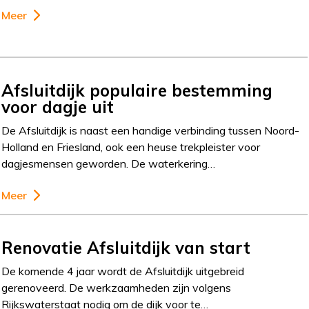
Meer
Afsluitdijk populaire bestemming
voor dagje uit
De Afsluitdijk is naast een handige verbinding tussen Noord-
Holland en Friesland, ook een heuse trekpleister voor
dagjesmensen geworden. De waterkering…
Meer
Renovatie Afsluitdijk van start
De komende 4 jaar wordt de Afsluitdijk uitgebreid
gerenoveerd. De werkzaamheden zijn volgens
Rijkswaterstaat nodig om de dijk voor te…