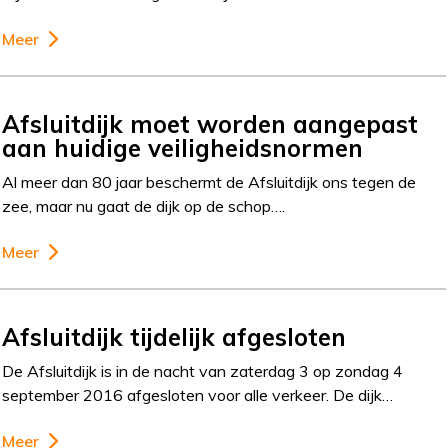
Meer
Afsluitdijk moet worden aangepast
aan huidige veiligheidsnormen
Al meer dan 80 jaar beschermt de Afsluitdijk ons tegen de
zee, maar nu gaat de dijk op de schop….
Meer
Afsluitdijk tijdelijk afgesloten
De Afsluitdijk is in de nacht van zaterdag 3 op zondag 4
september 2016 afgesloten voor alle verkeer. De dijk…
Meer