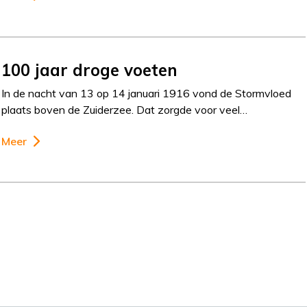
100 jaar droge voeten
In de nacht van 13 op 14 januari 1916 vond de Stormvloed
plaats boven de Zuiderzee. Dat zorgde voor veel…
Meer