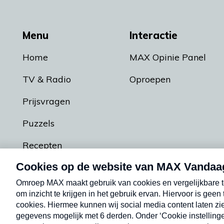
Menu
Interactie
Home
MAX Opinie Panel
TV & Radio
Oproepen
Prijsvragen
Puzzels
Recepten
Podcasts