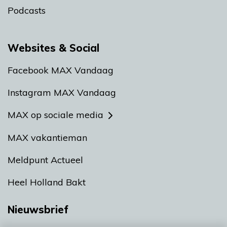
Podcasts
Websites & Social
Facebook MAX Vandaag
Instagram MAX Vandaag
MAX op sociale media
MAX vakantieman
Meldpunt Actueel
Heel Holland Bakt
Nieuwsbrief