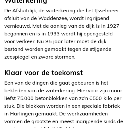
Waterkering
De Afsluitdijk, de waterkering die het IJsselmeer
afsluit van de Waddenzee, wordt ingrijpend
vernieuwd. Met de aanleg van de dijk is in 1927
begonnen en is in 1933 wordt hij opengesteld
voor verkeer. Nu 85 jaar later moet de dijk
bestand worden gemaakt tegen de stijgende
zeespiegel en zware stormen.
Klaar voor de toekomst
Een van de dingen die gaat gebeuren is het
bekleden van de waterkering. Hiervoor zijn maar
liefst 75.000 betonblokken van zo’n 6500 kilo per
stuk. Die blokken worden in een speciale fabriek
in Harlingen gemaakt. De werkzaamheden
vormen de grootste en meest ingrijpende sinds de