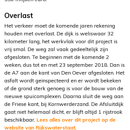
Overlast
Het verkeer moet de komende jaren rekening
houden met overlast. De dijk is weliswaar 32
kilometer lang, het werkvlak voor dit project is
vrij smal. De weg zal vaak gedeeltelijk zijn
afgesloten. Te beginnen met de komende 2
weken, dus tot en met 23 september 2018. Dan is
de A7 aan de kant van Den Oever afgesloten. Het
asfalt wordt geïnspecteerd en er wordt bekeken
of de grond sterk genoeg is voor de bouw van de
nieuwe spuicomplexen. Daarna sluit de weg aan
de Friese kant, bij Kornwerderzand. De Afsluitdijk
gaat niet helemaal dicht, er blijft altijd 1 rijstrook
beschikbaar.
Lees alles over dit project op de
website van Rijkswaterstaat
.