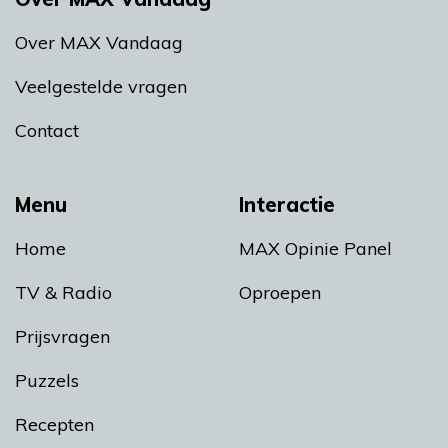
Over MAX Vandaag
Veelgestelde vragen
Contact
Menu
Interactie
Home
MAX Opinie Panel
TV & Radio
Oproepen
Prijsvragen
Puzzels
Recepten