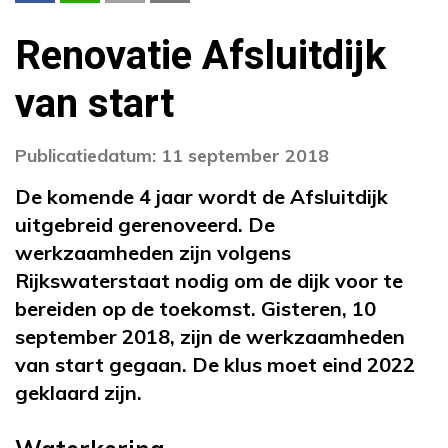
Renovatie Afsluitdijk
van start
Publicatiedatum: 11 september 2018
De komende 4 jaar wordt de Afsluitdijk
uitgebreid gerenoveerd. De
werkzaamheden zijn volgens
Rijkswaterstaat nodig om de dijk voor te
bereiden op de toekomst. Gisteren, 10
september 2018, zijn de werkzaamheden
van start gegaan. De klus moet eind 2022
geklaard zijn.