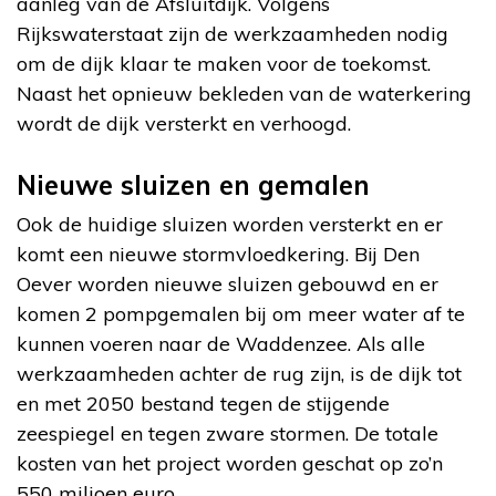
aanleg van de Afsluitdijk. Volgens
Rijkswaterstaat zijn de werkzaamheden nodig
om de dijk klaar te maken voor de toekomst.
Naast het opnieuw bekleden van de waterkering
wordt de dijk versterkt en verhoogd.
Nieuwe sluizen en gemalen
Ook de huidige sluizen worden versterkt en er
komt een nieuwe stormvloedkering. Bij Den
Oever worden nieuwe sluizen gebouwd en er
komen 2 pompgemalen bij om meer water af te
kunnen voeren naar de Waddenzee. Als alle
werkzaamheden achter de rug zijn, is de dijk tot
en met 2050 bestand tegen de stijgende
zeespiegel en tegen zware stormen. De totale
kosten van het project worden geschat op zo’n
550 miljoen euro.