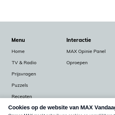
Menu
Interactie
Home
MAX Opinie Panel
TV & Radio
Oproepen
Prijsvragen
Puzzels
Recepten
Podcasts