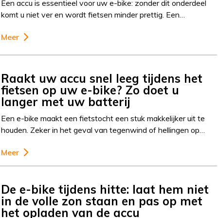
Een accu is essentieel voor uw e-bike: zonder dit onderdeel
komt u niet ver en wordt fietsen minder prettig. Een…
Meer
Raakt uw accu snel leeg tijdens het
fietsen op uw e-bike? Zo doet u
langer met uw batterij
Een e-bike maakt een fietstocht een stuk makkelijker uit te
houden. Zeker in het geval van tegenwind of hellingen op…
Meer
De e-bike tijdens hitte: laat hem niet
in de volle zon staan en pas op met
het opladen van de accu