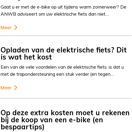
Gaat u er met de e-bike op uit tijdens warm zomerweer? De
ANWB adviseert om uw elektrische fiets dan niet…
Meer
Opladen van de elektrische fiets? Dit
is wat het kost
Een van de vele voordelen van de elektrische fiets, is dat u
met de trapondersteuning een stuk verder (en tegen…
Meer
Op deze extra kosten moet u rekenen
bij de koop van een e-bike (en
bespaartips)