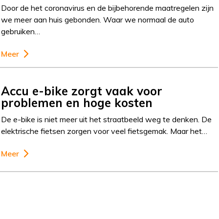
Door de het coronavirus en de bijbehorende maatregelen zijn
we meer aan huis gebonden. Waar we normaal de auto
gebruiken…
Meer
Accu e-bike zorgt vaak voor
problemen en hoge kosten
De e-bike is niet meer uit het straatbeeld weg te denken. De
elektrische fietsen zorgen voor veel fietsgemak. Maar het…
Meer