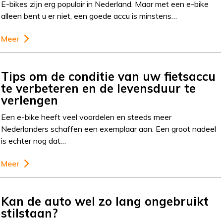
E-bikes zijn erg populair in Nederland. Maar met een e-bike
alleen bent u er niet, een goede accu is minstens…
Meer
Tips om de conditie van uw fietsaccu
te verbeteren en de levensduur te
verlengen
Een e-bike heeft veel voordelen en steeds meer
Nederlanders schaffen een exemplaar aan. Een groot nadeel
is echter nog dat…
Meer
Kan de auto wel zo lang ongebruikt
stilstaan?