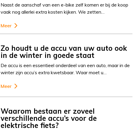
Naast de aanschaf van een e-bike zelf komen er bij de koop
vaak nog allerlei extra kosten kijken. We zetten…
Meer
Zo houdt u de accu van uw auto ook
in de winter in goede staat
De accu is een essentieel onderdeel van een auto, maar in de
winter zijn accu’s extra kwetsbaar. Waar moet u…
Meer
Waarom bestaan er zoveel
verschillende accu’s voor de
elektrische fiets?