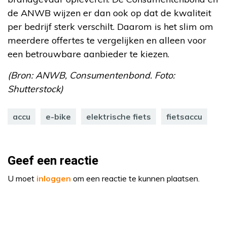
de ANWB wijzen er dan ook op dat de kwaliteit
per bedrijf sterk verschilt. Daarom is het slim om
meerdere offertes te vergelijken en alleen voor
een betrouwbare aanbieder te kiezen.
(Bron: ANWB, Consumentenbond. Foto:
Shutterstock)
accu
e-bike
elektrische fiets
fietsaccu
Geef een reactie
U moet
inloggen
om een reactie te kunnen plaatsen.