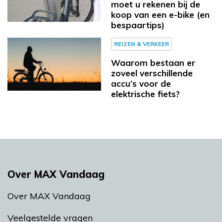
moet u rekenen bij de
koop van een e-bike (en
bespaartips)
REIZEN & VERKEER
Waarom bestaan er
zoveel verschillende
accu’s voor de
elektrische fiets?
Over MAX Vandaag
Over MAX Vandaag
Veelgestelde vragen