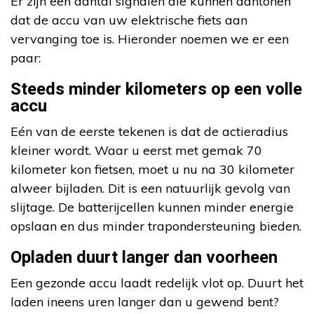
Er zijn een aantal signalen die kunnen aantonen
dat de accu van uw elektrische fiets aan
vervanging toe is. Hieronder noemen we er een
paar:
Steeds minder kilometers op een volle
accu
Eén van de eerste tekenen is dat de actieradius
kleiner wordt. Waar u eerst met gemak 70
kilometer kon fietsen, moet u nu na 30 kilometer
alweer bijladen. Dit is een natuurlijk gevolg van
slijtage. De batterijcellen kunnen minder energie
opslaan en dus minder trapondersteuning bieden.
Opladen duurt langer dan voorheen
Een gezonde accu laadt redelijk vlot op. Duurt het
laden ineens uren langer dan u gewend bent?