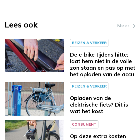
Lees ook
Meer
REIZEN & VERKEER
De e-bike tijdens hitte:
laat hem niet in de volle
zon staan en pas op met
het opladen van de accu
REIZEN & VERKEER
Opladen van de
elektrische fiets? Dit is
wat het kost
CONSUMENT
Op deze extra kosten