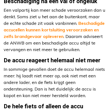
Beschadiging na een val of ongeluk
Een valpartij kan meer schade veroorzaken dan u
denkt. Soms ziet u het aan de buitenkant, maar
de echte schade zit vaak vanbinnen.
Beschadigde
accucellen kunnen kortsluiting veroorzaken en
zelfs brandgevaar opleveren
. Daarom adviseert
de ANWB om een beschadigde accu altijd te
vervangen en niet meer te gebruiken.
De accu reageert helemaal niet meer
In sommige gevallen doet de accu helemaal niets
meer: hij laadt niet meer op, ook niet met een
andere lader, en de fiets krijgt geen
ondersteuning. Dan is het duidelijk: de accu is
kapot en kan niet meer hersteld worden.
De hele fiets of alleen de accu