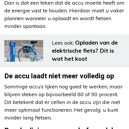
Dan is dat een teken dat de accu moeite heeft om
de energie vast te houden. Hierdoor moet u vaker
plannen wanneer u oplaadt en wordt fietsen
minder spontaan.
Opladen van de
Lees ook:
elektrische fiets? Dit is
wat het kost
De accu laadt niet meer volledig op
Sommige accu’s lijken nog goed te werken, maar
blijven steken op bijvoorbeeld 80 of 90 procent.
Dit betekent dat er cellen in de accu zijn die niet
meer optimaal functioneren. Het gevolg: u kunt
minder lang fietsen.