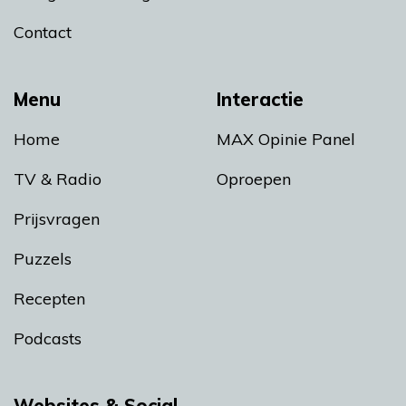
Contact
Menu
Interactie
Home
MAX Opinie Panel
TV & Radio
Oproepen
Prijsvragen
Puzzels
Recepten
Podcasts
Websites & Social