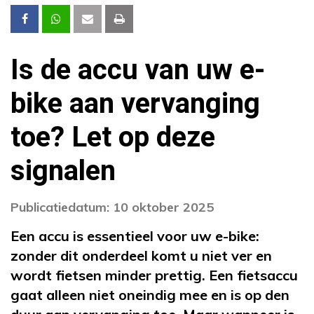
Is de accu van uw e-
bike aan vervanging
toe? Let op deze
signalen
Publicatiedatum: 10 oktober 2025
Een accu is essentieel voor uw e-bike:
zonder dit onderdeel komt u niet ver en
wordt fietsen minder prettig. Een fietsaccu
gaat alleen niet oneindig mee en is op den