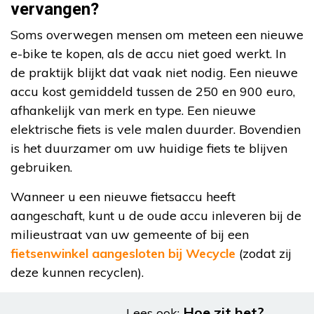
vervangen?
Soms overwegen mensen om meteen een nieuwe
e-bike te kopen, als de accu niet goed werkt. In
de praktijk blijkt dat vaak niet nodig. Een nieuwe
accu kost gemiddeld tussen de 250 en 900 euro,
afhankelijk van merk en type. Een nieuwe
elektrische fiets is vele malen duurder. Bovendien
is het duurzamer om uw huidige fiets te blijven
gebruiken.
Wanneer u een nieuwe fietsaccu heeft
aangeschaft, kunt u de oude accu inleveren bij de
milieustraat van uw gemeente of bij een
fietsenwinkel aangesloten bij Wecycle
(zodat zij
deze kunnen recyclen).
Hoe zit het?
Lees ook: