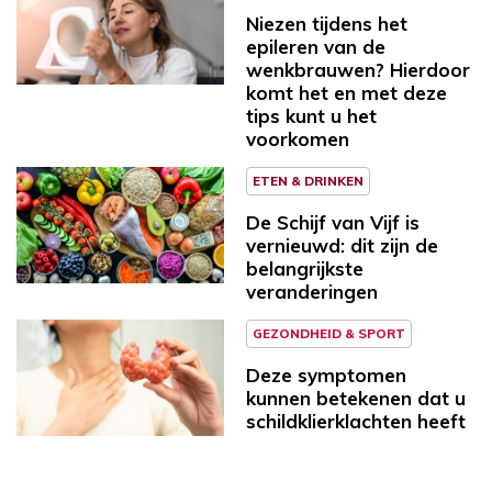
Niezen tijdens het
epileren van de
wenkbrauwen? Hierdoor
komt het en met deze
tips kunt u het
voorkomen
ETEN & DRINKEN
De Schijf van Vijf is
vernieuwd: dit zijn de
belangrijkste
veranderingen
GEZONDHEID & SPORT
Deze symptomen
kunnen betekenen dat u
schildklierklachten heeft