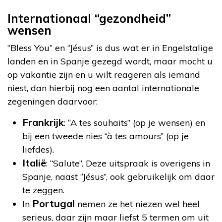
Internationaal “gezondheid”
wensen
“Bless You” en “Jésus” is dus wat er in Engelstalige
landen en in Spanje gezegd wordt, maar mocht u
op vakantie zijn en u wilt reageren als iemand
niest, dan hierbij nog een aantal internationale
zegeningen daarvoor:
Frankrijk
: “A tes souhaits” (op je wensen) en
bij een tweede nies “à tes amours” (op je
liefdes).
Italië
: “Salute”. Deze uitspraak is overigens in
Spanje, naast “Jésus”, ook gebruikelijk om daar
te zeggen.
Portugal
In
nemen ze het niezen wel heel
serieus, daar zijn maar liefst 5 termen om uit