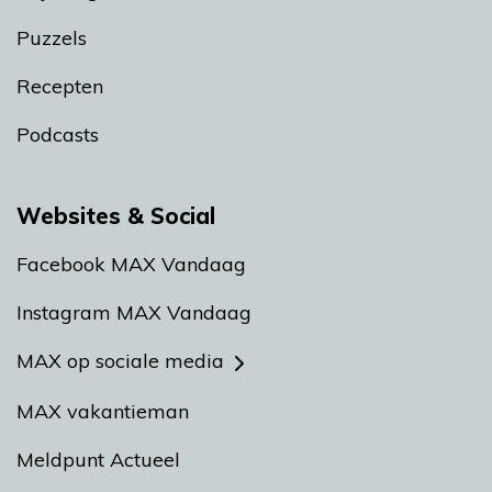
Puzzels
Recepten
Podcasts
Websites & Social
Facebook MAX Vandaag
Instagram MAX Vandaag
MAX op sociale media
MAX vakantieman
Meldpunt Actueel