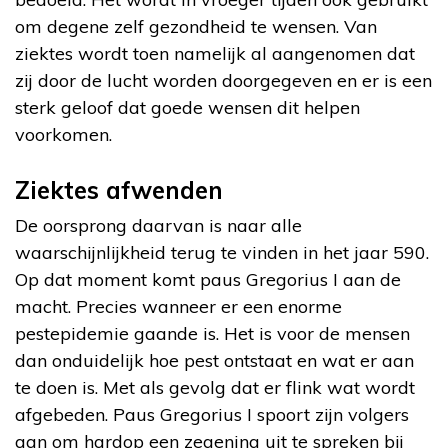
om degene zelf gezondheid te wensen. Van
ziektes wordt toen namelijk al aangenomen dat
zij door de lucht worden doorgegeven en er is een
sterk geloof dat goede wensen dit helpen
voorkomen.
Ziektes afwenden
De oorsprong daarvan is naar alle
waarschijnlijkheid terug te vinden in het jaar 590.
Op dat moment komt paus Gregorius I aan de
macht. Precies wanneer er een enorme
pestepidemie gaande is. Het is voor de mensen
dan onduidelijk hoe pest ontstaat en wat er aan
te doen is. Met als gevolg dat er flink wat wordt
afgebeden. Paus Gregorius I spoort zijn volgers
aan om hardop een zegening uit te spreken bij