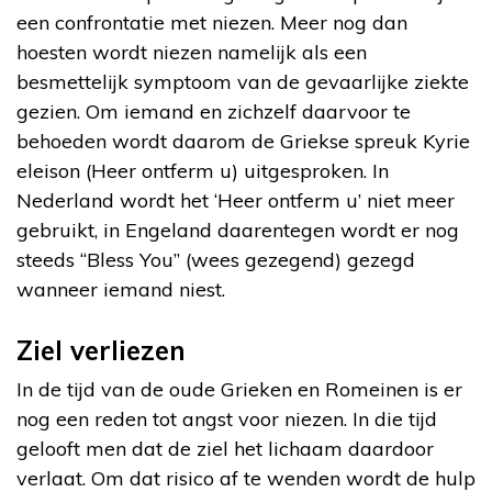
een confrontatie met niezen. Meer nog dan
hoesten wordt niezen namelijk als een
besmettelijk symptoom van de gevaarlijke ziekte
gezien. Om iemand en zichzelf daarvoor te
behoeden wordt daarom de Griekse spreuk Kyrie
eleison (Heer ontferm u) uitgesproken. In
Nederland wordt het ‘Heer ontferm u’ niet meer
gebruikt, in Engeland daarentegen wordt er nog
steeds “Bless You” (wees gezegend) gezegd
wanneer iemand niest.
Ziel verliezen
In de tijd van de oude Grieken en Romeinen is er
nog een reden tot angst voor niezen. In die tijd
gelooft men dat de ziel het lichaam daardoor
verlaat. Om dat risico af te wenden wordt de hulp