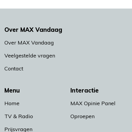
Over MAX Vandaag
Over MAX Vandaag
Veelgestelde vragen
Contact
Menu
Interactie
Home
MAX Opinie Panel
TV & Radio
Oproepen
Prijsvragen