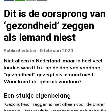
Dit is de oorsprong van
‘gezondheid’ zeggen
als iemand niest
Publicatiedatum: 5 februari 2020
Niet alleen in Nederland, maar in heel veel
landen wordt tot op de dag van vandaag
“gezondheid” gezegd als iemand niest.
Waar komt dit gebruik vandaan?
Een stukje eigenbelang
“Gezondheid” zeggen is niet alleen voor de ander
bedoeld. Het wordt in vroeger tijden ook gebruikt