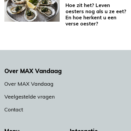
Hoe zit het? Leven
oesters nog als u ze eet?
En hoe herkent u een
verse oester?
Over MAX Vandaag
Over MAX Vandaag
Veelgestelde vragen
Contact