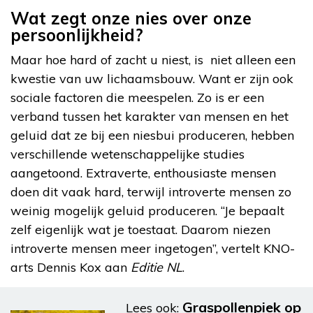
Wat zegt onze nies over onze
persoonlijkheid?
Maar hoe hard of zacht u niest, is niet alleen een
kwestie van uw lichaamsbouw. Want er zijn ook
sociale factoren die meespelen. Zo is er een
verband tussen het karakter van mensen en het
geluid dat ze bij een niesbui produceren, hebben
verschillende wetenschappelijke studies
aangetoond. Extraverte, enthousiaste mensen
doen dit vaak hard, terwijl introverte mensen zo
weinig mogelijk geluid produceren. “Je bepaalt
zelf eigenlijk wat je toestaat. Daarom niezen
introverte mensen meer ingetogen”, vertelt KNO-
arts Dennis Kox aan
Editie NL
.
Graspollenpiek op
Lees ook: