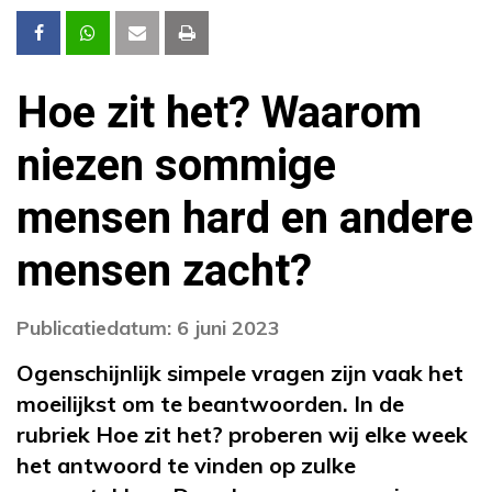
Hoe zit het? Waarom
niezen sommige
mensen hard en andere
mensen zacht?
Publicatiedatum: 6 juni 2023
Ogenschijnlijk simpele vragen zijn vaak het
moeilijkst om te beantwoorden. In de
rubriek Hoe zit het? proberen wij elke week
het antwoord te vinden op zulke