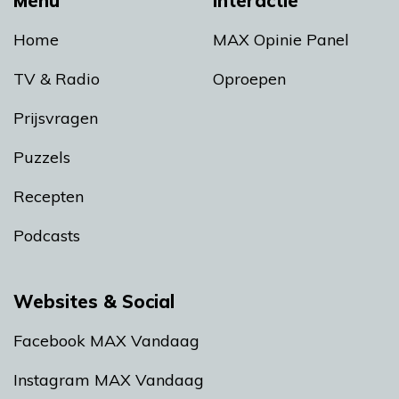
Menu
Interactie
Home
MAX Opinie Panel
TV & Radio
Oproepen
Prijsvragen
Puzzels
Recepten
Podcasts
Websites & Social
Facebook MAX Vandaag
Instagram MAX Vandaag