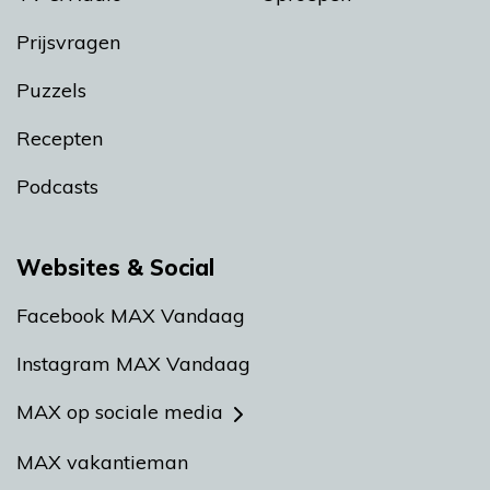
Prijsvragen
Puzzels
Recepten
Podcasts
Websites & Social
Facebook MAX Vandaag
Instagram MAX Vandaag
MAX op sociale media
MAX vakantieman