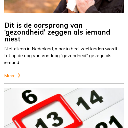
Dit is de oorsprong van
‘gezondheid’ zeggen als iemand
niest
Niet alleen in Nederland, maar in heel veel landen wordt
tot op de dag van vandaag “gezondheid” gezegd als
iemand…
Meer