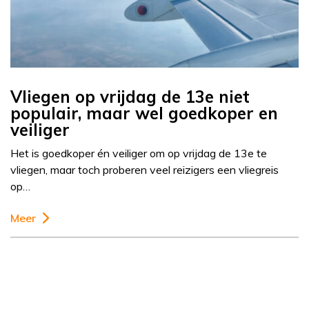
Vliegen op vrijdag de 13e niet
populair, maar wel goedkoper en
veiliger
Het is goedkoper én veiliger om op vrijdag de 13e te
vliegen, maar toch proberen veel reizigers een vliegreis
op…
Meer