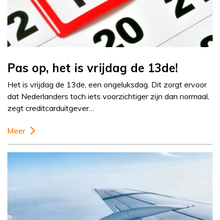
Pas op, het is vrijdag de 13de!
Het is vrijdag de 13de, een ongeluksdag. Dit zorgt ervoor
dat Nederlanders toch iets voorzichtiger zijn dan normaal,
zegt creditcarduitgever…
Meer