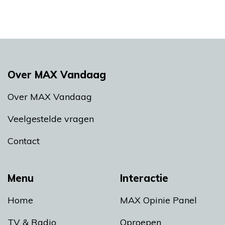
Over MAX Vandaag
Over MAX Vandaag
Veelgestelde vragen
Contact
Menu
Interactie
Home
MAX Opinie Panel
TV & Radio
Oproepen