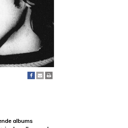
vende albums