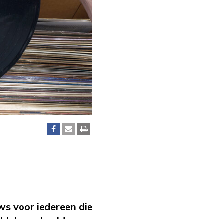
ws voor iedereen die