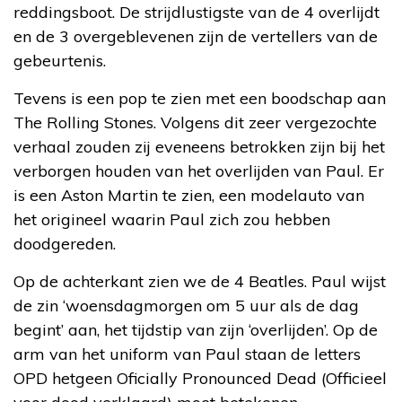
reddingsboot. De strijdlustigste van de 4 overlijdt
en de 3 overgeblevenen zijn de vertellers van de
gebeurtenis.
Tevens is een pop te zien met een boodschap aan
The Rolling Stones. Volgens dit zeer vergezochte
verhaal zouden zij eveneens betrokken zijn bij het
verborgen houden van het overlijden van Paul. Er
is een Aston Martin te zien, een modelauto van
het origineel waarin Paul zich zou hebben
doodgereden.
Op de achterkant zien we de 4 Beatles. Paul wijst
de zin ‘woensdagmorgen om 5 uur als de dag
begint’ aan, het tijdstip van zijn ‘overlijden’. Op de
arm van het uniform van Paul staan de letters
OPD hetgeen Oficially Pronounced Dead (Officieel