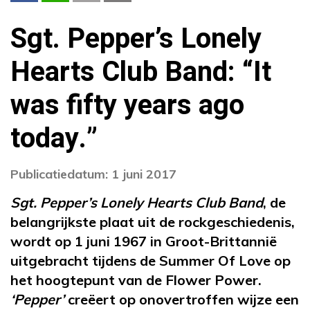
Sgt. Pepper’s Lonely
Hearts Club Band: “It
was fifty years ago
today.”
Publicatiedatum: 1 juni 2017
Sgt. Pepper’s Lonely Hearts Club Band
, de
belangrijkste plaat uit de rockgeschiedenis,
wordt op 1 juni 1967 in Groot-Brittannië
uitgebracht tijdens de Summer Of Love op
het hoogtepunt van de Flower Power.
‘Pepper’
creëert op onovertroffen wijze een