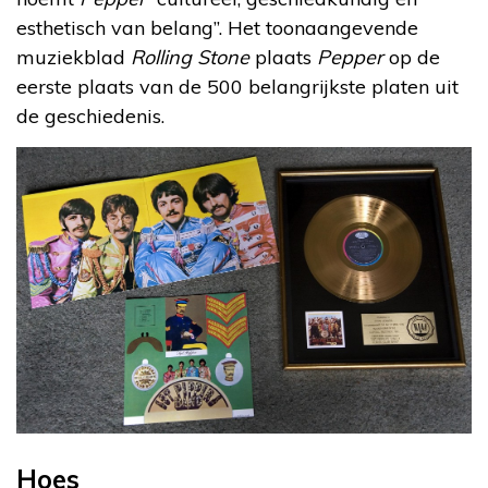
esthetisch van belang”. Het toonaangevende
muziekblad
Rolling Stone
plaats
Pepper
op de
eerste plaats van de 500 belangrijkste platen uit
de geschiedenis.
Hoes