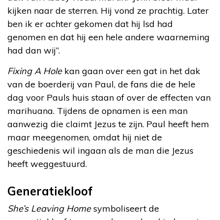
kijken naar de sterren. Hij vond ze prachtig. Later
ben ik er achter gekomen dat hij lsd had
genomen en dat hij een hele andere waarneming
had dan wij”.
Fixing A Hole
kan gaan over een gat in het dak
van de boerderij van Paul, de fans die de hele
dag voor Pauls huis staan of over de effecten van
marihuana. Tijdens de opnamen is een man
aanwezig die claimt Jezus te zijn. Paul heeft hem
maar meegenomen, omdat hij niet de
geschiedenis wil ingaan als de man die Jezus
heeft weggestuurd.
Generatiekloof
She’s Leaving Home
symboliseert de