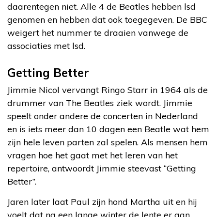
daarentegen niet. Alle 4 de Beatles hebben lsd
genomen en hebben dat ook toegegeven. De BBC
weigert het nummer te draaien vanwege de
associaties met lsd.
Getting Better
Jimmie Nicol vervangt Ringo Starr in 1964 als de
drummer van The Beatles ziek wordt. Jimmie
speelt onder andere de concerten in Nederland
en is iets meer dan 10 dagen een Beatle wat hem
zijn hele leven parten zal spelen. Als mensen hem
vragen hoe het gaat met het leren van het
repertoire, antwoordt Jimmie steevast “Getting
Better”.
Jaren later laat Paul zijn hond Martha uit en hij
voelt dat na een lange winter de lente er aan