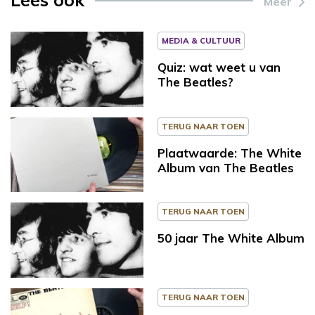
Meer
MEDIA & CULTUUR
Quiz: wat weet u van
The Beatles?
TERUG NAAR TOEN
Plaatwaarde: The White
Album van The Beatles
TERUG NAAR TOEN
50 jaar The White Album
TERUG NAAR TOEN