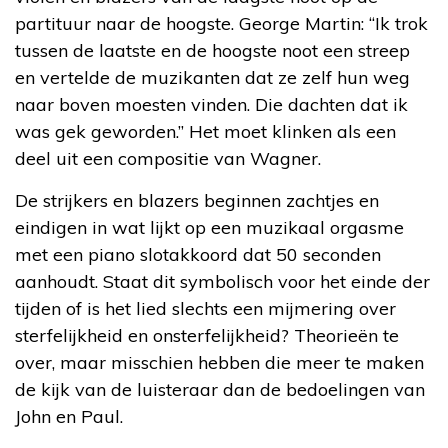
partituur naar de hoogste. George Martin: “Ik trok
tussen de laatste en de hoogste noot een streep
en vertelde de muzikanten dat ze zelf hun weg
naar boven moesten vinden. Die dachten dat ik
was gek geworden.” Het moet klinken als een
deel uit een compositie van Wagner.
De strijkers en blazers beginnen zachtjes en
eindigen in wat lijkt op een muzikaal orgasme
met een piano slotakkoord dat 50 seconden
aanhoudt. Staat dit symbolisch voor het einde der
tijden of is het lied slechts een mijmering over
sterfelijkheid en onsterfelijkheid? Theorieën te
over, maar misschien hebben die meer te maken
de kijk van de luisteraar dan de bedoelingen van
John en Paul.