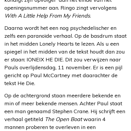
openingsnummer aan. Ringo zingt vervolgens
With A Little Help From My Friends
.
Daarna wordt het een nog psychedelischer en
zelfs een paranoïde verhaal. Op de basdrum staat
in het midden Lonely Hearts te lezen. Als u een
spiegel in het midden van de tekst houdt dan zou
er staan: IONEIX HE DIE. Dit zou verwijzen naar
Pauls overlijdensdag, 11 november. Er is een pijl
gericht op Paul McCartney met daarachter de
tekst He Die.
Op de achtergrond staan meerdere bekende en
min of meer bekende mensen. Achter Paul staat
een man genaamd Stephen Crane. Hij schrijft een
verhaal getiteld
The Open Boat
waarin 4
mannen proberen te overleven in een