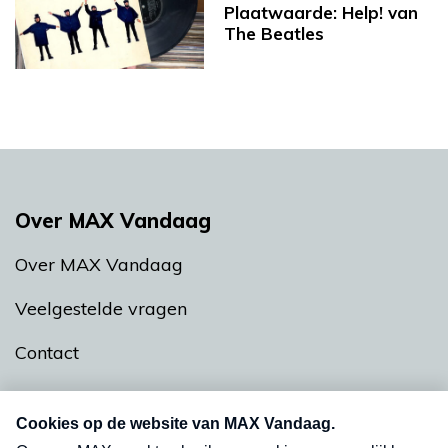
Plaatwaarde: Help! van
The Beatles
Over MAX Vandaag
Over MAX Vandaag
Veelgestelde vragen
Contact
Menu
Interactie