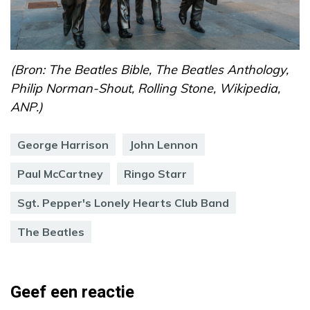
(Bron: The Beatles Bible, The Beatles Anthology,
Philip Norman-Shout, Rolling Stone, Wikipedia,
ANP.)
George Harrison
John Lennon
Paul McCartney
Ringo Starr
Sgt. Pepper's Lonely Hearts Club Band
The Beatles
Geef een reactie