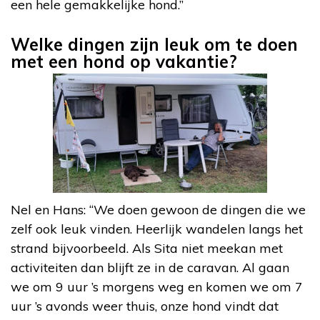
een hele gemakkelijke hond.”
Welke dingen zijn leuk om te doen
met een hond op vakantie?
Nel en Hans: “We doen gewoon de dingen die we
zelf ook leuk vinden. Heerlijk wandelen langs het
strand bijvoorbeeld. Als Sita niet meekan met
activiteiten dan blijft ze in de caravan. Al gaan
we om 9 uur ’s morgens weg en komen we om 7
uur ’s avonds weer thuis, onze hond vindt dat