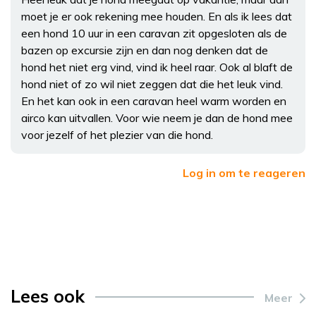
moet je er ook rekening mee houden. En als ik lees dat
een hond 10 uur in een caravan zit opgesloten als de
bazen op excursie zijn en dan nog denken dat de
hond het niet erg vind, vind ik heel raar. Ook al blaft de
hond niet of zo wil niet zeggen dat die het leuk vind.
En het kan ook in een caravan heel warm worden en
airco kan uitvallen. Voor wie neem je dan de hond mee
voor jezelf of het plezier van die hond.
Log in om te reageren
Lees ook
Meer