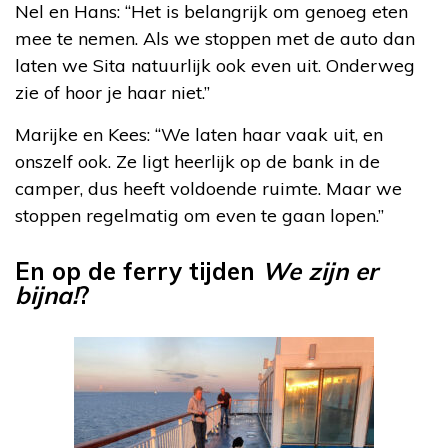
Nel en Hans: “Het is belangrijk om genoeg eten
mee te nemen. Als we stoppen met de auto dan
laten we Sita natuurlijk ook even uit. Onderweg
zie of hoor je haar niet.”
Marijke en Kees: “We laten haar vaak uit, en
onszelf ook. Ze ligt heerlijk op de bank in de
camper, dus heeft voldoende ruimte. Maar we
stoppen regelmatig om even te gaan lopen.”
En op de ferry tijden
We zijn er
bijna!
?