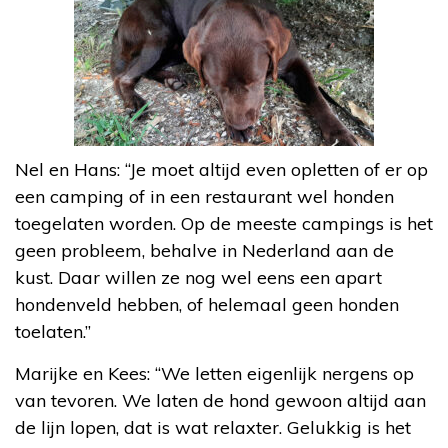
Nel en Hans: “Je moet altijd even opletten of er op
een camping of in een restaurant wel honden
toegelaten worden. Op de meeste campings is het
geen probleem, behalve in Nederland aan de
kust. Daar willen ze nog wel eens een apart
hondenveld hebben, of helemaal geen honden
toelaten.”
Marijke en Kees: “We letten eigenlijk nergens op
van tevoren. We laten de hond gewoon altijd aan
de lijn lopen, dat is wat relaxter. Gelukkig is het