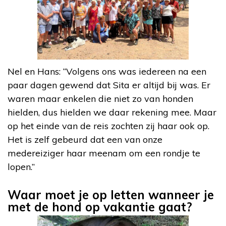
Nel en Hans: “Volgens ons was iedereen na een
paar dagen gewend dat Sita er altijd bij was. Er
waren maar enkelen die niet zo van honden
hielden, dus hielden we daar rekening mee. Maar
op het einde van de reis zochten zij haar ook op.
Het is zelf gebeurd dat een van onze
medereiziger haar meenam om een rondje te
lopen.”
Waar moet je op letten wanneer je
met de hond op vakantie gaat?