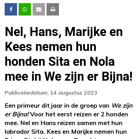
Nel, Hans, Marijke en
Kees nemen hun
honden Sita en Nola
mee in We zijn er Bijna!
Publicatiedatum: 14 augustus 2023
Een primeur dit jaar in de groep van
We zijn
er Bijna!
Voor het eerst reizen er 2 honden
mee. Nel en Hans reizen samen met hun
labrador Sita. Kees en Marijke nemen hun