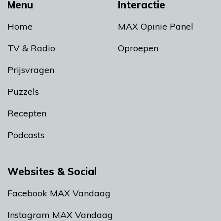
Menu
Interactie
Home
MAX Opinie Panel
TV & Radio
Oproepen
Prijsvragen
Puzzels
Recepten
Podcasts
Websites & Social
Facebook MAX Vandaag
Instagram MAX Vandaag