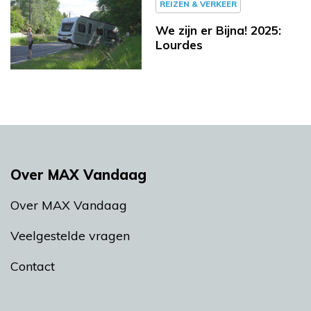
REIZEN & VERKEER
We zijn er Bijna! 2025:
Lourdes
Over MAX Vandaag
Over MAX Vandaag
Veelgestelde vragen
Contact