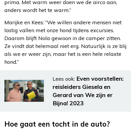
prima. Met warm weer doen we de airco aan,
anders wordt het te warm.”
Marijke en Kees: “We willen andere mensen niet
lastig vallen met onze hond tijdens excursies.
Daarom blijft Nola gewoon in de camper zitten.
Ze vindt dat helemaal niet erg. Natuurlijk is ze blij
als we er weer zijn, maar het is een hele relaxte
hond.”
Even voorstellen:
Lees ook:
reisleiders Giesela en
Gerard van We zijn er
Bijna! 2023
Hoe gaat een tocht in de auto?