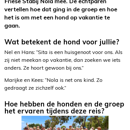
Friese Stabij Nola mee. De echtparen
vertellen hoe dat ging in de groep en hoe
het is om met een hond op vakantie te
gaan.
Wat betekent de hond voor jullie?
Nel en Hans: “Sita is een huisgenoot voor ons. Als
zij niet meekan op vakantie, dan zoeken we iets
anders. Ze hoort gewoon bij ons.”
Marijke en Kees: “Nola is net ons kind. Zo
gedraagt ze zichzelf ook.”
Hoe hebben de honden en de groep
het ervaren tijdens deze reis?