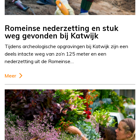
Romeinse nederzetting en stuk
weg gevonden bij Katwijk
Tijdens archeologische opgravingen bij Katwijk zijn een
deels intacte weg van zo’n 125 meter en een
nederzetting uit de Romeinse…
Meer