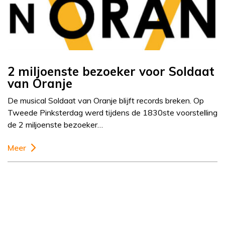
2 miljoenste bezoeker voor Soldaat
van Oranje
De musical Soldaat van Oranje blijft records breken. Op
Tweede Pinksterdag werd tijdens de 1830ste voorstelling
de 2 miljoenste bezoeker…
Meer