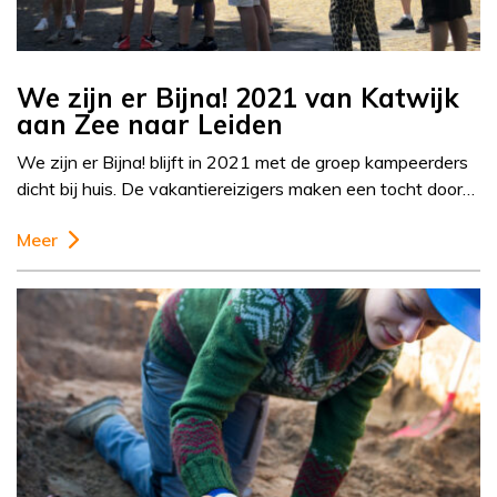
We zijn er Bijna! 2021 van Katwijk
aan Zee naar Leiden
We zijn er Bijna! blijft in 2021 met de groep kampeerders
dicht bij huis. De vakantiereizigers maken een tocht door…
Meer