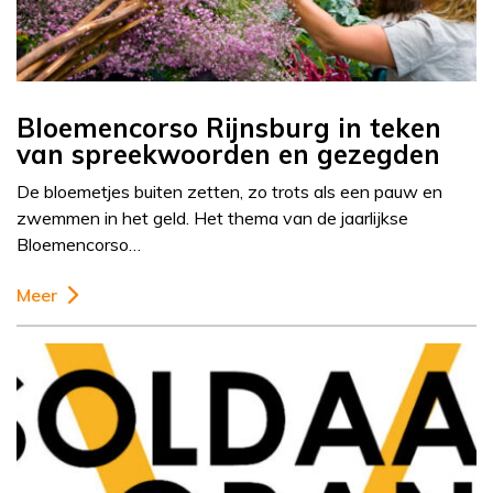
Bloemencorso Rijnsburg in teken
van spreekwoorden en gezegden
De bloemetjes buiten zetten, zo trots als een pauw en
zwemmen in het geld. Het thema van de jaarlijkse
Bloemencorso…
Meer