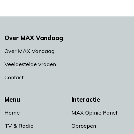
Over MAX Vandaag
Over MAX Vandaag
Veelgestelde vragen
Contact
Menu
Interactie
Home
MAX Opinie Panel
TV & Radio
Oproepen