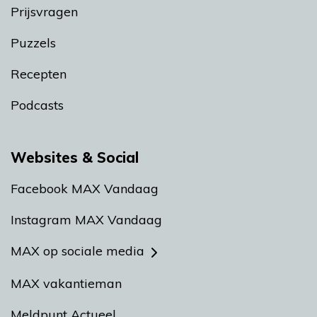
Prijsvragen
Puzzels
Recepten
Podcasts
Websites & Social
Facebook MAX Vandaag
Instagram MAX Vandaag
MAX op sociale media
MAX vakantieman
Meldpunt Actueel