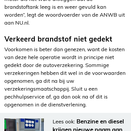
brandstoftank leeg is en weer gevuld kan
worden”, legt de woordvoerder van de ANWB uit
aan NU.nl.
Verkeerd brandstof niet gedekt
Voorkomen is beter dan genezen, want de kosten
van deze hele operatie wordt in principe niet
gedekt door de autoverzekering. Sommige
verzekeringen hebben dit wel in de voorwaarden
opgenomen, ga dit na bij uw
verzekeringsmaatschappij. Sluit u een
pechhulpservice af, ga dan ook na of dit is
opgenomen in de dienstverlening.
Benzine en diesel
Lees ook:
krijgen nieuwe naam aan