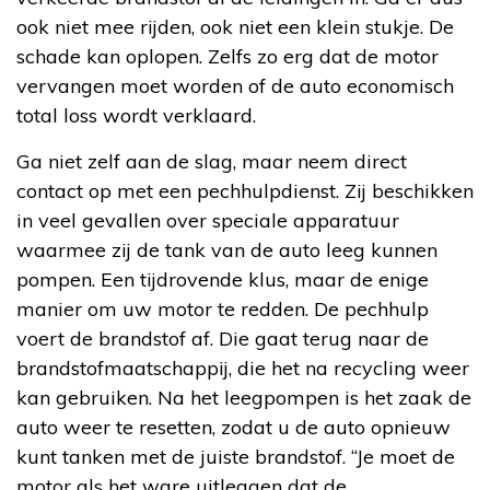
ook niet mee rijden, ook niet een klein stukje. De
schade kan oplopen. Zelfs zo erg dat de motor
vervangen moet worden of de auto economisch
total loss wordt verklaard.
Ga niet zelf aan de slag, maar neem direct
contact op met een pechhulpdienst. Zij beschikken
in veel gevallen over speciale apparatuur
waarmee zij de tank van de auto leeg kunnen
pompen. Een tijdrovende klus, maar de enige
manier om uw motor te redden. De pechhulp
voert de brandstof af. Die gaat terug naar de
brandstofmaatschappij, die het na recycling weer
kan gebruiken. Na het leegpompen is het zaak de
auto weer te resetten, zodat u de auto opnieuw
kunt tanken met de juiste brandstof. “Je moet de
motor als het ware uitleggen dat de