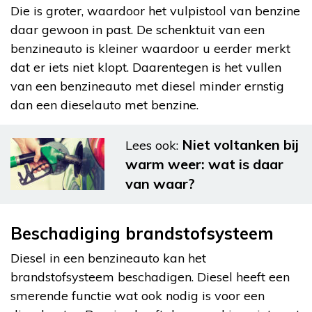
Die is groter, waardoor het vulpistool van benzine
daar gewoon in past. De schenktuit van een
benzineauto is kleiner waardoor u eerder merkt
dat er iets niet klopt. Daarentegen is het vullen
van een benzineauto met diesel minder ernstig
dan een dieselauto met benzine.
Niet voltanken bij
Lees ook:
warm weer: wat is daar
van waar?
Beschadiging brandstofsysteem
Diesel in een benzineauto kan het
brandstofsysteem beschadigen. Diesel heeft een
smerende functie wat ook nodig is voor een