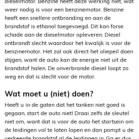
dieselmotor. Benzine heeft deze werking niet, wat
weer nodig is voor een benzinemotor. Benzine
heeft een snellere ontbranding en aan de
brandstof is ethanol toegevoegd. Dit kan forse
schade aan de dieselmotor opleveren. Diesel
ontbrandt slecht waardoor het kwalijk is voor de
benzinemotor. Het zal ook direct het oliepeil doen
stijgen, want de auto kan de energie niet uit de
brandstof halen. De onverbrande diesel loopt zo
weg en dat is slecht voor de motor.
Wat moet u (niet) doen?
Heeft u in de gaten dat het tanken niet goed is
gegaan, start de auto niet! Draai zelfs de sleutel
niet om, want dat is voor de auto het startsein om
de leidingen vol te laten lopen en dan pompt u de
verkeerde brandstof al de leidingen in. Ga er dus