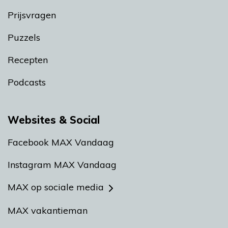
Prijsvragen
Puzzels
Recepten
Podcasts
Websites & Social
Facebook MAX Vandaag
Instagram MAX Vandaag
MAX op sociale media
MAX vakantieman