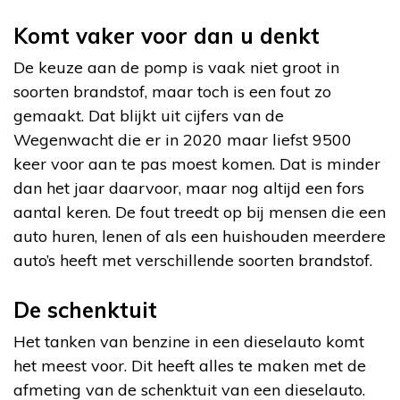
Komt vaker voor dan u denkt
De keuze aan de pomp is vaak niet groot in
soorten brandstof, maar toch is een fout zo
gemaakt. Dat blijkt uit cijfers van de
Wegenwacht die er in 2020 maar liefst 9500
keer voor aan te pas moest komen. Dat is minder
dan het jaar daarvoor, maar nog altijd een fors
aantal keren. De fout treedt op bij mensen die een
auto huren, lenen of als een huishouden meerdere
auto’s heeft met verschillende soorten brandstof.
De schenktuit
Het tanken van benzine in een dieselauto komt
het meest voor. Dit heeft alles te maken met de
afmeting van de schenktuit van een dieselauto.