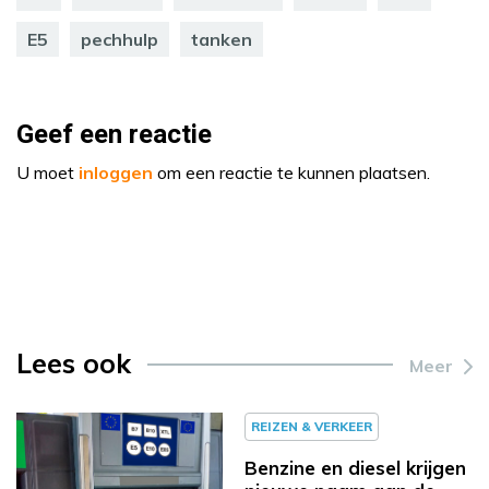
E5
pechhulp
tanken
Geef een reactie
U moet
inloggen
om een reactie te kunnen plaatsen.
Lees ook
Meer
REIZEN & VERKEER
Benzine en diesel krijgen