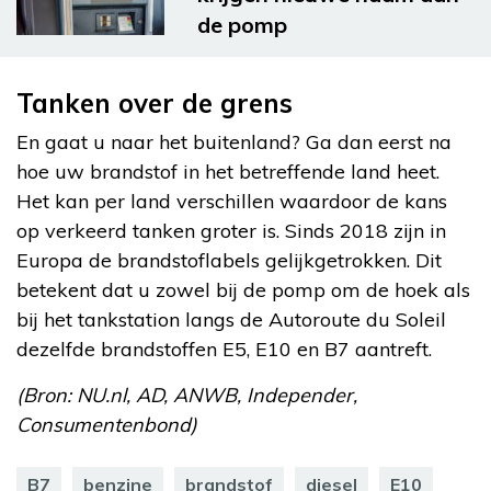
de pomp
Tanken over de grens
En gaat u naar het buitenland? Ga dan eerst na
hoe uw brandstof in het betreffende land heet.
Het kan per land verschillen waardoor de kans
op verkeerd tanken groter is. Sinds 2018 zijn in
Europa de brandstoflabels gelijkgetrokken. Dit
betekent dat u zowel bij de pomp om de hoek als
bij het tankstation langs de Autoroute du Soleil
dezelfde brandstoffen E5, E10 en B7 aantreft.
(Bron: NU.nl, AD, ANWB, Independer,
Consumentenbond)
B7
benzine
brandstof
diesel
E10