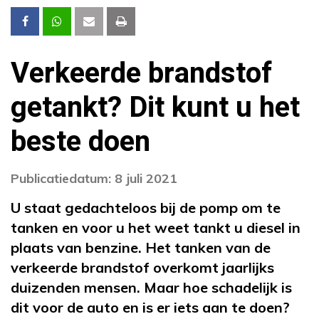
Verkeerde brandstof
getankt? Dit kunt u het
beste doen
Publicatiedatum: 8 juli 2021
U staat gedachteloos bij de pomp om te
tanken en voor u het weet tankt u diesel in
plaats van benzine. Het tanken van de
verkeerde brandstof overkomt jaarlijks
duizenden mensen. Maar hoe schadelijk is
dit voor de auto en is er iets aan te doen?