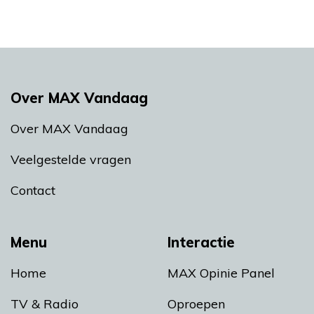
Over MAX Vandaag
Over MAX Vandaag
Veelgestelde vragen
Contact
Menu
Interactie
Home
MAX Opinie Panel
TV & Radio
Oproepen