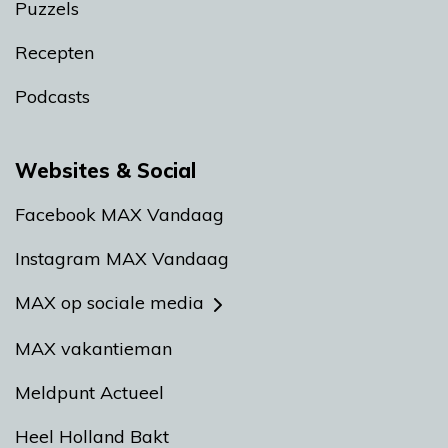
Puzzels
Recepten
Podcasts
Websites & Social
Facebook MAX Vandaag
Instagram MAX Vandaag
MAX op sociale media
MAX vakantieman
Meldpunt Actueel
Heel Holland Bakt