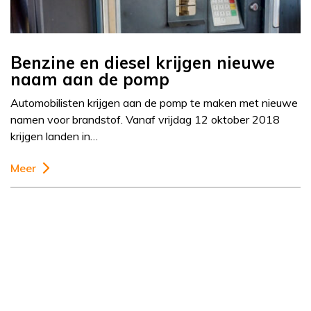
Benzine en diesel krijgen nieuwe
naam aan de pomp
Automobilisten krijgen aan de pomp te maken met nieuwe
namen voor brandstof. Vanaf vrijdag 12 oktober 2018
krijgen landen in…
Meer