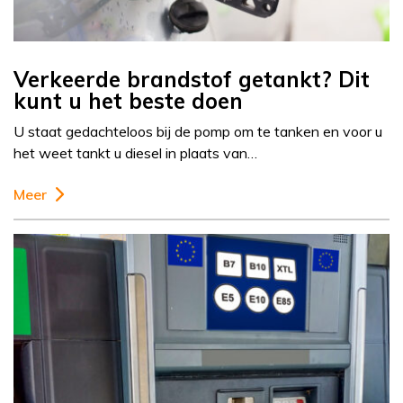
Verkeerde brandstof getankt? Dit
kunt u het beste doen
U staat gedachteloos bij de pomp om te tanken en voor u
het weet tankt u diesel in plaats van…
Meer