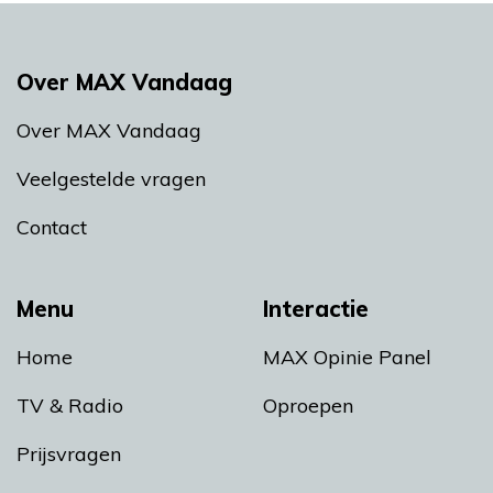
Over MAX Vandaag
Over MAX Vandaag
Veelgestelde vragen
Contact
Menu
Interactie
Home
MAX Opinie Panel
TV & Radio
Oproepen
Prijsvragen