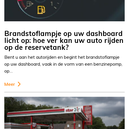
Brandstoflampje op uw dashboard
licht op: hoe ver kan uw auto rijden
op de reservetank?
Bent u aan het autorijden en begint het brandstoflampje
op uw dashboard, vaak in de vorm van een benzinepomp,
op…
Meer