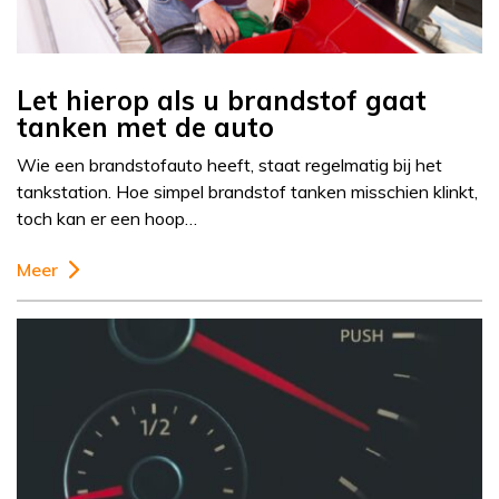
Let hierop als u brandstof gaat
tanken met de auto
Wie een brandstofauto heeft, staat regelmatig bij het
tankstation. Hoe simpel brandstof tanken misschien klinkt,
toch kan er een hoop…
Meer