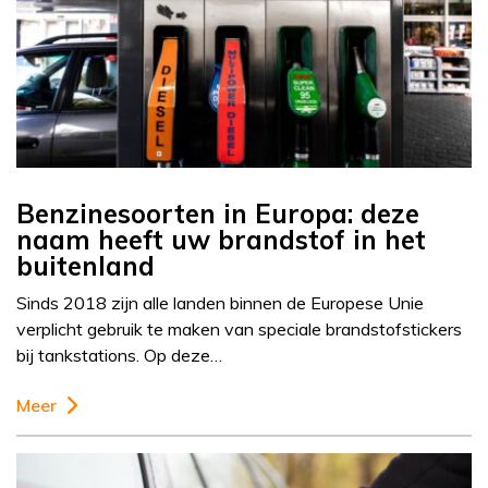
Benzinesoorten in Europa: deze
naam heeft uw brandstof in het
buitenland
Sinds 2018 zijn alle landen binnen de Europese Unie
verplicht gebruik te maken van speciale brandstofstickers
bij tankstations. Op deze…
Meer