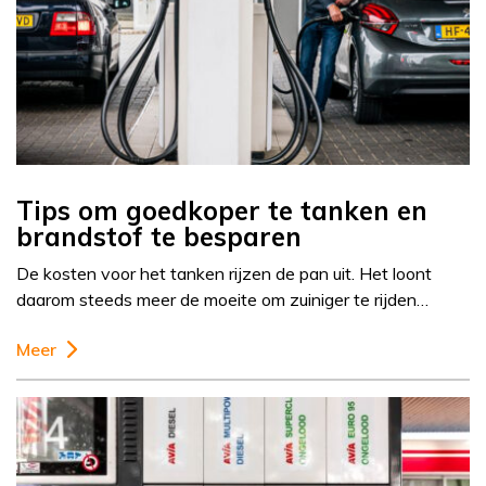
Tips om goedkoper te tanken en
brandstof te besparen
De kosten voor het tanken rijzen de pan uit. Het loont
daarom steeds meer de moeite om zuiniger te rijden…
Meer