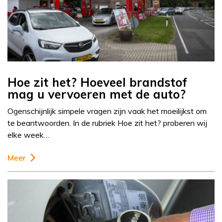
Hoe zit het? Hoeveel brandstof
mag u vervoeren met de auto?
Ogenschijnlijk simpele vragen zijn vaak het moeilijkst om
te beantwoorden. In de rubriek Hoe zit het? proberen wij
elke week…
Meer