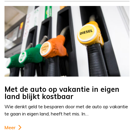
Met de auto op vakantie in eigen
land blijkt kostbaar
Wie denkt geld te besparen door met de auto op vakantie
te gaan in eigen land, heeft het mis. In…
Meer