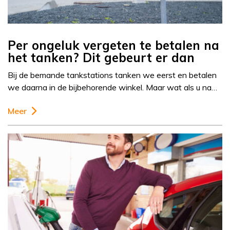
Per ongeluk vergeten te betalen na
het tanken? Dit gebeurt er dan
Bij de bemande tankstations tanken we eerst en betalen
we daarna in de bijbehorende winkel. Maar wat als u na…
Meer