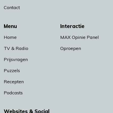
Contact
Menu
Interactie
Home
MAX Opinie Panel
TV & Radio
Oproepen
Prijsvragen
Puzzels
Recepten
Podcasts
Websites & Social