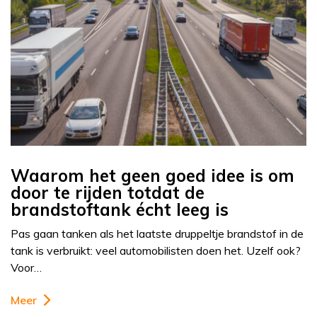
Waarom het geen goed idee is om
door te rijden totdat de
brandstoftank écht leeg is
Pas gaan tanken als het laatste druppeltje brandstof in de
tank is verbruikt: veel automobilisten doen het. Uzelf ook?
Voor…
Meer