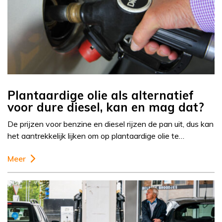
Plantaardige olie als alternatief
voor dure diesel, kan en mag dat?
De prijzen voor benzine en diesel rijzen de pan uit, dus kan
het aantrekkelijk lijken om op plantaardige olie te…
Meer