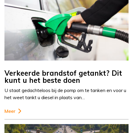
Verkeerde brandstof getankt? Dit
kunt u het beste doen
U staat gedachteloos bij de pomp om te tanken en voor u
het weet tankt u diesel in plaats van…
Meer