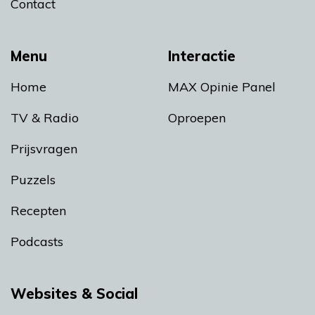
Contact
Menu
Interactie
Home
MAX Opinie Panel
TV & Radio
Oproepen
Prijsvragen
Puzzels
Recepten
Podcasts
Websites & Social