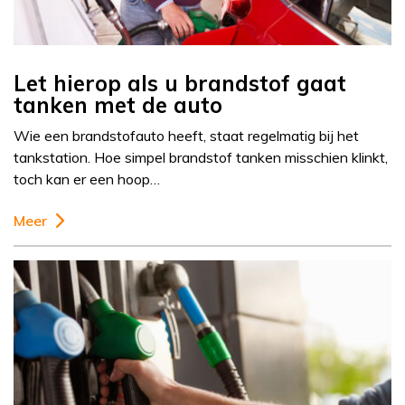
Let hierop als u brandstof gaat
tanken met de auto
Wie een brandstofauto heeft, staat regelmatig bij het
tankstation. Hoe simpel brandstof tanken misschien klinkt,
toch kan er een hoop…
Meer