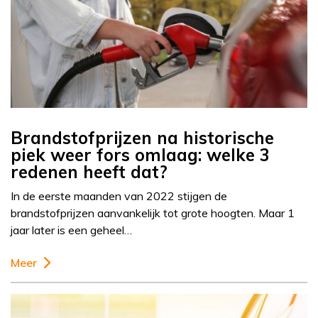
Brandstofprijzen na historische
piek weer fors omlaag: welke 3
redenen heeft dat?
In de eerste maanden van 2022 stijgen de
brandstofprijzen aanvankelijk tot grote hoogten. Maar 1
jaar later is een geheel…
Meer