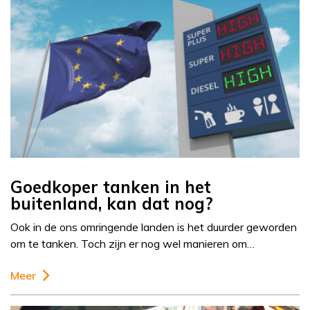
Goedkoper tanken in het
buitenland, kan dat nog?
Ook in de ons omringende landen is het duurder geworden
om te tanken. Toch zijn er nog wel manieren om…
Meer