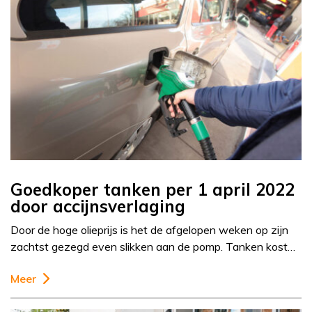
Goedkoper tanken per 1 april 2022
door accijnsverlaging
Door de hoge olieprijs is het de afgelopen weken op zijn
zachtst gezegd even slikken aan de pomp. Tanken kost…
Meer