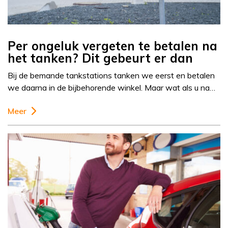
Per ongeluk vergeten te betalen na
het tanken? Dit gebeurt er dan
Bij de bemande tankstations tanken we eerst en betalen
we daarna in de bijbehorende winkel. Maar wat als u na…
Meer