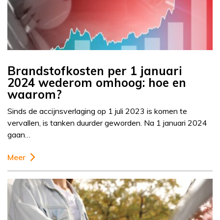
Brandstofkosten per 1 januari
2024 wederom omhoog: hoe en
waarom?
Sinds de accijnsverlaging op 1 juli 2023 is komen te
vervallen, is tanken duurder geworden. Na 1 januari 2024
gaan…
Meer