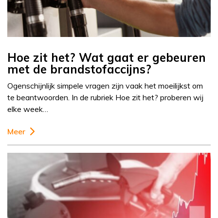
Hoe zit het? Wat gaat er gebeuren
met de brandstofaccijns?
Ogenschijnlijk simpele vragen zijn vaak het moeilijkst om
te beantwoorden. In de rubriek Hoe zit het? proberen wij
elke week…
Meer