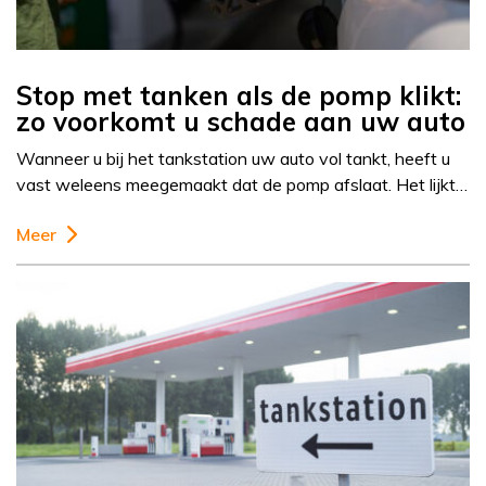
Stop met tanken als de pomp klikt:
zo voorkomt u schade aan uw auto
Wanneer u bij het tankstation uw auto vol tankt, heeft u
vast weleens meegemaakt dat de pomp afslaat. Het lijkt…
Meer