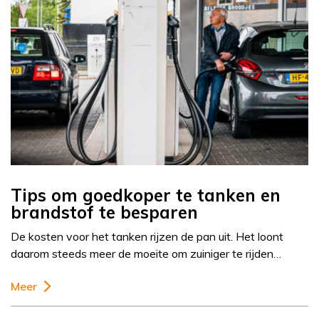
Tips om goedkoper te tanken en
brandstof te besparen
De kosten voor het tanken rijzen de pan uit. Het loont
daarom steeds meer de moeite om zuiniger te rijden…
Meer