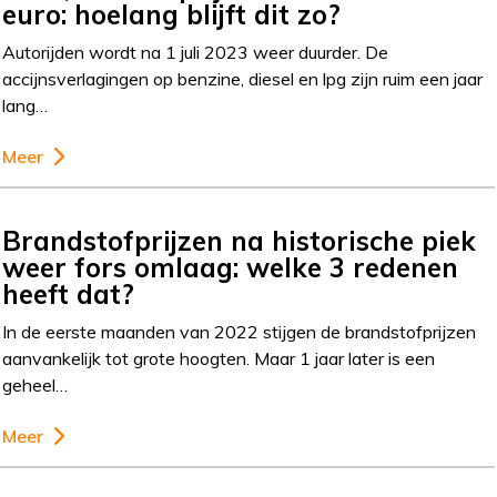
euro: hoelang blijft dit zo?
Autorijden wordt na 1 juli 2023 weer duurder. De
accijnsverlagingen op benzine, diesel en lpg zijn ruim een jaar
lang…
Meer
Brandstofprijzen na historische piek
weer fors omlaag: welke 3 redenen
heeft dat?
In de eerste maanden van 2022 stijgen de brandstofprijzen
aanvankelijk tot grote hoogten. Maar 1 jaar later is een
geheel…
Meer