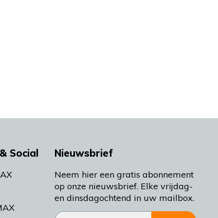
& Social
Nieuwsbrief
MAX
Neem hier een gratis abonnement
op onze nieuwsbrief. Elke vrijdag-
en dinsdagochtend in uw mailbox.
MAX