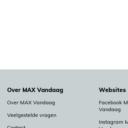
Over MAX Vandaag
Websites 
Over MAX Vandaag
Facebook 
Vandaag
Veelgestelde vragen
Instagram 
Contact