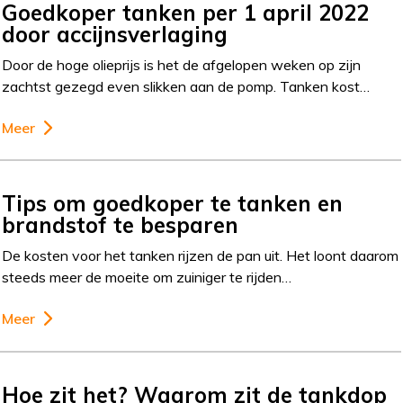
Goedkoper tanken per 1 april 2022
door accijnsverlaging
Door de hoge olieprijs is het de afgelopen weken op zijn
zachtst gezegd even slikken aan de pomp. Tanken kost…
Meer
Tips om goedkoper te tanken en
brandstof te besparen
De kosten voor het tanken rijzen de pan uit. Het loont daarom
steeds meer de moeite om zuiniger te rijden…
Meer
Hoe zit het? Waarom zit de tankdop