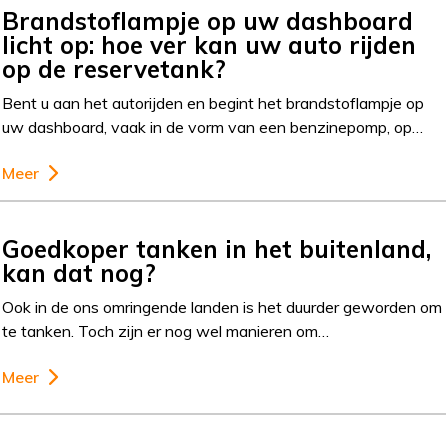
Brandstoflampje op uw dashboard
licht op: hoe ver kan uw auto rijden
op de reservetank?
Bent u aan het autorijden en begint het brandstoflampje op
uw dashboard, vaak in de vorm van een benzinepomp, op…
Meer
Goedkoper tanken in het buitenland,
kan dat nog?
Ook in de ons omringende landen is het duurder geworden om
te tanken. Toch zijn er nog wel manieren om…
Meer