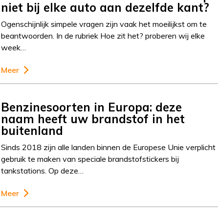
niet bij elke auto aan dezelfde kant?
Ogenschijnlijk simpele vragen zijn vaak het moeilijkst om te
beantwoorden. In de rubriek Hoe zit het? proberen wij elke
week…
Meer
Benzinesoorten in Europa: deze
naam heeft uw brandstof in het
buitenland
Sinds 2018 zijn alle landen binnen de Europese Unie verplicht
gebruik te maken van speciale brandstofstickers bij
tankstations. Op deze…
Meer