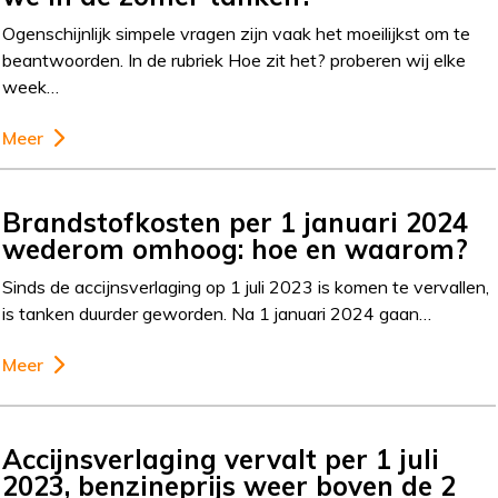
Ogenschijnlijk simpele vragen zijn vaak het moeilijkst om te
beantwoorden. In de rubriek Hoe zit het? proberen wij elke
week…
Meer
Brandstofkosten per 1 januari 2024
wederom omhoog: hoe en waarom?
Sinds de accijnsverlaging op 1 juli 2023 is komen te vervallen,
is tanken duurder geworden. Na 1 januari 2024 gaan…
Meer
Accijnsverlaging vervalt per 1 juli
2023, benzineprijs weer boven de 2