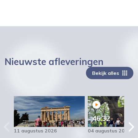
Nieuwste afleveringen
Bekijk alles
46:32
11 augustus 2026
04 augustus 2026