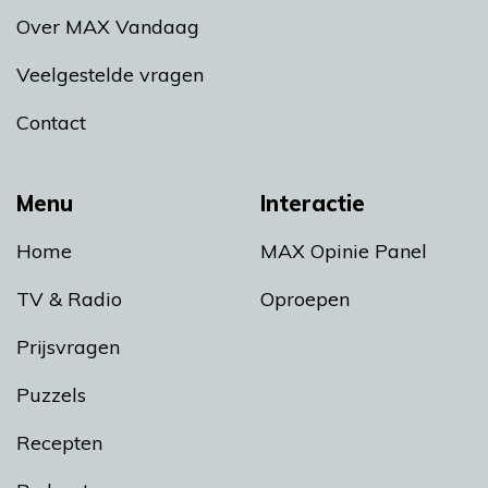
Over MAX Vandaag
Veelgestelde vragen
Contact
Menu
Interactie
Home
MAX Opinie Panel
TV & Radio
Oproepen
Prijsvragen
Puzzels
Recepten