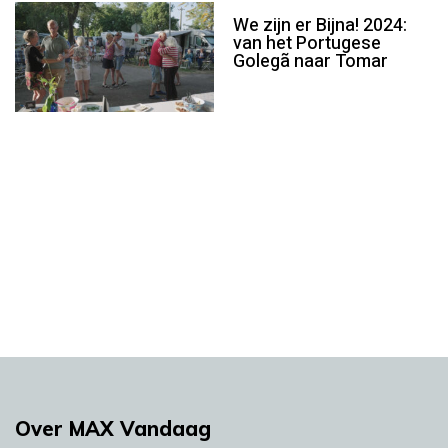
We zijn er Bijna! 2024:
van het Portugese
Golegã naar Tomar
Over MAX Vandaag