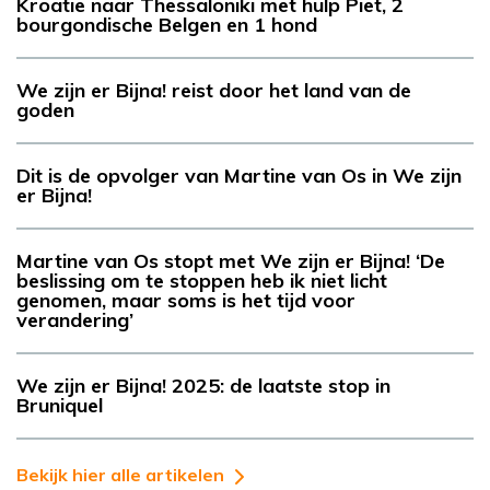
Kroatië naar Thessaloniki met hulp Piet, 2
bourgondische Belgen en 1 hond
We zijn er Bijna! reist door het land van de
goden
Dit is de opvolger van Martine van Os in We zijn
er Bijna!
Martine van Os stopt met We zijn er Bijna! ‘De
beslissing om te stoppen heb ik niet licht
genomen, maar soms is het tijd voor
verandering’
We zijn er Bijna! 2025: de laatste stop in
Bruniquel
Bekijk hier alle artikelen