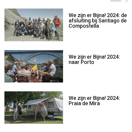
We zijn er Bijna! 2024: de
afsluiting bij Santiago de
Compostella
We zijn er Bijna! 2024:
naar Porto
We zijn er Bijna! 2024:
Praia de Mira