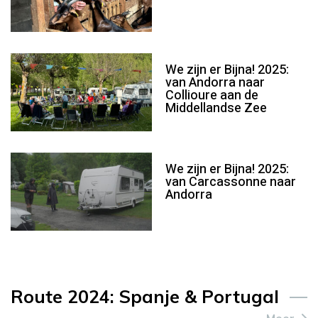
We zijn er Bijna! 2025:
van Andorra naar
Collioure aan de
Middellandse Zee
We zijn er Bijna! 2025:
van Carcassonne naar
Andorra
Route 2024: Spanje & Portugal
Meer