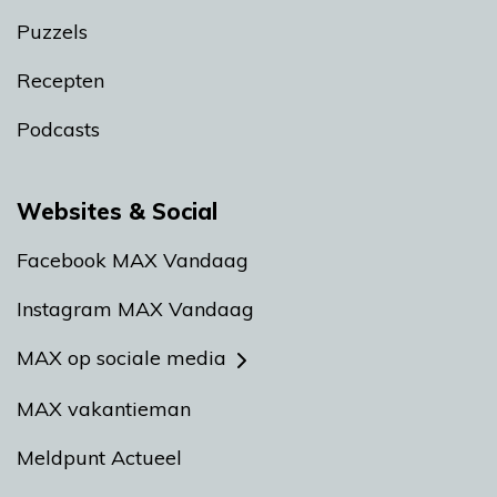
Puzzels
Recepten
Podcasts
Websites & Social
Facebook MAX Vandaag
Instagram MAX Vandaag
MAX op sociale media
MAX vakantieman
Meldpunt Actueel