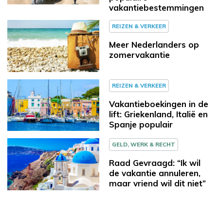
vakantiebestemmingen
REIZEN & VERKEER
Meer Nederlanders op
zomervakantie
REIZEN & VERKEER
Vakantieboekingen in de
lift: Griekenland, Italië en
Spanje populair
GELD, WERK & RECHT
Raad Gevraagd: “Ik wil
de vakantie annuleren,
maar vriend wil dit niet”