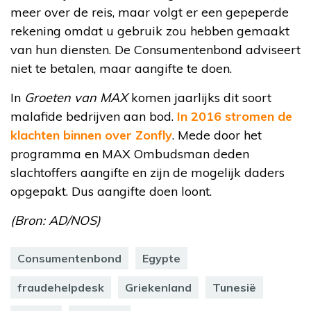
meer over de reis, maar volgt er een gepeperde
rekening omdat u gebruik zou hebben gemaakt
van hun diensten. De Consumentenbond adviseert
niet te betalen, maar aangifte te doen.
In
Groeten van MAX
komen jaarlijks dit soort
malafide bedrijven aan bod.
In 2016 stromen de
klachten binnen over Zonfly
. Mede door het
programma en MAX Ombudsman deden
slachtoffers aangifte en zijn de mogelijk daders
opgepakt. Dus aangifte doen loont.
(Bron: AD/NOS)
Consumentenbond
Egypte
fraudehelpdesk
Griekenland
Tunesië