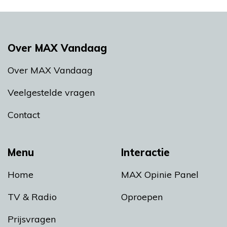
Over MAX Vandaag
Over MAX Vandaag
Veelgestelde vragen
Contact
Menu
Interactie
Home
MAX Opinie Panel
TV & Radio
Oproepen
Prijsvragen