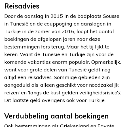
Reisadvies
Door de aanslag in 2015 in de badplaats Sousse
in Tunesië en de couppoging en aanslagen in
Turkije in de zomer van 2016, loopt het aantal
boekingen de afgelopen jaren naar deze
bestemmingen fors terug. Maar het tij lijkt te
keren. Want de Tunesië en Turkije zijn voor de
komende vakanties enorm populair. Opmerkelijk,
want voor grote delen van Tunesië geldt nog
altijd een reisadvies. Sommige gebieden zijn
aangeduid als ‘alleen geschikt voor noodzakelijk
reizen’ en ‘langs de kust gelden veiligheidsrisico’s’.
Dit laatste geld overigens ook voor Turkije.
Verdubbeling aantal boekingen
Ook bestemmingen als Griekenland en Egypte