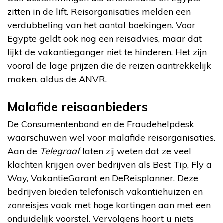
zitten in de lift. Reisorganisaties melden een
verdubbeling van het aantal boekingen. Voor
Egypte geldt ook nog een reisadvies, maar dat
lijkt de vakantieganger niet te hinderen. Het zijn
vooral de lage prijzen die de reizen aantrekkelijk
maken, aldus de ANVR.
Malafide reisaanbieders
De Consumentenbond en de Fraudehelpdesk
waarschuwen wel voor malafide reisorganisaties.
Aan de
Telegraaf
laten zij weten dat ze veel
klachten krijgen over bedrijven als Best Tip, Fly a
Way, VakantieGarant en DeReisplanner. Deze
bedrijven bieden telefonisch vakantiehuizen en
zonreisjes vaak met hoge kortingen aan met een
onduidelijk voorstel. Vervolgens hoort u niets