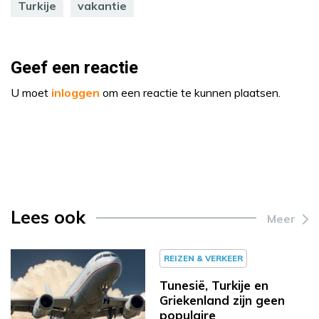
Turkije
vakantie
Geef een reactie
U moet
inloggen
om een reactie te kunnen plaatsen.
Lees ook
Meer
REIZEN & VERKEER
Tunesië, Turkije en
Griekenland zijn geen
populaire