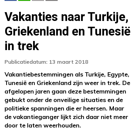
Vakanties naar Turkije,
Griekenland en Tunesië
in trek
Publicatiedatum: 13 maart 2018
Vakantiebestemmingen als Turkije, Egypte,
Tunesië en Griekenland zijn weer in trek. De
afgelopen jaren gaan deze bestemmingen
gebukt onder de onveilige situaties en de
politieke spanningen die er heersen. Maar
de vakantieganger lijkt zich daar niet meer
door te laten weerhouden.