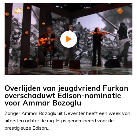
Overlijden van jeugdvriend Furkan
overschaduwt Edison-nominatie
voor Ammar Bozoglu
Zanger Ammar Bozoglu uit Deventer heeft een week van
uitersten achter de rug. Hij is genomineerd voor de
prestigieuze Edison…