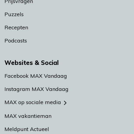
Prijsvragen
Puzzels
Recepten
Podcasts
Websites & Social
Facebook MAX Vandaag
Instagram MAX Vandaag
MAX op sociale media
MAX vakantieman
Meldpunt Actueel