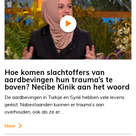
Hoe komen slachtoffers van
aardbevingen hun trauma’s te
boven? Necibe Kinik aan het woord
De aardbevingen in Turkije en Syrië hebben vele levens
geëist. Nabestaanden kunnen er trauma’s aan
overhouden, ook als ze er…
Meer