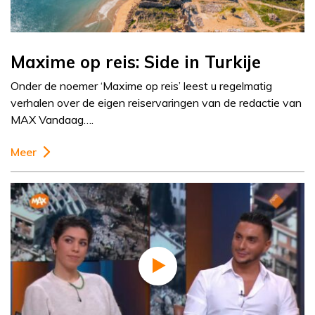
Maxime op reis: Side in Turkije
Onder de noemer ‘Maxime op reis’ leest u regelmatig
verhalen over de eigen reiservaringen van de redactie van
MAX Vandaag….
Meer