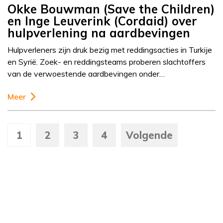
Okke Bouwman (Save the Children)
en Inge Leuverink (Cordaid) over
hulpverlening na aardbevingen
Hulpverleners zijn druk bezig met reddingsacties in Turkije
en Syrië. Zoek- en reddingsteams proberen slachtoffers
van de verwoestende aardbevingen onder…
Meer
1
2
3
4
Volgende