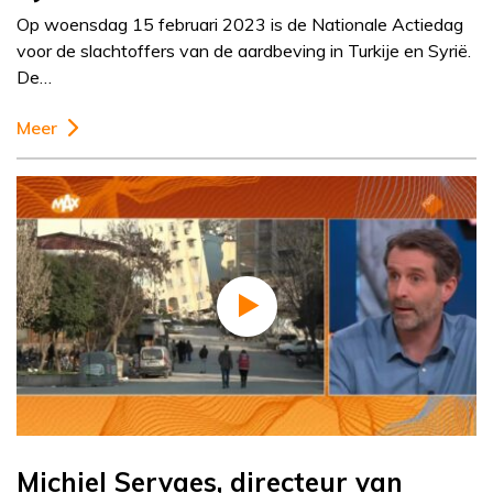
Op woensdag 15 februari 2023 is de Nationale Actiedag
voor de slachtoffers van de aardbeving in Turkije en Syrië.
De…
Meer
Michiel Servaes, directeur van