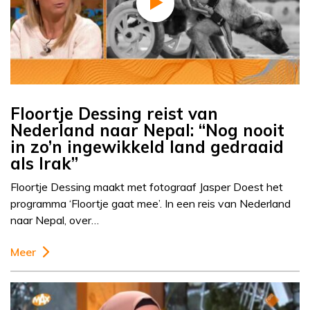
Floortje Dessing reist van
Nederland naar Nepal: “Nog nooit
in zo’n ingewikkeld land gedraaid
als Irak”
Floortje Dessing maakt met fotograaf Jasper Doest het
programma ‘Floortje gaat mee’. In een reis van Nederland
naar Nepal, over…
Meer