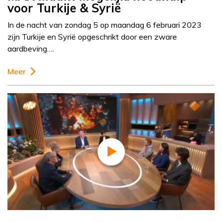
voor Turkije & Syrië
In de nacht van zondag 5 op maandag 6 februari 2023
zijn Turkije en Syrië opgeschrikt door een zware
aardbeving….
Meer