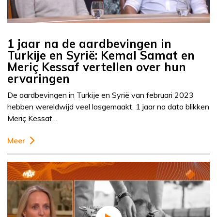
1 jaar na de aardbevingen in
Turkije en Syrië: Kemal Samat en
Meriç Kessaf vertellen over hun
ervaringen
De aardbevingen in Turkije en Syrië van februari 2023
hebben wereldwijd veel losgemaakt. 1 jaar na dato blikken
Meriç Kessaf…
Meer