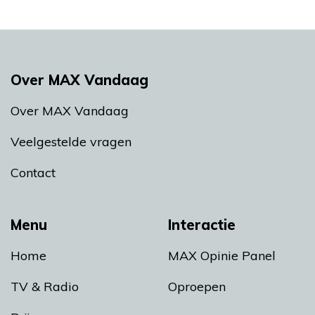
Over MAX Vandaag
Over MAX Vandaag
Veelgestelde vragen
Contact
Menu
Interactie
Home
MAX Opinie Panel
TV & Radio
Oproepen