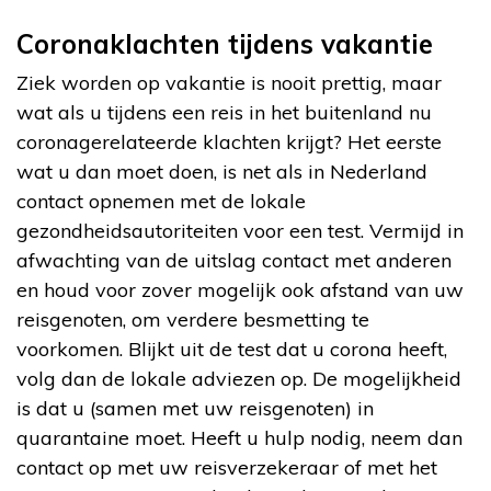
Coronaklachten tijdens vakantie
Ziek worden op vakantie is nooit prettig, maar
wat als u tijdens een reis in het buitenland nu
coronagerelateerde klachten krijgt? Het eerste
wat u dan moet doen, is net als in Nederland
contact opnemen met de lokale
gezondheidsautoriteiten voor een test. Vermijd in
afwachting van de uitslag contact met anderen
en houd voor zover mogelijk ook afstand van uw
reisgenoten, om verdere besmetting te
voorkomen. Blijkt uit de test dat u corona heeft,
volg dan de lokale adviezen op. De mogelijkheid
is dat u (samen met uw reisgenoten) in
quarantaine moet. Heeft u hulp nodig, neem dan
contact op met uw reisverzekeraar of met het