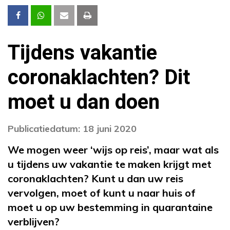
Tijdens vakantie
coronaklachten? Dit
moet u dan doen
Publicatiedatum: 18 juni 2020
We mogen weer ‘wijs op reis’, maar wat als
u tijdens uw vakantie te maken krijgt met
coronaklachten? Kunt u dan uw reis
vervolgen, moet of kunt u naar huis of
moet u op uw bestemming in quarantaine
verblijven?