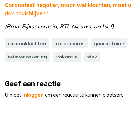
Coronatest negatief, maar wel klachten, moet u
dan thuisblijven?
(Bron: Rijksoverheid, RTL Nieuws, archief)
coronaklachten
coronavirus
quarantaine
reisverzekering
vakantie
ziek
Geef een reactie
U moet
inloggen
om een reactie te kunnen plaatsen.