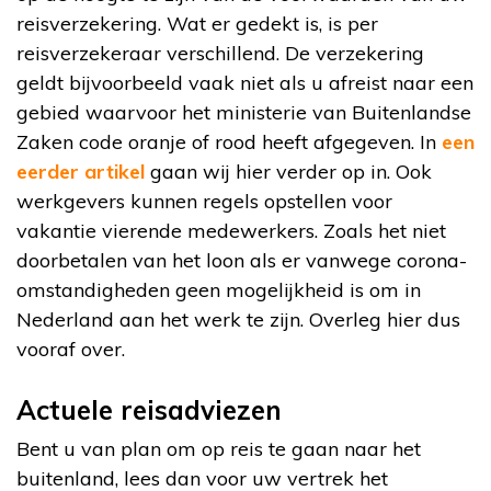
reisverzekering. Wat er gedekt is, is per
reisverzekeraar verschillend. De verzekering
geldt bijvoorbeeld vaak niet als u afreist naar een
gebied waarvoor het ministerie van Buitenlandse
Zaken code oranje of rood heeft afgegeven. In
een
eerder artikel
gaan wij hier verder op in. Ook
werkgevers kunnen regels opstellen voor
vakantie vierende medewerkers. Zoals het niet
doorbetalen van het loon als er vanwege corona-
omstandigheden geen mogelijkheid is om in
Nederland aan het werk te zijn. Overleg hier dus
vooraf over.
Actuele reisadviezen
Bent u van plan om op reis te gaan naar het
buitenland, lees dan voor uw vertrek het