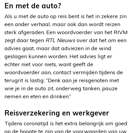
En met de auto?
Als u met de auto op reis bent is het in zekere zin
een ander verhaal, maar ook dan wordt reizen
sterk afgeraden. Een woordvoerder van het RIVM
zegt daar tegen
RTL Nieuws
over dat het om een
advies gaat, maar dat adviezen in de wind
geslagen kunnen worden. Het advies ligt er
echter niet voor niets, want geeft de
woordvoerder aan, contact vermijden tijdens de
terugrit is lastig: “Denk aan je reisgenoten met
wie je in de auto zit, onderweg tanken, pauze
nemen en eten en drinken.”
Reisverzekering en werkgever
Tijdens coronatijd is het extra belangrijk om goed
op de hoogte te zijn van de voorwaarden van uw