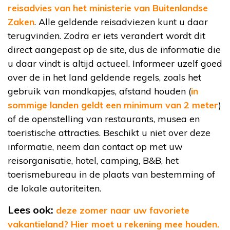
reisadvies van het ministerie van Buitenlandse
Zaken
. Alle geldende reisadviezen kunt u daar
terugvinden. Zodra er iets verandert wordt dit
direct aangepast op de site, dus de informatie die
u daar vindt is altijd actueel. Informeer uzelf goed
over de in het land geldende regels, zoals het
gebruik van mondkapjes, afstand houden (
in
sommige landen geldt een minimum van 2 meter
)
of de openstelling van restaurants, musea en
toeristische attracties. Beschikt u niet over deze
informatie, neem dan contact op met uw
reisorganisatie, hotel, camping, B&B, het
toerismebureau in de plaats van bestemming of
de lokale autoriteiten.
Lees ook:
deze zomer naar uw favoriete
vakantieland? Hier moet u rekening mee houden.