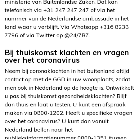
ministerie van Buitenlandse Zaken. Dat kan
telefonisch via +31 247 247 247 of via het
nummer van de Nederlandse ambassade in het
land waar u verblijft. Via Whatsapp +316 8238
7796 of via Twitter op @24/7BZ.
Bij thuiskomst klachten en vragen
over het coronavirus
Neem bij coronaklachten in het buitenland altijd
contact op met de GGD in uw woonplaats, zodat
men ook in Nederland op de hoogte is. Ontwikkelt
u pas bij thuiskomst gezondheidsklachten? Blijf
dan thuis en laat u testen. U kunt een afspraak
maken via 0800-1202. Heeft u specifieke vragen
over het coronavirus? U kunt dan vanuit
Nederland bellen naar het
publieksinformatienummer 0800-1351 (tussen