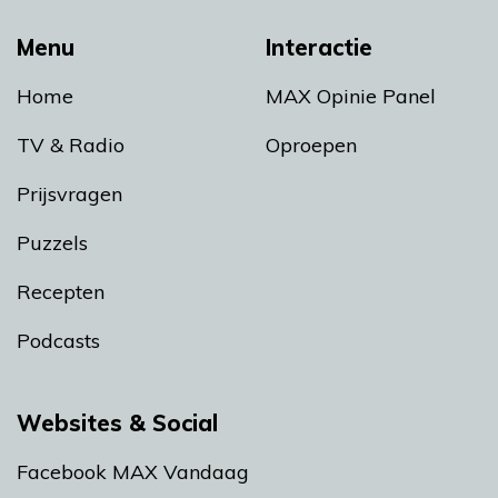
Menu
Interactie
Home
MAX Opinie Panel
TV & Radio
Oproepen
Prijsvragen
Puzzels
Recepten
Podcasts
Websites & Social
Facebook MAX Vandaag