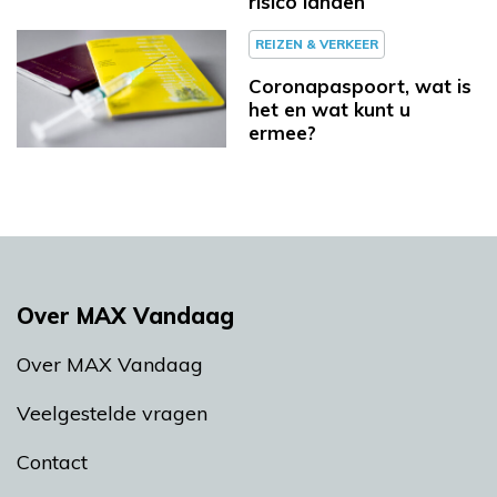
risico landen
REIZEN & VERKEER
Coronapaspoort, wat is
het en wat kunt u
ermee?
Over MAX Vandaag
Over MAX Vandaag
Veelgestelde vragen
Contact