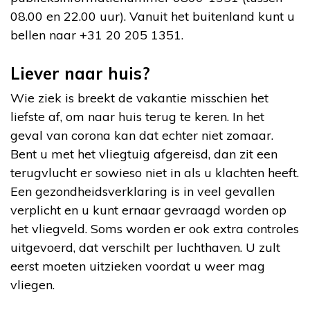
08.00 en 22.00 uur). Vanuit het buitenland kunt u
bellen naar +31 20 205 1351.
Liever naar huis?
Wie ziek is breekt de vakantie misschien het
liefste af, om naar huis terug te keren. In het
geval van corona kan dat echter niet zomaar.
Bent u met het vliegtuig afgereisd, dan zit een
terugvlucht er sowieso niet in als u klachten heeft.
Een gezondheidsverklaring is in veel gevallen
verplicht en u kunt ernaar gevraagd worden op
het vliegveld. Soms worden er ook extra controles
uitgevoerd, dat verschilt per luchthaven. U zult
eerst moeten uitzieken voordat u weer mag
vliegen.