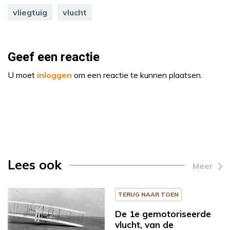
vliegtuig
vlucht
Geef een reactie
U moet
inloggen
om een reactie te kunnen plaatsen.
Lees ook
Meer
TERUG NAAR TOEN
De 1e gemotoriseerde
vlucht, van de