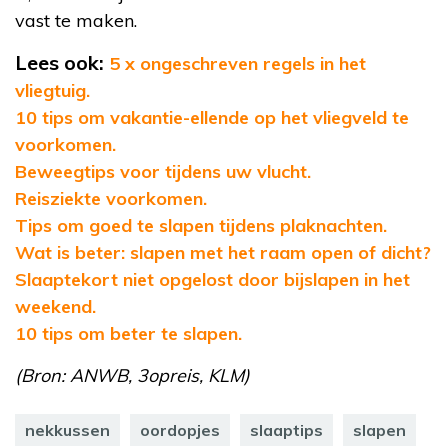
vast te maken.
Lees ook:
5 x ongeschreven regels in het
vliegtuig.
10 tips om vakantie-ellende op het vliegveld te
voorkomen.
Beweegtips voor tijdens uw vlucht.
Reisziekte voorkomen.
Tips om goed te slapen tijdens plaknachten.
Wat is beter: slapen met het raam open of dicht?
Slaaptekort niet opgelost door bijslapen in het
weekend.
10 tips om beter te slapen.
(Bron: ANWB, 3opreis, KLM)
nekkussen
oordopjes
slaaptips
slapen