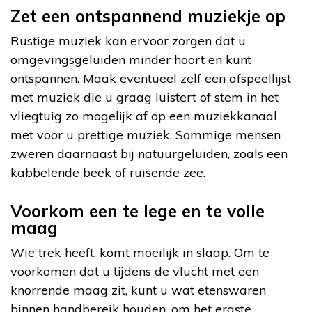
Zet een ontspannend muziekje op
Rustige muziek kan ervoor zorgen dat u
omgevingsgeluiden minder hoort en kunt
ontspannen. Maak eventueel zelf een afspeellijst
met muziek die u graag luistert of stem in het
vliegtuig zo mogelijk af op een muziekkanaal
met voor u prettige muziek. Sommige mensen
zweren daarnaast bij natuurgeluiden, zoals een
kabbelende beek of ruisende zee.
Voorkom een te lege en te volle
maag
Wie trek heeft, komt moeilijk in slaap. Om te
voorkomen dat u tijdens de vlucht met een
knorrende maag zit, kunt u wat etenswaren
binnen handbereik houden, om het ergste