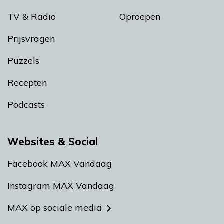
TV & Radio
Oproepen
Prijsvragen
Puzzels
Recepten
Podcasts
Websites & Social
Facebook MAX Vandaag
Instagram MAX Vandaag
MAX op sociale media