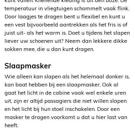
kunt vallen. Knellende kleding is uit den boze. De
temperatuur in vliegtuigen schommelt vaak flink.
Door laagjes te dragen bent u flexibel en kunt u
een vest bijvoorbeeld aantrekken als het fris is of
juist uit- als het warm is. Doet u tijdens het slapen
liever uw schoenen uit? Neem dan lekkere dikke
sokken mee, die u dan kunt dragen.
Slaapmasker
Wie alleen kan slapen als het helemaal donker is,
kan baat hebben bij een slaapmasker. Ook al
gaat het licht in de cabine vaak wel enkele uren
uit, zijn er altijd passagiers die niet willen slapen
en het licht bij hun stoel inschakelen. Door een
masker te dragen voorkomt u dat u hier last van
heeft.