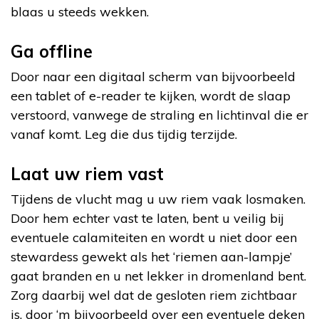
blaas u steeds wekken.
Ga offline
Door naar een digitaal scherm van bijvoorbeeld
een tablet of e-reader te kijken, wordt de slaap
verstoord, vanwege de straling en lichtinval die er
vanaf komt. Leg die dus tijdig terzijde.
Laat uw riem vast
Tijdens de vlucht mag u uw riem vaak losmaken.
Door hem echter vast te laten, bent u veilig bij
eventuele calamiteiten en wordt u niet door een
stewardess gewekt als het ‘riemen aan-lampje’
gaat branden en u net lekker in dromenland bent.
Zorg daarbij wel dat de gesloten riem zichtbaar
is, door ‘m bijvoorbeeld over een eventuele deken