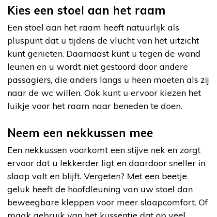
Kies een stoel aan het raam
Een stoel aan het raam heeft natuurlijk als
pluspunt dat u tijdens de vlucht van het uitzicht
kunt genieten. Daarnaast kunt u tegen de wand
leunen en u wordt niet gestoord door andere
passagiers, die anders langs u heen moeten als zij
naar de wc willen. Ook kunt u ervoor kiezen het
luikje voor het raam naar beneden te doen.
Neem een nekkussen mee
Een nekkussen voorkomt een stijve nek en zorgt
ervoor dat u lekkerder ligt en daardoor sneller in
slaap valt en blijft. Vergeten? Met een beetje
geluk heeft de hoofdleuning van uw stoel dan
beweegbare kleppen voor meer slaapcomfort. Of
maak gebruik van het kussentje dat op veel