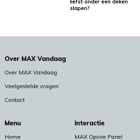
liefst onder een deken
slapen?
Over MAX Vandaag
Over MAX Vandaag
Veelgestelde vragen
Contact
Menu
Interactie
Home
MAX Opinie Panel