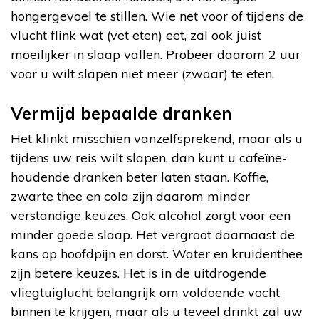
hongergevoel te stillen. Wie net voor of tijdens de
vlucht flink wat (vet eten) eet, zal ook juist
moeilijker in slaap vallen. Probeer daarom 2 uur
voor u wilt slapen niet meer (zwaar) te eten.
Vermijd bepaalde dranken
Het klinkt misschien vanzelfsprekend, maar als u
tijdens uw reis wilt slapen, dan kunt u cafeïne-
houdende dranken beter laten staan. Koffie,
zwarte thee en cola zijn daarom minder
verstandige keuzes. Ook alcohol zorgt voor een
minder goede slaap. Het vergroot daarnaast de
kans op hoofdpijn en dorst. Water en kruidenthee
zijn betere keuzes. Het is in de uitdrogende
vliegtuiglucht belangrijk om voldoende vocht
binnen te krijgen, maar als u teveel drinkt zal uw