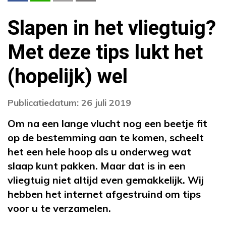
Slapen in het vliegtuig?
Met deze tips lukt het
(hopelijk) wel
Publicatiedatum: 26 juli 2019
Om na een lange vlucht nog een beetje fit
op de bestemming aan te komen, scheelt
het een hele hoop als u onderweg wat
slaap kunt pakken. Maar dat is in een
vliegtuig niet altijd even gemakkelijk. Wij
hebben het internet afgestruind om tips
voor u te verzamelen.