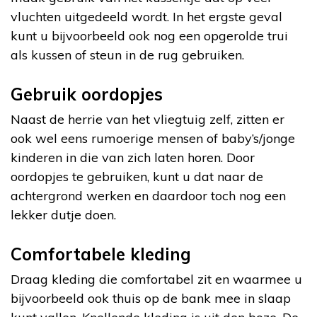
vluchten uitgedeeld wordt. In het ergste geval
kunt u bijvoorbeeld ook nog een opgerolde trui
als kussen of steun in de rug gebruiken.
Gebruik oordopjes
Naast de herrie van het vliegtuig zelf, zitten er
ook wel eens rumoerige mensen of baby’s/jonge
kinderen in die van zich laten horen. Door
oordopjes te gebruiken, kunt u dat naar de
achtergrond werken en daardoor toch nog een
lekker dutje doen.
Comfortabele kleding
Draag kleding die comfortabel zit en waarmee u
bijvoorbeeld ook thuis op de bank mee in slaap