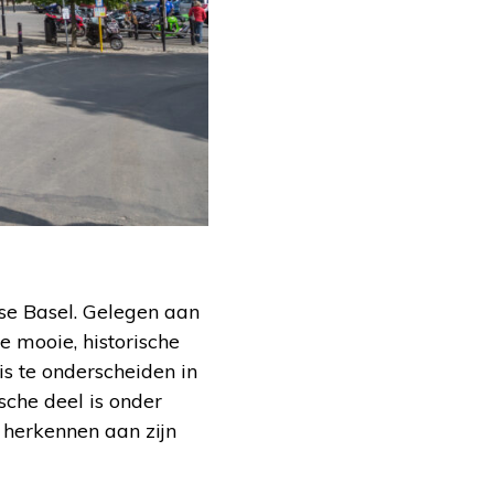
rse Basel. Gelegen aan
e mooie, historische
is te onderscheiden in
sche deel is onder
 herkennen aan zijn