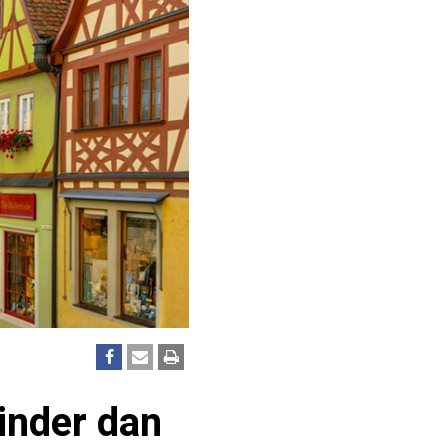
inder dan