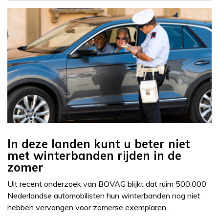
In deze landen kunt u beter niet
met winterbanden rijden in de
zomer
Uit recent onderzoek van BOVAG blijkt dat ruim 500.000
Nederlandse automobilisten hun winterbanden nog niet
hebben vervangen voor zomerse exemplaren….