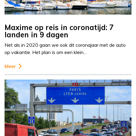
Maxime op reis in coronatijd: 7
landen in 9 dagen
Net als in 2020 gaan we ook dit coronajaar met de auto
op vakantie. Het plan is om een klein…
Meer