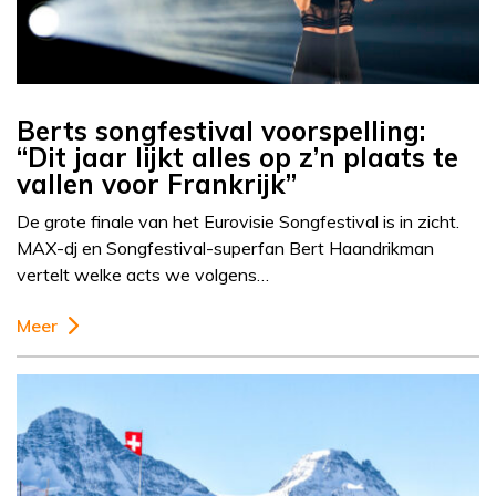
Berts songfestival voorspelling:
“Dit jaar lijkt alles op z’n plaats te
vallen voor Frankrijk”
De grote finale van het Eurovisie Songfestival is in zicht.
MAX-dj en Songfestival-superfan Bert Haandrikman
vertelt welke acts we volgens…
Meer