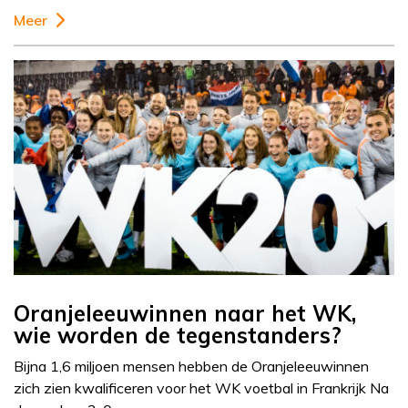
Meer
Oranjeleeuwinnen naar het WK,
wie worden de tegenstanders?
Bijna 1,6 miljoen mensen hebben de Oranjeleeuwinnen
zich zien kwalificeren voor het WK voetbal in Frankrijk Na