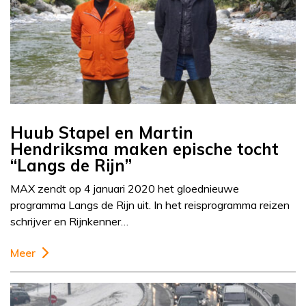
Huub Stapel en Martin
Hendriksma maken epische tocht
“Langs de Rijn”
MAX zendt op 4 januari 2020 het gloednieuwe
programma Langs de Rijn uit. In het reisprogramma reizen
schrijver en Rijnkenner…
Meer