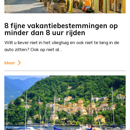
8 fijne vakantiebestemmingen op
minder dan 8 uur rijden
Wilt u liever niet in het vliegtuig en ook niet te lang in de
auto zitten? Ook op niet al…
Meer