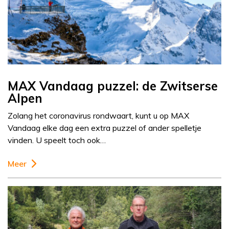
MAX Vandaag puzzel: de Zwitserse
Alpen
Zolang het coronavirus rondwaart, kunt u op MAX
Vandaag elke dag een extra puzzel of ander spelletje
vinden. U speelt toch ook…
Meer