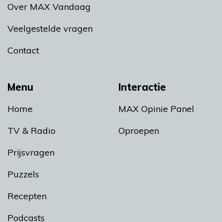
Over MAX Vandaag
Veelgestelde vragen
Contact
Menu
Interactie
Home
MAX Opinie Panel
TV & Radio
Oproepen
Prijsvragen
Puzzels
Recepten
Podcasts