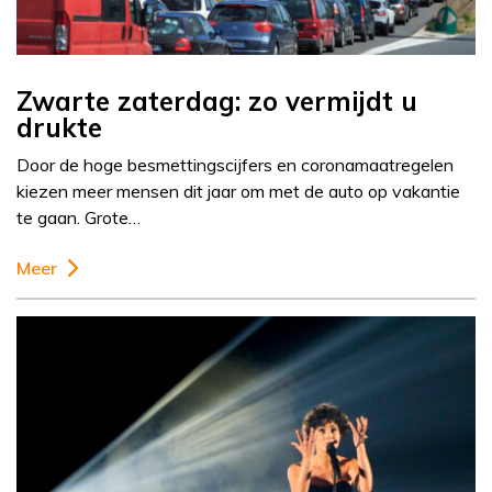
Zwarte zaterdag: zo vermijdt u
drukte
Door de hoge besmettingscijfers en coronamaatregelen
kiezen meer mensen dit jaar om met de auto op vakantie
te gaan. Grote…
Meer