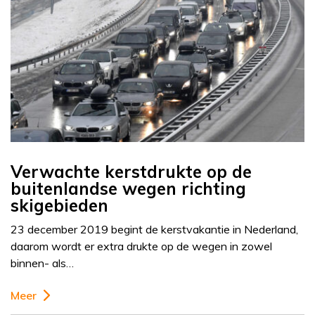
Verwachte kerstdrukte op de
buitenlandse wegen richting
skigebieden
23 december 2019 begint de kerstvakantie in Nederland,
daarom wordt er extra drukte op de wegen in zowel
binnen- als…
Meer