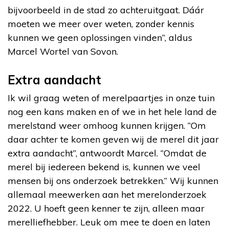
bijvoorbeeld in de stad zo achteruitgaat. Dáár
moeten we meer over weten, zonder kennis
kunnen we geen oplossingen vinden”, aldus
Marcel Wortel van Sovon.
Extra aandacht
Ik wil graag weten of merelpaartjes in onze tuin
nog een kans maken en of we in het hele land de
merelstand weer omhoog kunnen krijgen. “Om
daar achter te komen geven wij de merel dit jaar
extra aandacht”, antwoordt Marcel. “Omdat de
merel bij iedereen bekend is, kunnen we veel
mensen bij ons onderzoek betrekken.” Wij kunnen
allemaal meewerken aan het merelonderzoek
2022. U hoeft geen kenner te zijn, alleen maar
merelliefhebber. Leuk om mee te doen en laten