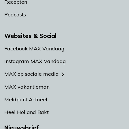
Recepten
Podcasts
Websites & Social
Facebook MAX Vandaag
Instagram MAX Vandaag
MAX op sociale media
MAX vakantieman
Meldpunt Actueel
Heel Holland Bakt
Nieuwsbrief