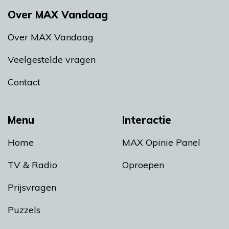
Over MAX Vandaag
Over MAX Vandaag
Veelgestelde vragen
Contact
Menu
Interactie
Home
MAX Opinie Panel
TV & Radio
Oproepen
Prijsvragen
Puzzels