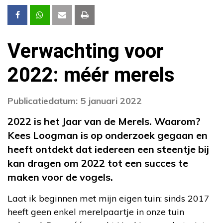
Verwachting voor
2022: méér merels
Publicatiedatum: 5 januari 2022
2022 is het Jaar van de Merels. Waarom?
Kees Loogman is op onderzoek gegaan en
heeft ontdekt dat iedereen een steentje bij
kan dragen om 2022 tot een succes te
maken voor de vogels.
Laat ik beginnen met mijn eigen tuin: sinds 2017
heeft geen enkel merelpaartje in onze tuin