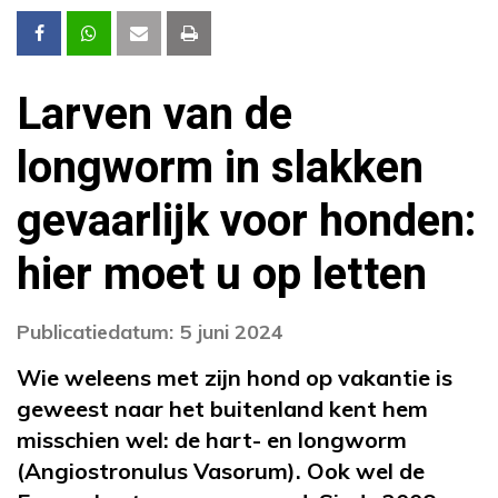
Larven van de
longworm in slakken
gevaarlijk voor honden:
hier moet u op letten
Publicatiedatum: 5 juni 2024
Wie weleens met zijn hond op vakantie is
geweest naar het buitenland kent hem
misschien wel: de hart- en longworm
(Angiostronulus Vasorum). Ook wel de