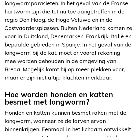
longwormparasieten. In het geval van de Franse
hartworm zijn die tot nu toe aangetroffen in de
regio Den Haag, de Hoge Veluwe en in de
Oostvaardersplassen. Buiten Nederland komen ze
voor in Duitsland, Denemarken, Frankrijk, Italië en
bepaalde gebieden in Spanje. In het geval van de
longworm bij de kat, moet er vooral rekening
mee worden gehouden in de omgeving van
Breda. Mogelijk komt hij op meer plekken voor,
maar er zijn niet altijd klachten merkbaar.
Hoe worden honden en katten
besmet met longworm?
Honden en katten kunnen besmet raken met de
longworm, wanneer ze de larven ervan
binnenkrijgen. Eenmaal in het lichaam ontwikkelt