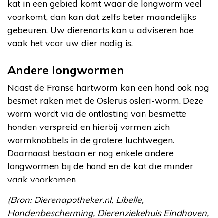
kat in een gebied komt waar de longworm veel
voorkomt, dan kan dat zelfs beter maandelijks
gebeuren. Uw dierenarts kan u adviseren hoe
vaak het voor uw dier nodig is.
Andere longwormen
Naast de Franse hartworm kan een hond ook nog
besmet raken met de Oslerus osleri-worm. Deze
worm wordt via de ontlasting van besmette
honden verspreid en hierbij vormen zich
wormknobbels in de grotere luchtwegen.
Daarnaast bestaan er nog enkele andere
longwormen bij de hond en de kat die minder
vaak voorkomen.
(Bron: Dierenapotheker.nl, Libelle,
Hondenbescherming, Dierenziekehuis Eindhoven,