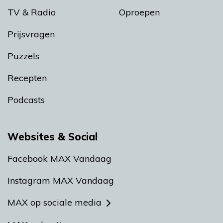
TV & Radio
Oproepen
Prijsvragen
Puzzels
Recepten
Podcasts
Websites & Social
Facebook MAX Vandaag
Instagram MAX Vandaag
MAX op sociale media