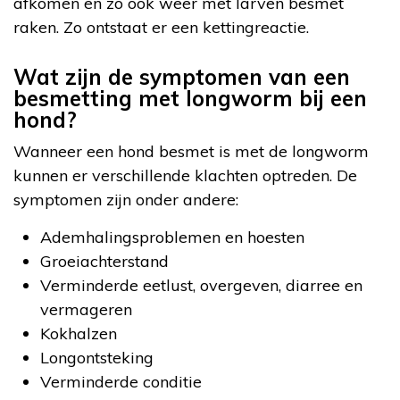
afkomen en zo ook weer met larven besmet
raken. Zo ontstaat er een kettingreactie.
Wat zijn de symptomen van een
besmetting met longworm bij een
hond?
Wanneer een hond besmet is met de longworm
kunnen er verschillende klachten optreden. De
symptomen zijn onder andere:
Ademhalingsproblemen en hoesten
Groeiachterstand
Verminderde eetlust, overgeven, diarree en
vermageren
Kokhalzen
Longontsteking
Verminderde conditie