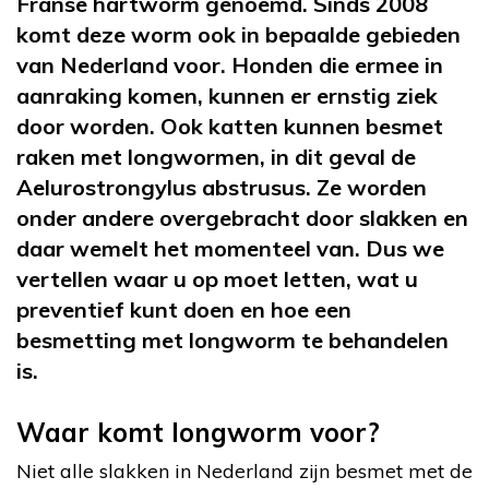
Franse hartworm genoemd. Sinds 2008
komt deze worm ook in bepaalde gebieden
van Nederland voor. Honden die ermee in
aanraking komen, kunnen er ernstig ziek
door worden. Ook katten kunnen besmet
raken met longwormen, in dit geval de
Aelurostrongylus abstrusus. Ze worden
onder andere overgebracht door slakken en
daar wemelt het momenteel van. Dus we
vertellen waar u op moet letten, wat u
preventief kunt doen en hoe een
besmetting met longworm te behandelen
is.
Waar komt longworm voor?
Niet alle slakken in Nederland zijn besmet met de