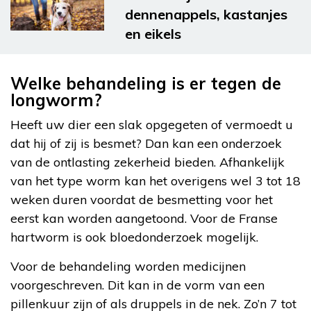
dennenappels, kastanjes
en eikels
Welke behandeling is er tegen de
longworm?
Heeft uw dier een slak opgegeten of vermoedt u
dat hij of zij is besmet? Dan kan een onderzoek
van de ontlasting zekerheid bieden. Afhankelijk
van het type worm kan het overigens wel 3 tot 18
weken duren voordat de besmetting voor het
eerst kan worden aangetoond. Voor de Franse
hartworm is ook bloedonderzoek mogelijk.
Voor de behandeling worden medicijnen
voorgeschreven. Dit kan in de vorm van een
pillenkuur zijn of als druppels in de nek. Zo’n 7 tot