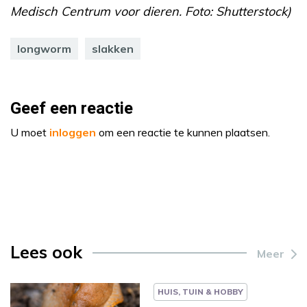
Medisch Centrum voor dieren. Foto: Shutterstock)
longworm
slakken
Geef een reactie
U moet
inloggen
om een reactie te kunnen plaatsen.
Lees ook
Meer
HUIS, TUIN & HOBBY