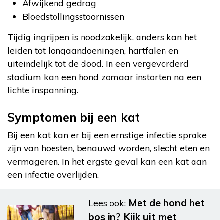
Afwijkend gedrag
Bloedstollingsstoornissen
Tijdig ingrijpen is noodzakelijk, anders kan het
leiden tot longaandoeningen, hartfalen en
uiteindelijk tot de dood. In een vergevorderd
stadium kan een hond zomaar instorten na een
lichte inspanning.
Symptomen bij een kat
Bij een kat kan er bij een ernstige infectie sprake
zijn van hoesten, benauwd worden, slecht eten en
vermageren. In het ergste geval kan een kat aan
een infectie overlijden.
Met de hond het
Lees ook:
bos in? Kijk uit met