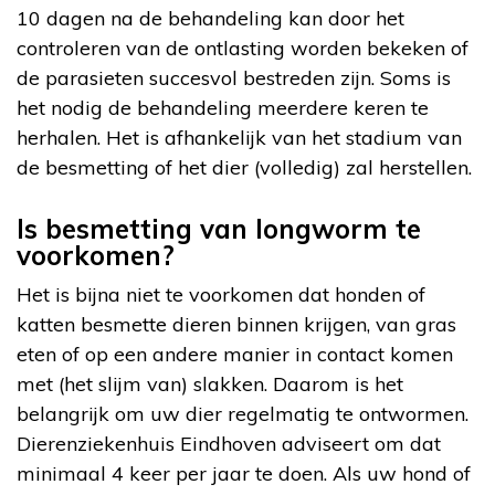
10 dagen na de behandeling kan door het
controleren van de ontlasting worden bekeken of
de parasieten succesvol bestreden zijn. Soms is
het nodig de behandeling meerdere keren te
herhalen. Het is afhankelijk van het stadium van
de besmetting of het dier (volledig) zal herstellen.
Is besmetting van longworm te
voorkomen?
Het is bijna niet te voorkomen dat honden of
katten besmette dieren binnen krijgen, van gras
eten of op een andere manier in contact komen
met (het slijm van) slakken. Daarom is het
belangrijk om uw dier regelmatig te ontwormen.
Dierenziekenhuis Eindhoven adviseert om dat
minimaal 4 keer per jaar te doen. Als uw hond of