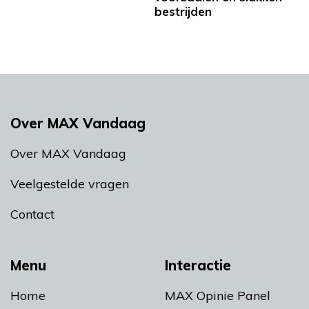
bestrijden
Over MAX Vandaag
Over MAX Vandaag
Veelgestelde vragen
Contact
Menu
Interactie
Home
MAX Opinie Panel