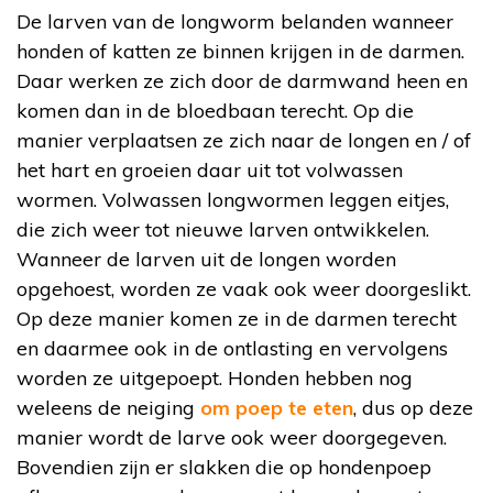
De larven van de longworm belanden wanneer
honden of katten ze binnen krijgen in de darmen.
Daar werken ze zich door de darmwand heen en
komen dan in de bloedbaan terecht. Op die
manier verplaatsen ze zich naar de longen en / of
het hart en groeien daar uit tot volwassen
wormen. Volwassen longwormen leggen eitjes,
die zich weer tot nieuwe larven ontwikkelen.
Wanneer de larven uit de longen worden
opgehoest, worden ze vaak ook weer doorgeslikt.
Op deze manier komen ze in de darmen terecht
en daarmee ook in de ontlasting en vervolgens
worden ze uitgepoept. Honden hebben nog
weleens de neiging
om poep te eten
, dus op deze
manier wordt de larve ook weer doorgegeven.
Bovendien zijn er slakken die op hondenpoep