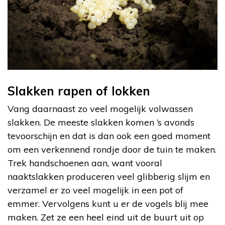
Slakken rapen of lokken
Vang daarnaast zo veel mogelijk volwassen
slakken. De meeste slakken komen ’s avonds
tevoorschijn en dat is dan ook een goed moment
om een verkennend rondje door de tuin te maken.
Trek handschoenen aan, want vooral
naaktslakken produceren veel glibberig slijm en
verzamel er zo veel mogelijk in een pot of
emmer. Vervolgens kunt u er de vogels blij mee
maken. Zet ze een heel eind uit de buurt uit op