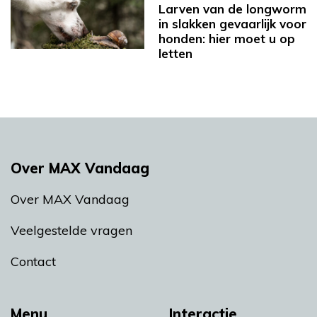
Larven van de longworm
in slakken gevaarlijk voor
honden: hier moet u op
letten
Over MAX Vandaag
Over MAX Vandaag
Veelgestelde vragen
Contact
Menu
Interactie