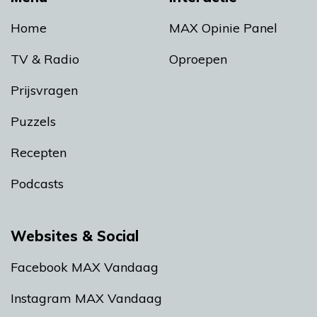
Home
MAX Opinie Panel
TV & Radio
Oproepen
Prijsvragen
Puzzels
Recepten
Podcasts
Websites & Social
Facebook MAX Vandaag
Instagram MAX Vandaag