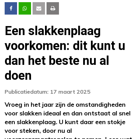
Een slakkenplaag
voorkomen: dit kunt u
dan het beste nu al
doen
Publicatiedatum: 17 maart 2025
Vroeg in het jaar zijn de omstandigheden
voor slakken ideaal en dan ontstaat al snel
een slakkenplaag. U kunt daar een stokje
voor steken, door nu al