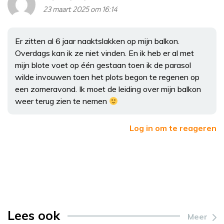
23 maart 2025 om 16:14
Er zitten al 6 jaar naaktslakken op mijn balkon.
Overdags kan ik ze niet vinden. En ik heb er al met
mijn blote voet op één gestaan toen ik de parasol
wilde invouwen toen het plots begon te regenen op
een zomeravond. Ik moet de leiding over mijn balkon
weer terug zien te nemen
Log in om te reageren
Lees ook
Meer