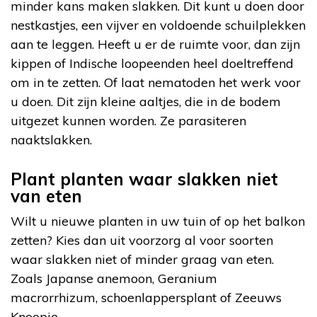
minder kans maken slakken. Dit kunt u doen door
nestkastjes, een vijver en voldoende schuilplekken
aan te leggen. Heeft u er de ruimte voor, dan zijn
kippen of Indische loopeenden heel doeltreffend
om in te zetten. Of laat nematoden het werk voor
u doen. Dit zijn kleine aaltjes, die in de bodem
uitgezet kunnen worden. Ze parasiteren
naaktslakken.
Plant planten waar slakken niet
van eten
Wilt u nieuwe planten in uw tuin of op het balkon
zetten? Kies dan uit voorzorg al voor soorten
waar slakken niet of minder graag van eten.
Zoals Japanse anemoon, Geranium
macrorrhizum, schoenlappersplant of Zeeuws
Knoopje.