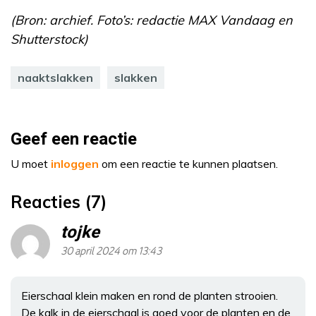
(Bron: archief. Foto’s: redactie MAX Vandaag en
Shutterstock)
naaktslakken
slakken
Geef een reactie
U moet
inloggen
om een reactie te kunnen plaatsen.
Reacties (7)
tojke
30 april 2024 om 13:43
Eierschaal klein maken en rond de planten strooien.
De kalk in de eierschaal is goed voor de planten en de