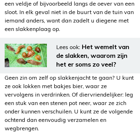
een veldje of bijvoorbeeld langs de oever van een
sloot. In elk geval niet in de buurt van de tuin van
iemand anders, want dan zadelt u diegene met
een slakkenplaag op.
Het wemelt van
Lees ook:
de slakken, waarom zijn
het er soms zo veel?
Geen zin om zelf op slakkenjacht te gaan? U kunt
ze ook lokken met bakjes bier, waar ze
vervolgens in verdrinken. Of diervriendelijker: leg
een stuk van een stenen pot neer, waar ze zich
onder kunnen verschuilen. U kunt ze de volgende
ochtend dan eenvoudig verzamelen en
wegbrengen.