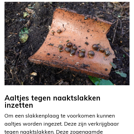
Aaltjes tegen naaktslakken
inzetten
Om een slakkenplaag te voorkomen kunnen
aaltjes worden ingezet. Deze zijn verkrijgbaar
tegen naaktslakken. Deze zogenaamde