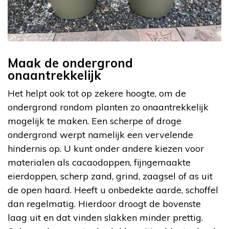
Maak de ondergrond
onaantrekkelijk
Het helpt ook tot op zekere hoogte, om de
ondergrond rondom planten zo onaantrekkelijk
mogelijk te maken. Een scherpe of droge
ondergrond werpt namelijk een vervelende
hindernis op. U kunt onder andere kiezen voor
materialen als cacaodoppen, fijngemaakte
eierdoppen, scherp zand, grind, zaagsel of as uit
de open haard. Heeft u onbedekte aarde, schoffel
dan regelmatig. Hierdoor droogt de bovenste
laag uit en dat vinden slakken minder prettig.