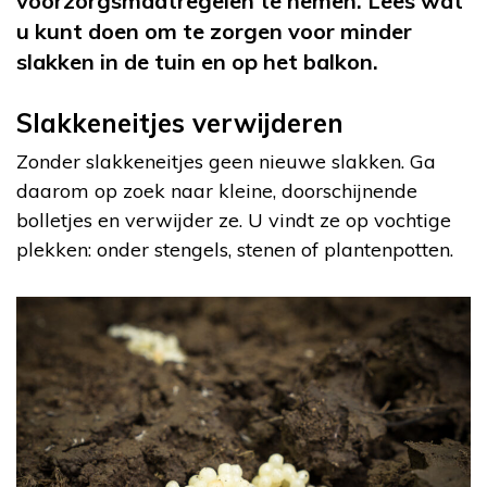
voorzorgsmaatregelen te nemen. Lees wat
u kunt doen om te zorgen voor minder
slakken in de tuin en op het balkon.
Slakkeneitjes verwijderen
Zonder slakkeneitjes geen nieuwe slakken. Ga
daarom op zoek naar kleine, doorschijnende
bolletjes en verwijder ze. U vindt ze op vochtige
plekken: onder stengels, stenen of plantenpotten.