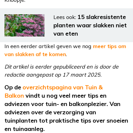
15 slakresistente
Lees ook:
planten waar slakken niet
van eten
In een eerder artikel geven we nog
meer tips om
van slakken af te komen
.
Dit artikel is eerder gepubliceerd en is door de
redactie aangepast op 17 maart 2025.
Op de
overzichtspagina van Tuin &
Balkon
vindt u nog veel meer tips en
adviezen voor tuin- en balkonplezier. Van
adviezen over de verzorging van
tuinplanten tot praktische tips over snoeien
en tuinaanleg.