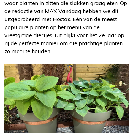
waar planten in zitten die slakken graag eten. Op
de redactie van MAX Vandaag hebben we dit
uitgeprobeerd met Hosta’s. Eén van de meest
populaire planten op het menu van de
vreetgrage diertjes. Dit blijkt voor het 2e jaar op
rij de perfecte manier om die prachtige planten
zo mooi te houden.