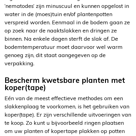
‘nematodes’ zijn minuscuul en kunnen opgelost in
water in de (moes)tuin en/of plantenpotten
verspreid worden. Eenmaal in de bodem gaan ze
op zoek naar de naaktslakken en dringen ze
binnen. Na enkele dagen sterft de slak af. De
bodemtemperatuur moet daarvoor wel warm
genoeg zijn, dit staat aangegeven op de
verpakking.
Bescherm kwetsbare planten met
koper(tape)
Eén van de meest effectieve methodes om een
slakkenplaag te voorkomen, is het gebruiken van
koper(tape). Er zijn verschillende uitvoeringen van
te koop. Zo kunt u bijvoorbeeld ringen plaatsen
om uw planten of kopertape plakken op potten