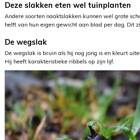
Deze slakken eten wel tuinplanten
Andere soorten naaktslakken kunnen wel grote scha
helft van hun eigen gewicht aan blad per dag. Dit z
De wegslak
De wegslak is bruin als hij nog jong is en kleurt uite
Hij heeft karakteristieke ribbels op zijn lijf.