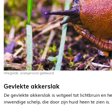
Wegslak, oranjerood gekleurd.
Gevlekte akkerslak
De gevlekte akkerslak is witgeel tot lichtbruin en h
inwendige schelp, die door zijn huid heen te zien is.