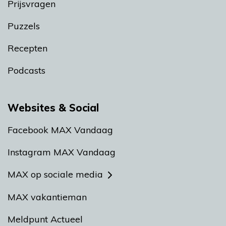
Prijsvragen
Puzzels
Recepten
Podcasts
Websites & Social
Facebook MAX Vandaag
Instagram MAX Vandaag
MAX op sociale media
MAX vakantieman
Meldpunt Actueel