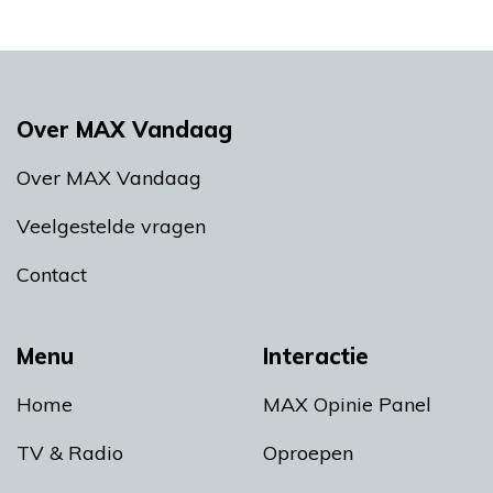
Over MAX Vandaag
Over MAX Vandaag
Veelgestelde vragen
Contact
Menu
Interactie
Home
MAX Opinie Panel
TV & Radio
Oproepen