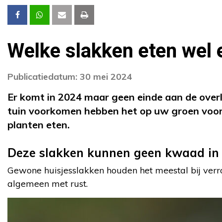
Welke slakken eten wel e
Publicatiedatum: 30 mei 2024
Er komt in 2024 maar geen einde aan de overla
tuin voorkomen hebben het op uw groen voorzi
planten eten.
Deze slakken kunnen geen kwaad in 
Gewone huisjesslakken houden het meestal bij verro
algemeen met rust.