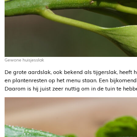
Gewone huisjesslak
De grote aardslak, ook bekend als tijgerslak, heeft 
en plantenresten op het menu staan. Een bijkomend 
Daarom is hij juist zeer nuttig om in de tuin te hebb