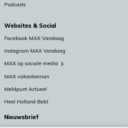
Podcasts
Websites & Social
Facebook MAX Vandaag
Instagram MAX Vandaag
MAX op sociale media
MAX vakantieman
Meldpunt Actueel
Heel Holland Bakt
Nieuwsbrief