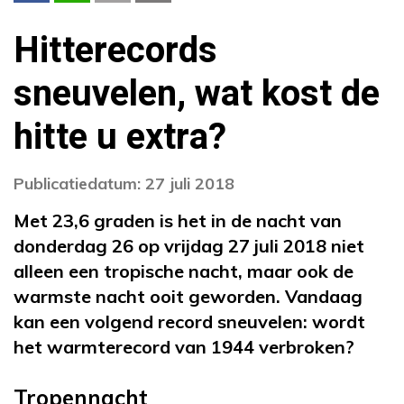
Hitterecords
sneuvelen, wat kost de
hitte u extra?
Publicatiedatum: 27 juli 2018
Met 23,6 graden is het in de nacht van
donderdag 26 op vrijdag 27 juli 2018 niet
alleen een tropische nacht, maar ook de
warmste nacht ooit geworden. Vandaag
kan een volgend record sneuvelen: wordt
het warmterecord van 1944 verbroken?
Tropennacht