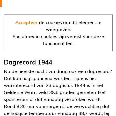
Accepteer
de cookies om dit element te
weergeven.
Socialmedia cookies zijn vereist voor deze
functionaliteit.
Dagrecord 1944
Na de heetste nacht vandaag ook een dagrecord?
Dat kan nog spannend worden. Tijdens het
warmterecord van 23 augustus 1944 is in het
Gelderse Warnsveld 38,6 graden gemeten. Het
spant erom of dat vandaag verbroken wordt.
Rond 8.30 uur vanmorgen is de verwachting dat
de hoogste temperatuur vandaag 38,7 wordt, bij