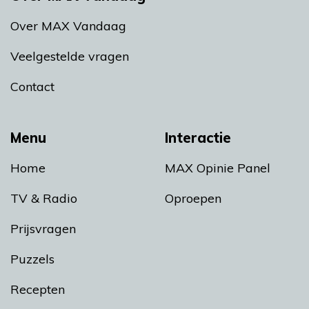
Over MAX Vandaag
Veelgestelde vragen
Contact
Menu
Interactie
Home
MAX Opinie Panel
TV & Radio
Oproepen
Prijsvragen
Puzzels
Recepten