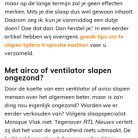
maar op de lange termijn zal je geen effecten
merken. Mits je die slaap dus wel gewoon inhaalt.
Daarom zeg ik: kun je vanmiddag een dutje
doen? Doe dat dan. Dan herstel je.” In een eerder
artikel hebben wij overigens
goede tips om te
slapen tijdens tropische nachten
voor u
verzameld.
Met airco of ventilator slapen
ongezond?
Door de koelte van een ventilator of airco slapen
mensen over het algemeen beter, maar is zo’n
ding nou eigenlijk ongezond? Worden we er
eerder verkouden van? Volgens slaapspecialist
Monique Vlak niet. Tegenover
RTL Nieuws
vertelt
zij dat het voor de gezondheid niets uitmaakt. De