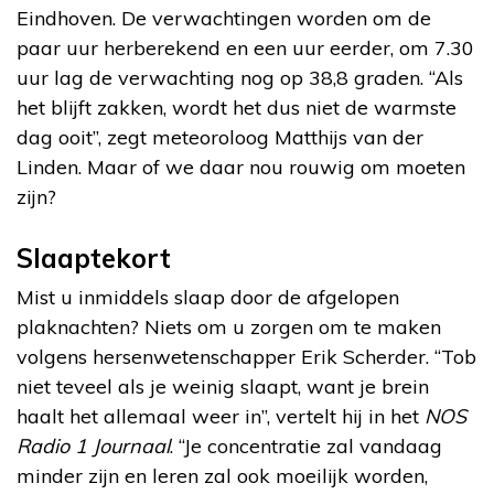
Eindhoven. De verwachtingen worden om de
paar uur herberekend en een uur eerder, om 7.30
uur lag de verwachting nog op 38,8 graden. “Als
het blijft zakken, wordt het dus niet de warmste
dag ooit”, zegt meteoroloog Matthijs van der
Linden. Maar of we daar nou rouwig om moeten
zijn?
Slaaptekort
Mist u inmiddels slaap door de afgelopen
plaknachten? Niets om u zorgen om te maken
volgens hersenwetenschapper Erik Scherder. “Tob
niet teveel als je weinig slaapt, want je brein
haalt het allemaal weer in”, vertelt hij in het
NOS
Radio 1 Journaal
. “Je concentratie zal vandaag
minder zijn en leren zal ook moeilijk worden,