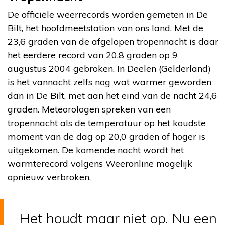
De officiële weerrecords worden gemeten in De
Bilt, het hoofdmeetstation van ons land. Met de
23,6 graden van de afgelopen tropennacht is daar
het eerdere record van 20,8 graden op 9
augustus 2004 gebroken. In Deelen (Gelderland)
is het vannacht zelfs nog wat warmer geworden
dan in De Bilt, met aan het eind van de nacht 24,6
graden. Meteorologen spreken van een
tropennacht als de temperatuur op het koudste
moment van de dag op 20,0 graden of hoger is
uitgekomen. De komende nacht wordt het
warmterecord volgens Weeronline mogelijk
opnieuw verbroken.
Het houdt maar niet op. Nu een