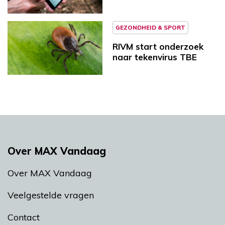
GEZONDHEID & SPORT
RIVM start onderzoek
naar tekenvirus TBE
Over MAX Vandaag
Over MAX Vandaag
Veelgestelde vragen
Contact