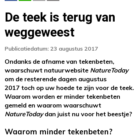
De teek is terug van
weggeweest
Publicatiedatum: 23 augustus 2017
Ondanks de afname van tekenbeten,
waarschuwt natuurwebsite
NatureToday
om de resterende dagen augustus
2017 toch op uw hoede te zijn voor de teek.
Waarom worden er minder tekenbeten
gemeld en waarom waarschuwt
NatureToday
dan juist nu voor het beestje?
Waarom minder tekenbeten?