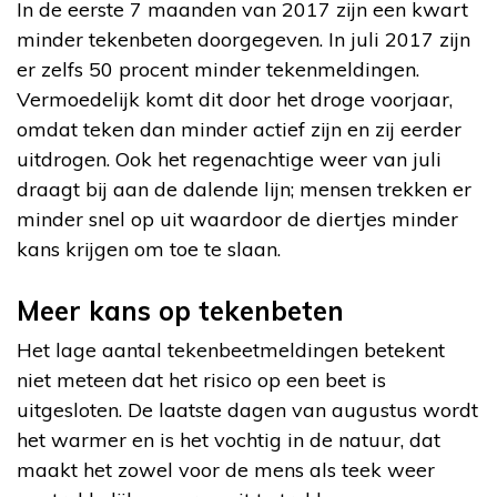
In de eerste 7 maanden van 2017 zijn een kwart
minder tekenbeten doorgegeven. In juli 2017 zijn
er zelfs 50 procent minder tekenmeldingen.
Vermoedelijk komt dit door het droge voorjaar,
omdat teken dan minder actief zijn en zij eerder
uitdrogen. Ook het regenachtige weer van juli
draagt bij aan de dalende lijn; mensen trekken er
minder snel op uit waardoor de diertjes minder
kans krijgen om toe te slaan.
Meer kans op tekenbeten
Het lage aantal tekenbeetmeldingen betekent
niet meteen dat het risico op een beet is
uitgesloten. De laatste dagen van augustus wordt
het warmer en is het vochtig in de natuur, dat
maakt het zowel voor de mens als teek weer