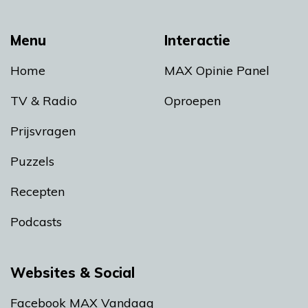
Menu
Interactie
Home
MAX Opinie Panel
TV & Radio
Oproepen
Prijsvragen
Puzzels
Recepten
Podcasts
Websites & Social
Facebook MAX Vandaag