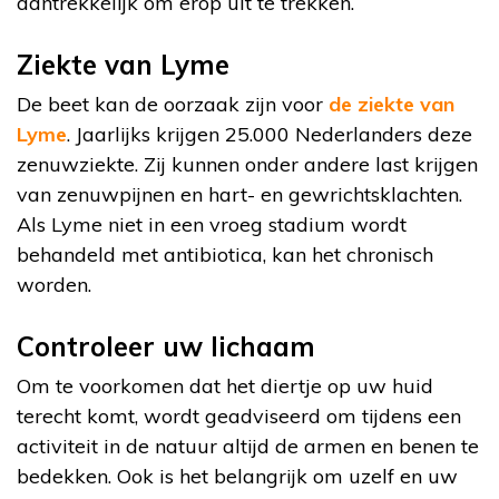
aantrekkelijk om erop uit te trekken.
Ziekte van Lyme
De beet kan de oorzaak zijn voor
de ziekte van
Lyme
. Jaarlijks krijgen 25.000 Nederlanders deze
zenuwziekte. Zij kunnen onder andere last krijgen
van zenuwpijnen en hart- en gewrichtsklachten.
Als Lyme niet in een vroeg stadium wordt
behandeld met antibiotica, kan het chronisch
worden.
Controleer uw lichaam
Om te voorkomen dat het diertje op uw huid
terecht komt, wordt geadviseerd om tijdens een
activiteit in de natuur altijd de armen en benen te
bedekken. Ook is het belangrijk om uzelf en uw