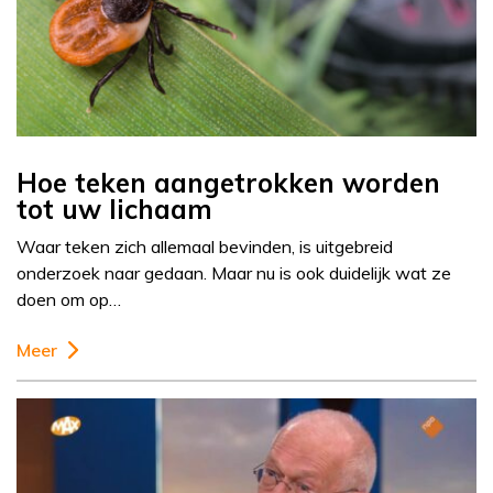
Hoe teken aangetrokken worden
tot uw lichaam
Waar teken zich allemaal bevinden, is uitgebreid
onderzoek naar gedaan. Maar nu is ook duidelijk wat ze
doen om op…
Meer