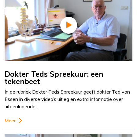
Dokter Teds Spreekuur: een
tekenbeet
In de rubriek Dokter Teds Spreekuur geeft dokter Ted van
Essen in diverse video’s uitleg en extra informatie over
uiteenlopende…
Meer