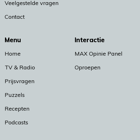
Veelgestelde vragen
Contact
Menu
Interactie
Home
MAX Opinie Panel
TV & Radio
Oproepen
Prijsvragen
Puzzels
Recepten
Podcasts