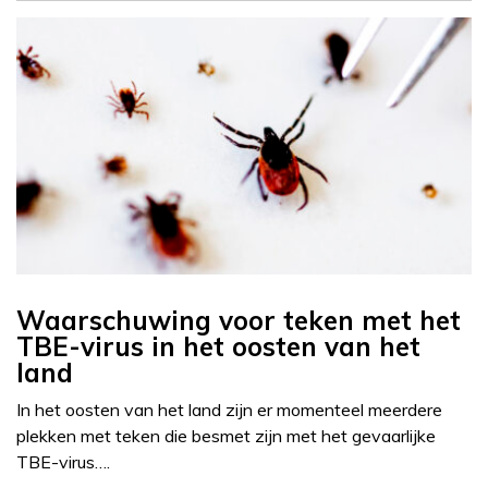
Waarschuwing voor teken met het
TBE-virus in het oosten van het
land
In het oosten van het land zijn er momenteel meerdere
plekken met teken die besmet zijn met het gevaarlijke
TBE-virus….