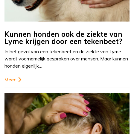
Kunnen honden ook de ziekte van
Lyme krijgen door een tekenbeet?
In het geval van een tekenbeet en de ziekte van Lyme
wordt voornamelijk gesproken over mensen. Maar kunnen
honden eigenlijk…
Meer