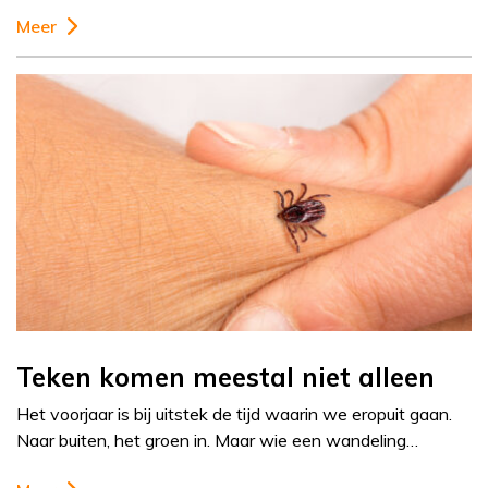
Meer
Teken komen meestal niet alleen
Het voorjaar is bij uitstek de tijd waarin we eropuit gaan.
Naar buiten, het groen in. Maar wie een wandeling…