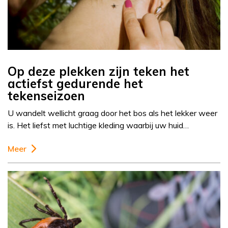
Op deze plekken zijn teken het
actiefst gedurende het
tekenseizoen
U wandelt wellicht graag door het bos als het lekker weer
is. Het liefst met luchtige kleding waarbij uw huid…
Meer