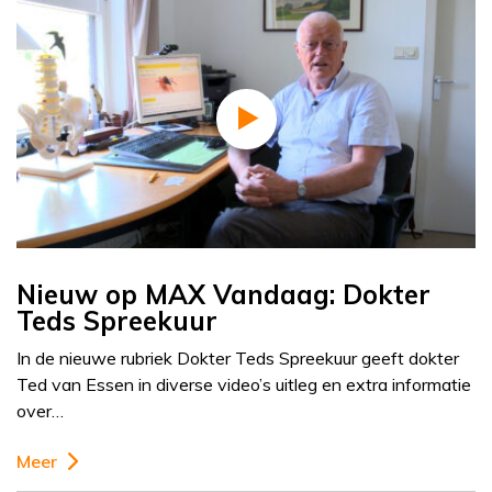
Nieuw op MAX Vandaag: Dokter
Teds Spreekuur
In de nieuwe rubriek Dokter Teds Spreekuur geeft dokter
Ted van Essen in diverse video’s uitleg en extra informatie
over…
Meer