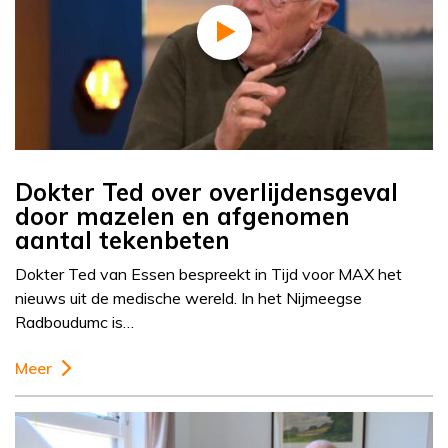
Dokter Ted over overlijdensgeval
door mazelen en afgenomen
aantal tekenbeten
Dokter Ted van Essen bespreekt in Tijd voor MAX het
nieuws uit de medische wereld. In het Nijmeegse
Radboudumc is…
Meer