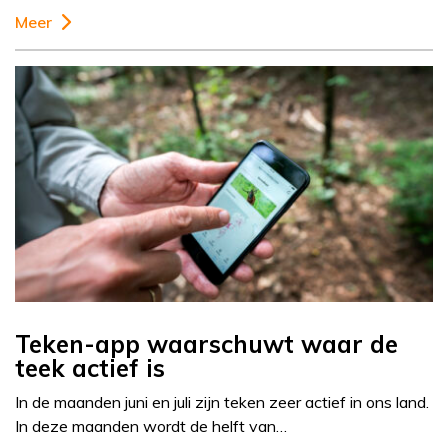
Meer
Teken-app waarschuwt waar de
teek actief is
In de maanden juni en juli zijn teken zeer actief in ons land.
In deze maanden wordt de helft van…