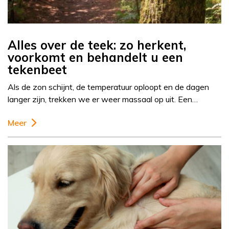
Alles over de teek: zo herkent,
voorkomt en behandelt u een
tekenbeet
Als de zon schijnt, de temperatuur oploopt en de dagen
langer zijn, trekken we er weer massaal op uit. Een…
Meer