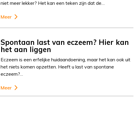
niet meer lekker? Het kan een teken zijn dat de…
Meer
Spontaan last van eczeem? Hier kan
het aan liggen
Eczeem is een erfelijke huidaandoening, maar het kan ook uit
het niets komen opzetten. Heeft u last van spontane
eczeem?…
Meer