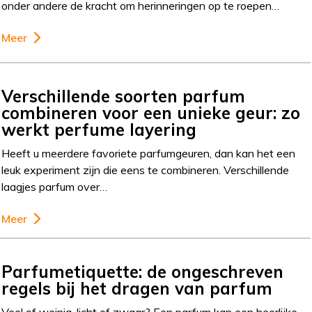
onder andere de kracht om herinneringen op te roepen…
Meer
Verschillende soorten parfum
combineren voor een unieke geur: zo
werkt perfume layering
Heeft u meerdere favoriete parfumgeuren, dan kan het een
leuk experiment zijn die eens te combineren. Verschillende
laagjes parfum over…
Meer
Parfumetiquette: de ongeschreven
regels bij het dragen van parfum