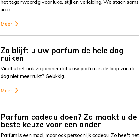
het tegenwoordig voor luxe, stijl en verleiding. We staan soms
uren…
Meer
Zo blijft u uw parfum de hele dag
ruiken
Vindt u het ook zo jammer dat u uw parfum in de loop van de
dag niet meer ruikt? Gelukkig…
Meer
Parfum cadeau doen? Zo maakt u de
beste keuze voor een ander
Parfum is een mooi, maar ook persoonlijk cadeau. Zo heeft het