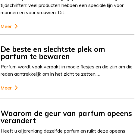
tijdschriften: veel producten hebben een speciale lijn voor
mannen en voor vrouwen. Dit…
Meer
De beste en slechtste plek om
parfum te bewaren
Parfum wordt vaak verpakt in mooie flesjes en die zijn om die
reden aantrekkelijk om in het zicht te zetten….
Meer
Waarom de geur van parfum opeens
verandert
Heeft u al jarenlang dezelfde parfum en ruikt deze opeens