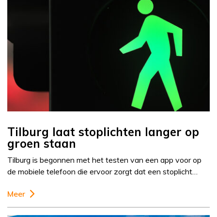
Tilburg laat stoplichten langer op
groen staan
Tilburg is begonnen met het testen van een app voor op
de mobiele telefoon die ervoor zorgt dat een stoplicht…
Meer