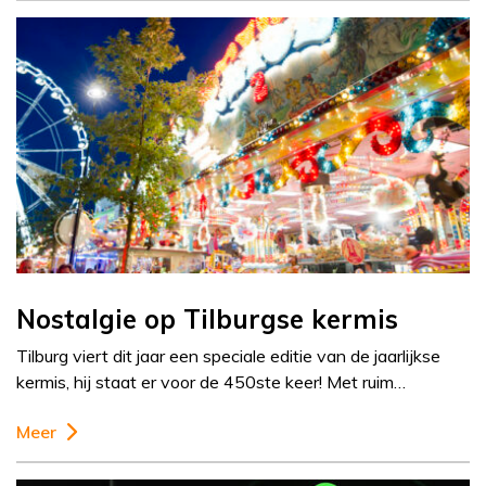
Nostalgie op Tilburgse kermis
Tilburg viert dit jaar een speciale editie van de jaarlijkse
kermis, hij staat er voor de 450ste keer! Met ruim…
Meer