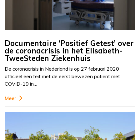
Documentaire ‘Positief Getest’ over
de coronacrisis in het Elisabeth-
TweeSteden Ziekenhuis
De coronacrisis in Nederland is op 27 februari 2020
officieel een feit met de eerst bewezen patiënt met
COVID-19 in…
Meer