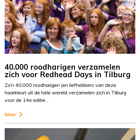
40.000 roodharigen verzamelen
zich voor Redhead Days in Tilburg
Zo’n 40.000 roodharigen (en liefhebbers van deze
haarkleur) uit de hele wereld verzamelen zich in Tilburg
voor de 14e editie…
Meer