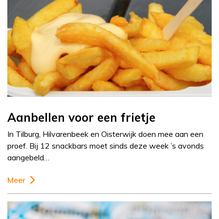
Aanbellen voor een frietje
In Tilburg, Hilvarenbeek en Oisterwijk doen mee aan een
proef. Bij 12 snackbars moet sinds deze week ’s avonds
aangebeld…
Meer