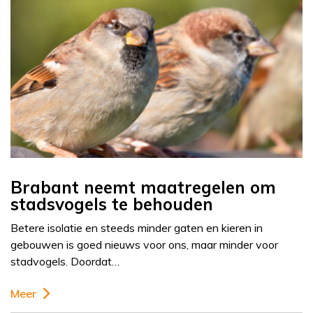
Brabant neemt maatregelen om
stadsvogels te behouden
Betere isolatie en steeds minder gaten en kieren in
gebouwen is goed nieuws voor ons, maar minder voor
stadvogels. Doordat…
Meer