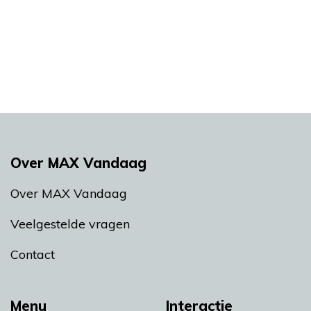
Over MAX Vandaag
Over MAX Vandaag
Veelgestelde vragen
Contact
Menu
Interactie