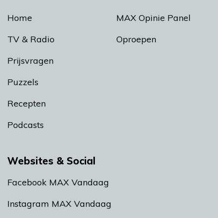
Home
MAX Opinie Panel
TV & Radio
Oproepen
Prijsvragen
Puzzels
Recepten
Podcasts
Websites & Social
Facebook MAX Vandaag
Instagram MAX Vandaag