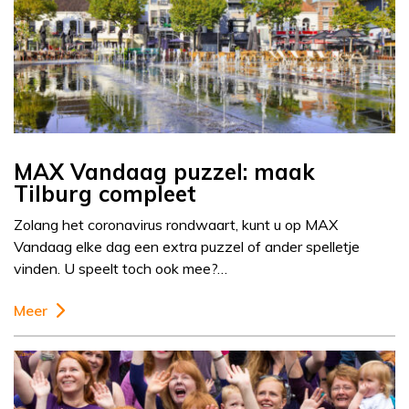
MAX Vandaag puzzel: maak
Tilburg compleet
Zolang het coronavirus rondwaart, kunt u op MAX
Vandaag elke dag een extra puzzel of ander spelletje
vinden. U speelt toch ook mee?…
Meer