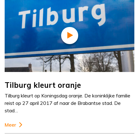
Tilburg kleurt oranje
Tilburg kleurt op Koningsdag oranje. De koninklijke familie
reist op 27 april 2017 af naar de Brabantse stad. De
stad…
Meer