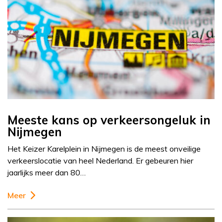
Meeste kans op verkeersongeluk in
Nijmegen
Het Keizer Karelplein in Nijmegen is de meest onveilige
verkeerslocatie van heel Nederland. Er gebeuren hier
jaarlijks meer dan 80…
Meer