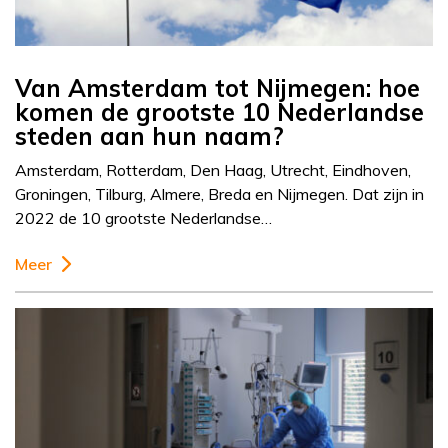
Van Amsterdam tot Nijmegen: hoe
komen de grootste 10 Nederlandse
steden aan hun naam?
Amsterdam, Rotterdam, Den Haag, Utrecht, Eindhoven,
Groningen, Tilburg, Almere, Breda en Nijmegen. Dat zijn in
2022 de 10 grootste Nederlandse…
Meer