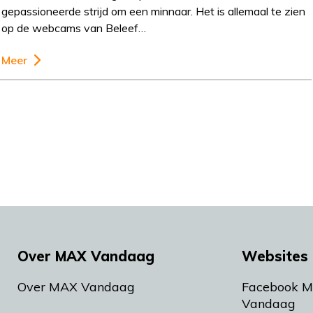
gepassioneerde strijd om een minnaar. Het is allemaal te zien
op de webcams van Beleef…
Meer
Over MAX Vandaag
Websites 
Over MAX Vandaag
Facebook 
Vandaag