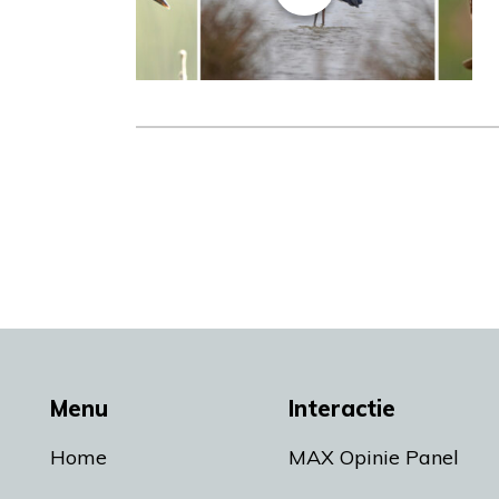
Menu
Interactie
Home
MAX Opinie Panel