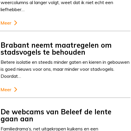
weercolumns al langer volgt, weet dat ik niet echt een
liefhebber…
Meer
Brabant neemt maatregelen om
stadsvogels te behouden
Betere isolatie en steeds minder gaten en kieren in gebouwen
is goed nieuws voor ons, maar minder voor stadvogels.
Doordat…
Meer
De webcams van Beleef de lente
gaan aan
Familiedrama’s, net uitgekropen kuikens en een