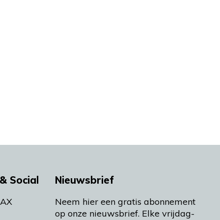
& Social
Nieuwsbrief
MAX
Neem hier een gratis abonnement
op onze nieuwsbrief. Elke vrijdag-