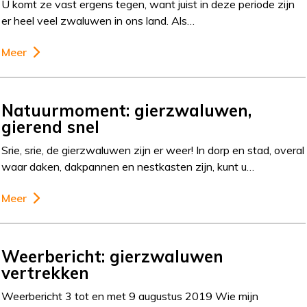
U komt ze vast ergens tegen, want juist in deze periode zijn
er heel veel zwaluwen in ons land. Als…
Meer
Natuurmoment: gierzwaluwen,
gierend snel
Srie, srie, de gierzwaluwen zijn er weer! In dorp en stad, overal
waar daken, dakpannen en nestkasten zijn, kunt u…
Meer
Weerbericht: gierzwaluwen
vertrekken
Weerbericht 3 tot en met 9 augustus 2019 Wie mijn