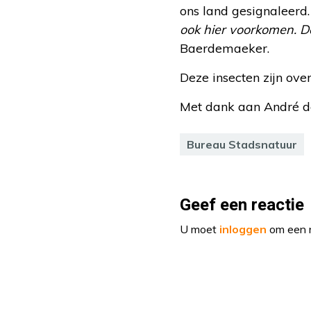
ons land gesignaleerd
ook hier voorkomen. D
Baerdemaeker.
Deze insecten zijn over
Met dank aan André 
Bureau Stadsnatuur
Geef een reactie
U moet
inloggen
om een r