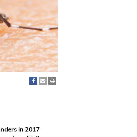
anders in 2017