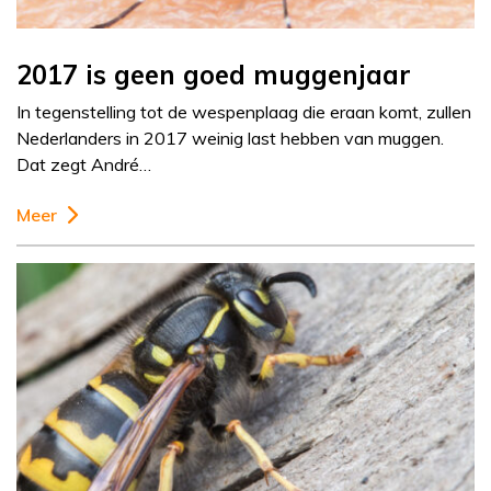
2017 is geen goed muggenjaar
In tegenstelling tot de wespenplaag die eraan komt, zullen
Nederlanders in 2017 weinig last hebben van muggen.
Dat zegt André…
Meer