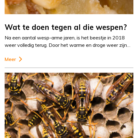
Wat te doen tegen al die wespen?
Na een aantal wesp-arme jaren, is het beestje in 2018
weer volledig terug. Door het warme en droge weer zijn…
Meer