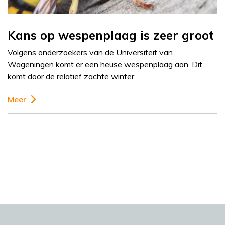
Kans op wespenplaag is zeer groot
Volgens onderzoekers van de Universiteit van
Wageningen komt er een heuse wespenplaag aan. Dit
komt door de relatief zachte winter…
Meer