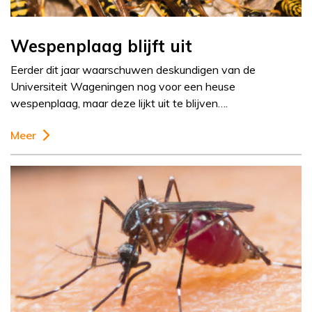
Wespenplaag blijft uit
Eerder dit jaar waarschuwen deskundigen van de
Universiteit Wageningen nog voor een heuse
wespenplaag, maar deze lijkt uit te blijven….
Meer