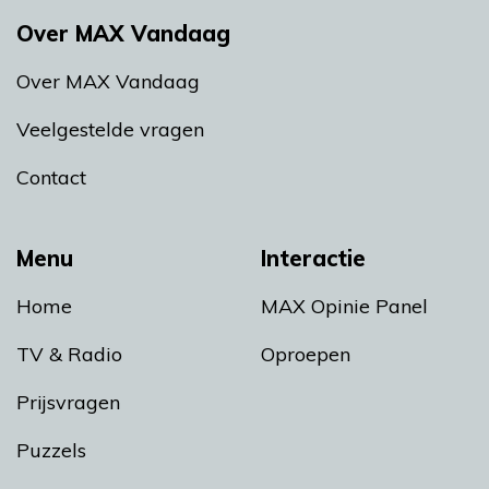
Over MAX Vandaag
Over MAX Vandaag
Veelgestelde vragen
Contact
Menu
Interactie
Home
MAX Opinie Panel
TV & Radio
Oproepen
Prijsvragen
Puzzels