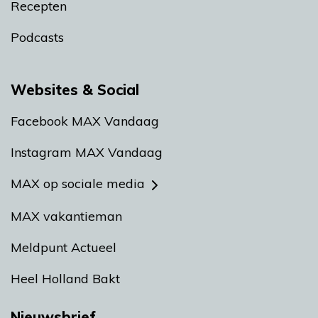
Recepten
Podcasts
Websites & Social
Facebook MAX Vandaag
Instagram MAX Vandaag
MAX op sociale media
MAX vakantieman
Meldpunt Actueel
Heel Holland Bakt
Nieuwsbrief