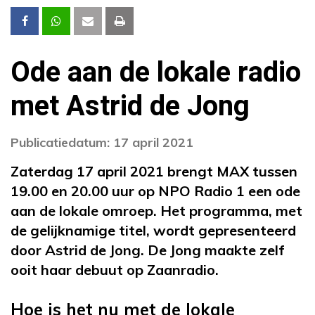
Ode aan de lokale radio
met Astrid de Jong
Publicatiedatum: 17 april 2021
Zaterdag 17 april 2021 brengt MAX tussen
19.00 en 20.00 uur op NPO Radio 1 een ode
aan de lokale omroep. Het programma, met
de gelijknamige titel, wordt gepresenteerd
door Astrid de Jong. De Jong maakte zelf
ooit haar debuut op Zaanradio.
Hoe is het nu met de lokale