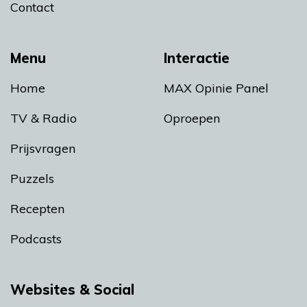
Contact
Menu
Interactie
Home
MAX Opinie Panel
TV & Radio
Oproepen
Prijsvragen
Puzzels
Recepten
Podcasts
Websites & Social