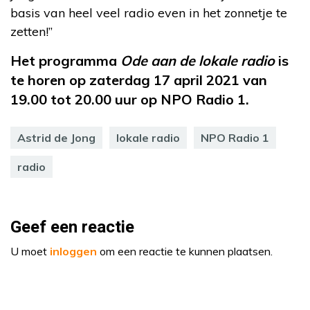
basis van heel veel radio even in het zonnetje te
zetten!”
Het programma
Ode aan de lokale radio
is
te horen op zaterdag 17 april 2021 van
19.00 tot 20.00 uur op NPO Radio 1.
Astrid de Jong
lokale radio
NPO Radio 1
radio
Geef een reactie
U moet
inloggen
om een reactie te kunnen plaatsen.