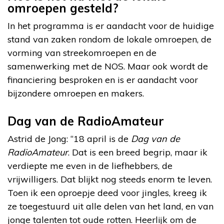
omroepen gesteld?
In het programma is er aandacht voor de huidige
stand van zaken rondom de lokale omroepen, de
vorming van streekomroepen en de
samenwerking met de NOS. Maar ook wordt de
financiering besproken en is er aandacht voor
bijzondere omroepen en makers.
Dag van de RadioAmateur
Astrid de Jong: “18 april is de
Dag van de
RadioAmateur
. Dat is een breed begrip, maar ik
verdiepte me even in de liefhebbers, de
vrijwilligers. Dat blijkt nog steeds enorm te leven.
Toen ik een oproepje deed voor jingles, kreeg ik
ze toegestuurd uit alle delen van het land, en van
jonge talenten tot oude rotten. Heerlijk om de