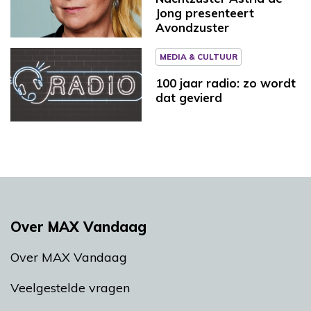
Jong presenteert
Avondzuster
MEDIA & CULTUUR
100 jaar radio: zo wordt
dat gevierd
Over MAX Vandaag
Over MAX Vandaag
Veelgestelde vragen