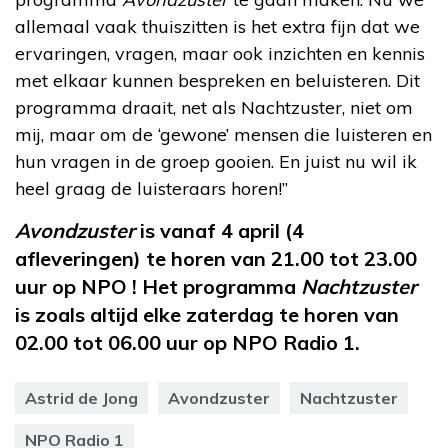
allemaal vaak thuiszitten is het extra fijn dat we
ervaringen, vragen, maar ook inzichten en kennis
met elkaar kunnen bespreken en beluisteren. Dit
programma draait, net als Nachtzuster, niet om
mij, maar om de ‘gewone’ mensen die luisteren en
hun vragen in de groep gooien. En juist nu wil ik
heel graag de luisteraars horen!”
Avondzuster
is vanaf 4 april (4
afleveringen) te horen van 21.00 tot 23.00
uur op NPO ! Het programma
Nachtzuster
is zoals altijd elke zaterdag te horen van
02.00 tot 06.00 uur op NPO Radio 1.
Astrid de Jong
Avondzuster
Nachtzuster
NPO Radio 1