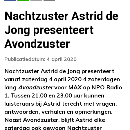
Nachtzuster Astrid de
Jong presenteert
Avondzuster
Publicatiedatum: 4 april 2020
Nachtzuster Astrid de Jong presenteert
vanaf zaterdag 4 april 2020 4 zaterdagen
lang
Avondzuster
voor MAX op NPO Radio
1. Tussen 21.00 en 23.00 uur kunnen
luisteraars bij Astrid terecht met vragen,
antwoorden, verhalen en opmerkingen.
Naast Avondzuster, blijft Astrid elke
zaterdag ook gewoon Nachtzuster