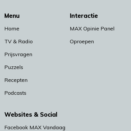
Menu
Interactie
Home
MAX Opinie Panel
TV & Radio
Oproepen
Prijsvragen
Puzzels
Recepten
Podcasts
Websites & Social
Facebook MAX Vandaag