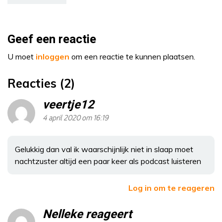
Geef een reactie
U moet
inloggen
om een reactie te kunnen plaatsen.
Reacties (2)
veertje12
4 april 2020 om 16:19
Gelukkig dan val ik waarschijnlijk niet in slaap moet
nachtzuster altijd een paar keer als podcast luisteren
Log in om te reageren
Nelleke reageert