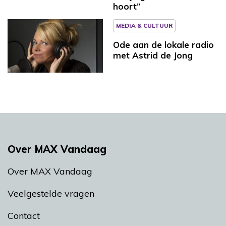
hoort”
MEDIA & CULTUUR
Ode aan de lokale radio
met Astrid de Jong
Over MAX Vandaag
Over MAX Vandaag
Veelgestelde vragen
Contact