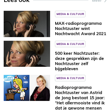
Meer
MEDIA & CULTUUR
MAX-radioprogramma
Nachtzuster wint
Nachtwacht Award 2021
MEDIA & CULTUUR
500 keer Nachtzuster:
deze gesprekken zijn de
Nachtzuster zelf
bijgebleven
MEDIA & CULTUUR
Radioprogramma
Nachtzuster van Astrid
de Jong bestaat 15 jaar:
“Het allermooiste vind ik
dat je gewone mensen