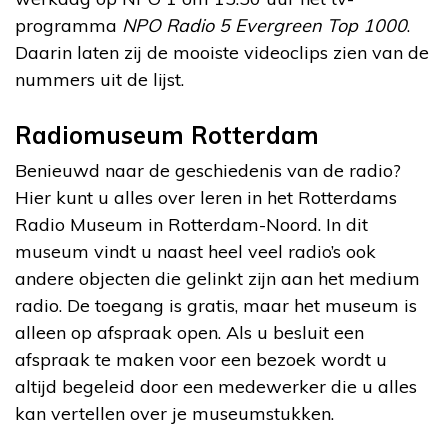
programma
NPO Radio 5 Evergreen Top 1000
.
Daarin laten zij de mooiste videoclips zien van de
nummers uit de lijst.
Radiomuseum Rotterdam
Benieuwd naar de geschiedenis van de radio?
Hier kunt u alles over leren in het Rotterdams
Radio Museum in Rotterdam-Noord. In dit
museum vindt u naast heel veel radio’s ook
andere objecten die gelinkt zijn aan het medium
radio. De toegang is gratis, maar het museum is
alleen op afspraak open. Als u besluit een
afspraak te maken voor een bezoek wordt u
altijd begeleid door een medewerker die u alles
kan vertellen over je museumstukken.