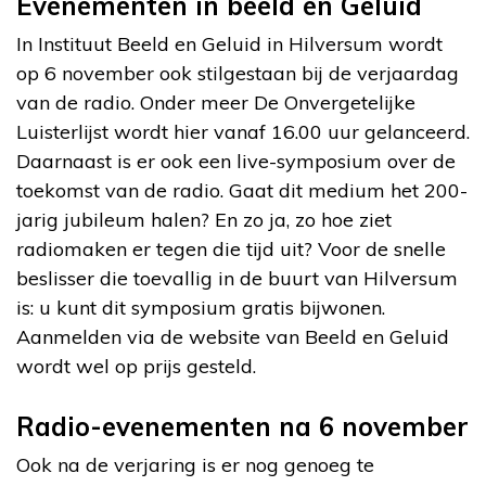
Evenementen in beeld en Geluid
In Instituut Beeld en Geluid in Hilversum wordt
op 6 november ook stilgestaan bij de verjaardag
van de radio. Onder meer De Onvergetelijke
Luisterlijst wordt hier vanaf 16.00 uur gelanceerd.
Daarnaast is er ook een live-symposium over de
toekomst van de radio. Gaat dit medium het 200-
jarig jubileum halen? En zo ja, zo hoe ziet
radiomaken er tegen die tijd uit? Voor de snelle
beslisser die toevallig in de buurt van Hilversum
is: u kunt dit symposium gratis bijwonen.
Aanmelden via de website van Beeld en Geluid
wordt wel op prijs gesteld.
Radio-evenementen na 6 november
Ook na de verjaring is er nog genoeg te