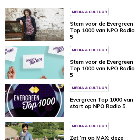
MEDIA & CULTUUR
Stem voor de Evergreen
Top 1000 van NPO Radio
5
MEDIA & CULTUUR
Stem voor de Evergreen
Top 1000 van NPO Radio
5
MEDIA & CULTUUR
Evergreen Top 1000 van
start op NPO Radio 5
MEDIA & CULTUUR
Zet ‘m op MAX: deze