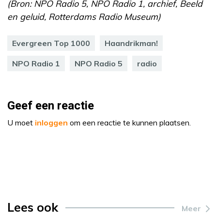
(Bron: NPO Radio 5, NPO Radio 1, archief, Beeld
en geluid, Rotterdams Radio Museum)
Evergreen Top 1000
Haandrikman!
NPO Radio 1
NPO Radio 5
radio
Geef een reactie
U moet
inloggen
om een reactie te kunnen plaatsen.
Lees ook
Meer