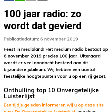
100 jaar radio: zo
wordt dat gevierd
Publicatiedatum: 6 november 2019
Feest in medialand! Het medium radio bestaat op
6 november 2019 precies 100 jaar. Uiteraard
wordt er veel aandacht besteed aan dit
bijzondere jubileum. Wij hebben een aantal
feestelijke hoogtepunten voor u op een rij gezet.
Onthulling top 10 Onvergetelijke
Luisterlijst
Een tijdje geleden informeren wij u op deze site
over De Onvergetelijke Luisterlijst
, een door