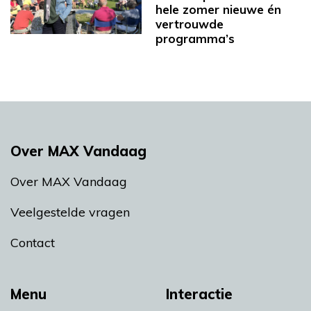
hele zomer nieuwe én
vertrouwde
programma’s
Over MAX Vandaag
Over MAX Vandaag
Veelgestelde vragen
Contact
Menu
Interactie