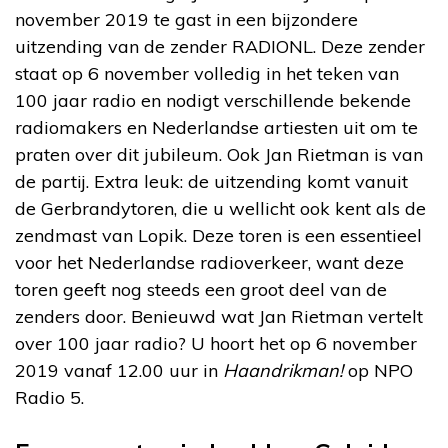
november 2019 te gast in een bijzondere
uitzending van de zender RADIONL. Deze zender
staat op 6 november volledig in het teken van
100 jaar radio en nodigt verschillende bekende
radiomakers en Nederlandse artiesten uit om te
praten over dit jubileum. Ook Jan Rietman is van
de partij. Extra leuk: de uitzending komt vanuit
de Gerbrandytoren, die u wellicht ook kent als de
zendmast van Lopik. Deze toren is een essentieel
voor het Nederlandse radioverkeer, want deze
toren geeft nog steeds een groot deel van de
zenders door. Benieuwd wat Jan Rietman vertelt
over 100 jaar radio? U hoort het op 6 november
2019 vanaf 12.00 uur in
Haandrikman!
op NPO
Radio 5.