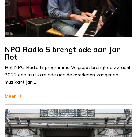
NPO Radio 5 brengt ode aan Jan
Rot
Het NPO Radio 5-programma Volgspot brengt op 22 april
2022 een muzikale ode aan de overleden zanger en
muzikant Jan…
Meer