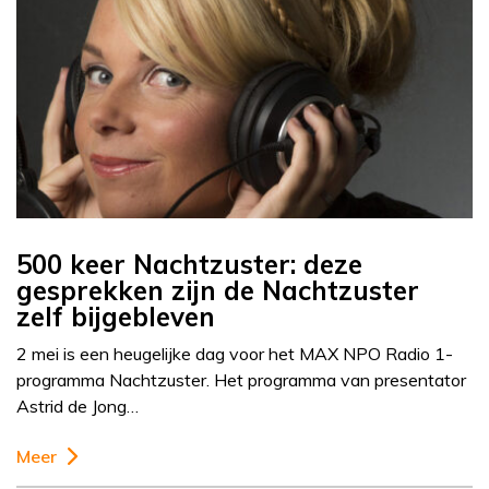
500 keer Nachtzuster: deze
gesprekken zijn de Nachtzuster
zelf bijgebleven
2 mei is een heugelijke dag voor het MAX NPO Radio 1-
programma Nachtzuster. Het programma van presentator
Astrid de Jong…
Meer