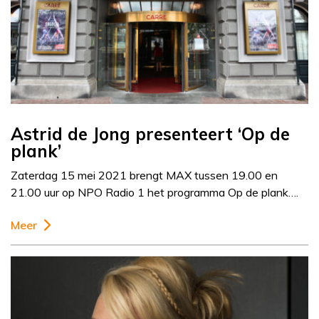
Astrid de Jong presenteert ‘Op de
plank’
Zaterdag 15 mei 2021 brengt MAX tussen 19.00 en
21.00 uur op NPO Radio 1 het programma Op de plank….
Meer