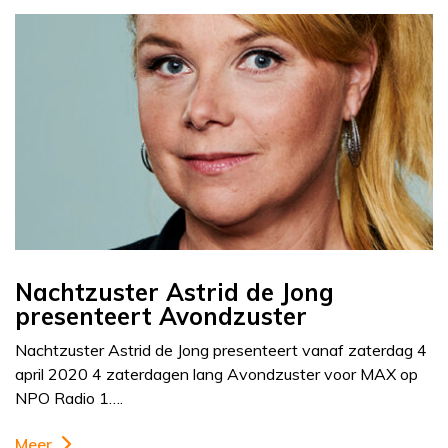
Nachtzuster Astrid de Jong
presenteert Avondzuster
Nachtzuster Astrid de Jong presenteert vanaf zaterdag 4
april 2020 4 zaterdagen lang Avondzuster voor MAX op
NPO Radio 1….
Meer