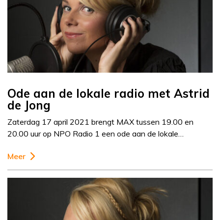
Ode aan de lokale radio met Astrid
de Jong
Zaterdag 17 april 2021 brengt MAX tussen 19.00 en
20.00 uur op NPO Radio 1 een ode aan de lokale…
Meer