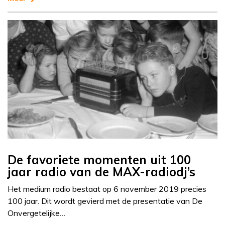
De favoriete momenten uit 100
jaar radio van de MAX-radiodj’s
Het medium radio bestaat op 6 november 2019 precies
100 jaar. Dit wordt gevierd met de presentatie van De
Onvergetelijke…