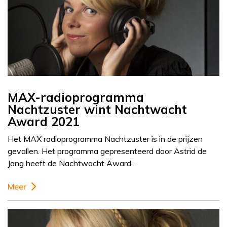
MAX-radioprogramma
Nachtzuster wint Nachtwacht
Award 2021
Het MAX radioprogramma Nachtzuster is in de prijzen
gevallen. Het programma gepresenteerd door Astrid de
Jong heeft de Nachtwacht Award…
Meer