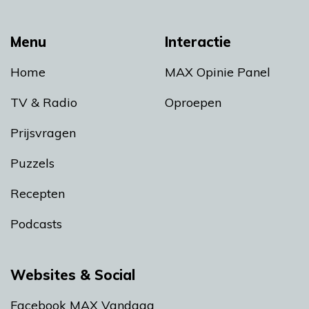
Menu
Interactie
Home
MAX Opinie Panel
TV & Radio
Oproepen
Prijsvragen
Puzzels
Recepten
Podcasts
Websites & Social
Facebook MAX Vandaag