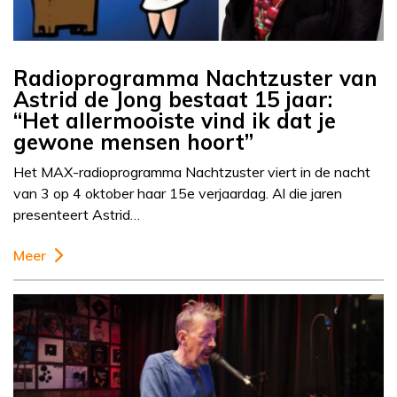
Radioprogramma Nachtzuster van
Astrid de Jong bestaat 15 jaar:
“Het allermooiste vind ik dat je
gewone mensen hoort”
Het MAX-radioprogramma Nachtzuster viert in de nacht
van 3 op 4 oktober haar 15e verjaardag. Al die jaren
presenteert Astrid…
Meer