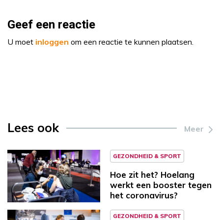
Geef een reactie
U moet
inloggen
om een reactie te kunnen plaatsen.
Lees ook
Meer
GEZONDHEID & SPORT
Hoe zit het? Hoelang
werkt een booster tegen
het coronavirus?
GEZONDHEID & SPORT