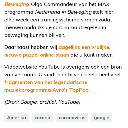
Beweging
. Olga Commandeur van het MAX-
programma
Nederland in Beweging
stelt hier
elke week een trainingsschema samen zodat
mensen ondanks de coronamaatregelen in
beweging kunnen blijven.
Daarnaast hebben wij
dagelijks een vrolijke,
nieuwe puzzel online staan
die u kunt maken.
Videowebsite YouTube is overigens ook een bron
van vermaak. U vindt hier bijvoorbeeld heel veel
fragmenten van het legendarische
muziekprogramma Avro’s TopPop
.
(Bron: Google, archief, YouTube)
Amerika
corona
coronavirus
google