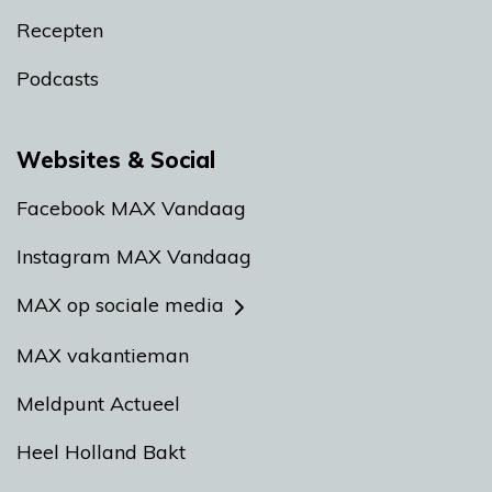
Recepten
Podcasts
Websites & Social
Facebook MAX Vandaag
Instagram MAX Vandaag
MAX op sociale media
MAX vakantieman
Meldpunt Actueel
Heel Holland Bakt