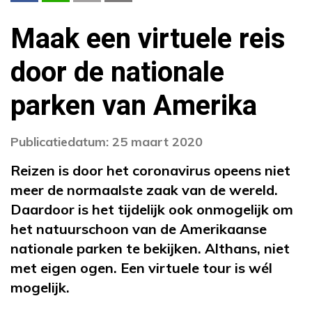
Maak een virtuele reis
door de nationale
parken van Amerika
Publicatiedatum: 25 maart 2020
Reizen is door het coronavirus opeens niet
meer de normaalste zaak van de wereld.
Daardoor is het tijdelijk ook onmogelijk om
het natuurschoon van de Amerikaanse
nationale parken te bekijken. Althans, niet
met eigen ogen. Een virtuele tour is wél
mogelijk.