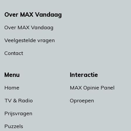
Over MAX Vandaag
Over MAX Vandaag
Veelgestelde vragen
Contact
Menu
Interactie
Home
MAX Opinie Panel
TV & Radio
Oproepen
Prijsvragen
Puzzels