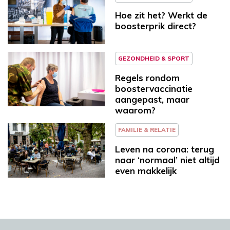
Hoe zit het? Werkt de
boosterprik direct?
GEZONDHEID & SPORT
Regels rondom
boostervaccinatie
aangepast, maar
waarom?
FAMILIE & RELATIE
Leven na corona: terug
naar ‘normaal’ niet altijd
even makkelijk