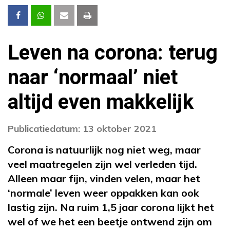
Leven na corona: terug
naar ‘normaal’ niet
altijd even makkelijk
Publicatiedatum: 13 oktober 2021
Corona is natuurlijk nog niet weg, maar
veel maatregelen zijn wel verleden tijd.
Alleen maar fijn, vinden velen, maar het
‘normale’ leven weer oppakken kan ook
lastig zijn. Na ruim 1,5 jaar corona lijkt het
wel of we het een beetje ontwend zijn om