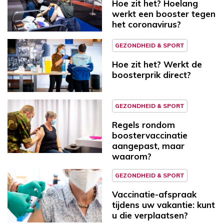
Hoe zit het? Hoelang
werkt een booster tegen
het coronavirus?
GEZONDHEID & SPORT
Hoe zit het? Werkt de
boosterprik direct?
GEZONDHEID & SPORT
Regels rondom
boostervaccinatie
aangepast, maar
waarom?
GEZONDHEID & SPORT
Vaccinatie-afspraak
tijdens uw vakantie: kunt
u die verplaatsen?