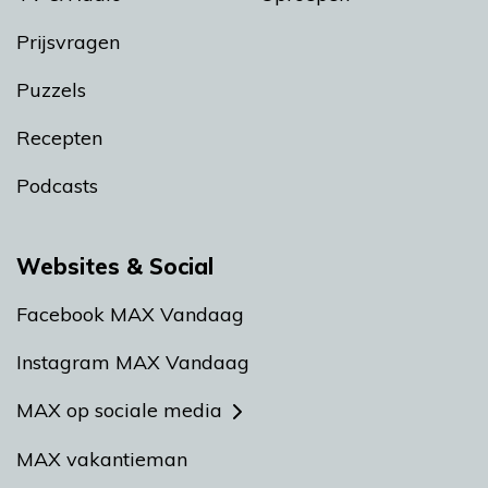
Prijsvragen
Puzzels
Recepten
Podcasts
Websites & Social
Facebook MAX Vandaag
Instagram MAX Vandaag
MAX op sociale media
MAX vakantieman