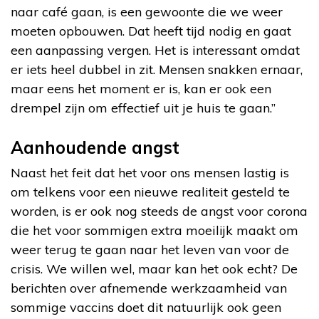
naar café gaan, is een gewoonte die we weer
moeten opbouwen. Dat heeft tijd nodig en gaat
een aanpassing vergen. Het is interessant omdat
er iets heel dubbel in zit. Mensen snakken ernaar,
maar eens het moment er is, kan er ook een
drempel zijn om effectief uit je huis te gaan.”
Aanhoudende angst
Naast het feit dat het voor ons mensen lastig is
om telkens voor een nieuwe realiteit gesteld te
worden, is er ook nog steeds de angst voor corona
die het voor sommigen extra moeilijk maakt om
weer terug te gaan naar het leven van voor de
crisis. We willen wel, maar kan het ook echt? De
berichten over afnemende werkzaamheid van
sommige vaccins doet dit natuurlijk ook geen