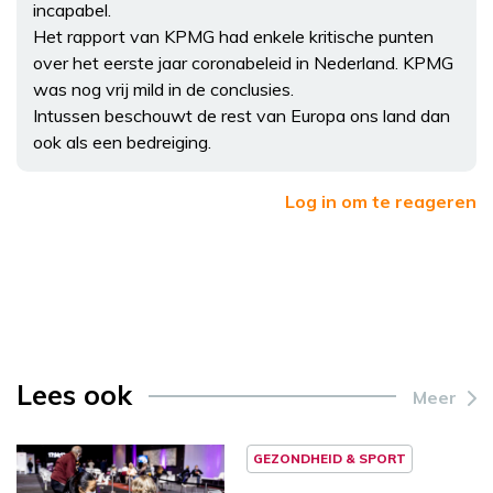
incapabel.
Het rapport van KPMG had enkele kritische punten
over het eerste jaar coronabeleid in Nederland. KPMG
was nog vrij mild in de conclusies.
Intussen beschouwt de rest van Europa ons land dan
ook als een bedreiging.
Log in om te reageren
Lees ook
Meer
GEZONDHEID & SPORT