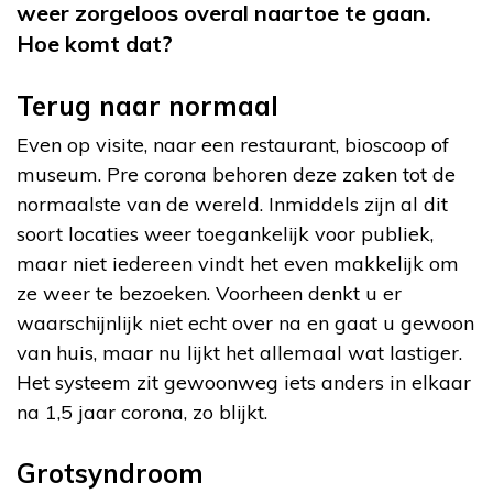
weer zorgeloos overal naartoe te gaan.
Hoe komt dat?
Terug naar normaal
Even op visite, naar een restaurant, bioscoop of
museum. Pre corona behoren deze zaken tot de
normaalste van de wereld. Inmiddels zijn al dit
soort locaties weer toegankelijk voor publiek,
maar niet iedereen vindt het even makkelijk om
ze weer te bezoeken. Voorheen denkt u er
waarschijnlijk niet echt over na en gaat u gewoon
van huis, maar nu lijkt het allemaal wat lastiger.
Het systeem zit gewoonweg iets anders in elkaar
na 1,5 jaar corona, zo blijkt.
Grotsyndroom