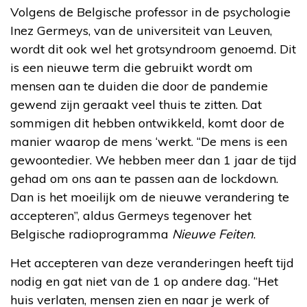
Volgens de Belgische professor in de psychologie
Inez Germeys, van de universiteit van Leuven,
wordt dit ook wel het grotsyndroom genoemd. Dit
is een nieuwe term die gebruikt wordt om
mensen aan te duiden die door de pandemie
gewend zijn geraakt veel thuis te zitten. Dat
sommigen dit hebben ontwikkeld, komt door de
manier waarop de mens ‘werkt. “De mens is een
gewoontedier. We hebben meer dan 1 jaar de tijd
gehad om ons aan te passen aan de lockdown.
Dan is het moeilijk om de nieuwe verandering te
accepteren”, aldus Germeys tegenover het
Belgische radioprogramma
Nieuwe Feiten
.
Het accepteren van deze veranderingen heeft tijd
nodig en gat niet van de 1 op andere dag. “Het
huis verlaten, mensen zien en naar je werk of