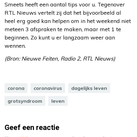
Smeets heeft een aantal tips voor u. Tegenover
RTL Nieuws vertelt zij dat het bijvoorbeeld al
heel erg goed kan helpen om in het weekend niet
meteen 3 afspraken te maken, maar met 1 te
beginnen. Zo kunt u er langzaam weer aan
wennen.
(Bron: Nieuwe Feiten, Radio 2, RTL Nieuws)
corona
coronavirus
dagelijks leven
grotsyndroom
leven
Geef een reactie