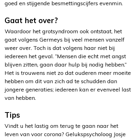
goed en stijgende besmettingscijfers evenmin.
Gaat het over?
Waardoor het grotsyndroom ook ontstaat, het
gaat volgens Germeys bij veel mensen vanzelf
weer over. Toch is dat volgens haar niet bij
iedereen het geval. “Mensen die echt met angst
blijven zitten, gaan daar hulp bij nodig hebben.”
Het is trouwens niet zo dat ouderen meer moeite
hebben om dit van zich ad te schudden dan
jongere generaties; iedereen kan er evenveel last
van hebben.
Tips
Vindt u het lastig om terug te gaan naar het
leven van voor corona? Gelukspsycholoog Josje