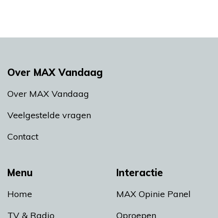
Over MAX Vandaag
Over MAX Vandaag
Veelgestelde vragen
Contact
Menu
Interactie
Home
MAX Opinie Panel
TV & Radio
Oproepen