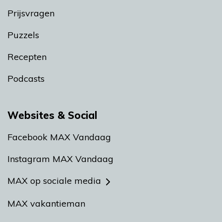
Prijsvragen
Puzzels
Recepten
Podcasts
Websites & Social
Facebook MAX Vandaag
Instagram MAX Vandaag
MAX op sociale media
MAX vakantieman