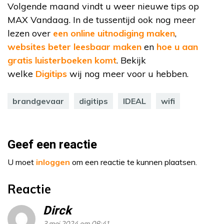
Volgende maand vindt u weer nieuwe tips op
MAX Vandaag. In de tussentijd ook nog meer
lezen over
een online uitnodiging maken
,
websites beter leesbaar maken
en
hoe u aan
gratis luisterboeken komt
. Bekijk
welke
Digitips
wij nog meer voor u hebben.
brandgevaar
digitips
IDEAL
wifi
Geef een reactie
U moet
inloggen
om een reactie te kunnen plaatsen.
Reactie
Dirck