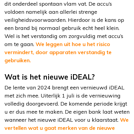
dit onderdeel spontaan vlam vat. De accu’s
voldoen namelijk aan allerlei strenge
veiligheidsvoorwaarden. Hierdoor is de kans op
een brand bij normaal gebruik echt heel klein.
Wel is het verstandig om zorgvuldig met accu’s
om te gaan.
We leggen uit hoe u het risico
vermindert, door apparaten verstandig te
gebruiken.
Wat is het nieuwe iDEAL?
De lente van 2024 brengt een vernieuwd iDEAL
met zich mee. Uiterlijk 1 juli is de vernieuwing
volledig doorgevoerd. De komende periode krijgt
u er dus mee te maken. De eigen bank laat weten
wanneer het nieuwe iDEAL voor u klaarstaat.
We
vertellen wat u gaat merken van de nieuwe