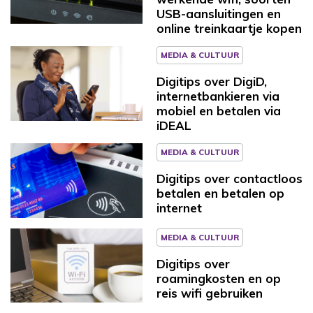
USB-aansluitingen en
online treinkaartje kopen
MEDIA & CULTUUR
Digitips over DigiD,
internetbankieren via
mobiel en betalen via
iDEAL
MEDIA & CULTUUR
Digitips over contactloos
betalen en betalen op
internet
MEDIA & CULTUUR
Digitips over
roamingkosten en op
reis wifi gebruiken