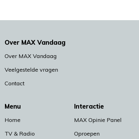
Over MAX Vandaag
Over MAX Vandaag
Veelgestelde vragen
Contact
Menu
Interactie
Home
MAX Opinie Panel
TV & Radio
Oproepen