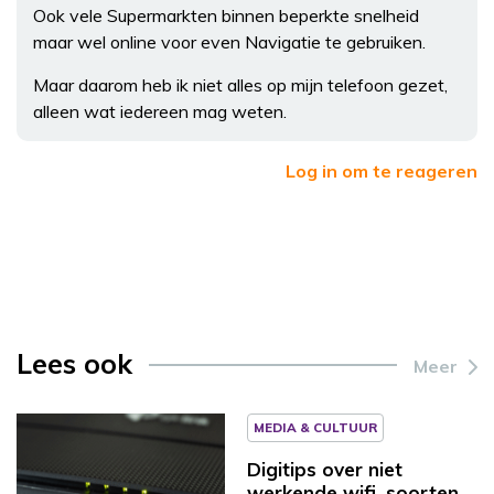
Ook vele Supermarkten binnen beperkte snelheid
maar wel online voor even Navigatie te gebruiken.
Maar daarom heb ik niet alles op mijn telefoon gezet,
alleen wat iedereen mag weten.
Log in om te reageren
Lees ook
Meer
MEDIA & CULTUUR
Digitips over niet
werkende wifi, soorten