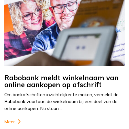
Rabobank meldt winkelnaam van
online aankopen op afschrift
Om bankafschriften inzichtelijker te maken, vermeldt de
Rabobank voortaan de winkelnaam bij een deel van de
online aankopen. Nu staan…
Meer