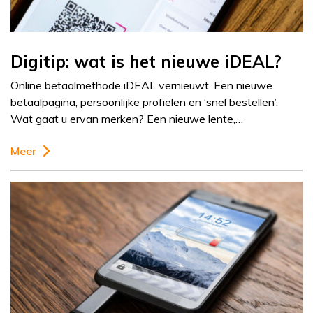
Digitip: wat is het nieuwe iDEAL?
Online betaalmethode iDEAL vernieuwt. Een nieuwe
betaalpagina, persoonlijke profielen en ‘snel bestellen’.
Wat gaat u ervan merken? Een nieuwe lente,…
Meer