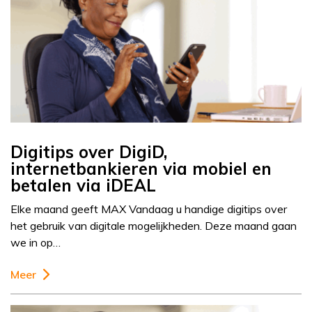
Digitips over DigiD,
internetbankieren via mobiel en
betalen via iDEAL
Elke maand geeft MAX Vandaag u handige digitips over
het gebruik van digitale mogelijkheden. Deze maand gaan
we in op…
Meer