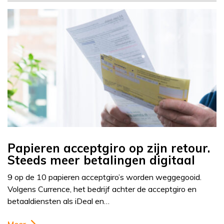
Papieren acceptgiro op zijn retour.
Steeds meer betalingen digitaal
9 op de 10 papieren acceptgiro’s worden weggegooid.
Volgens Currence, het bedrijf achter de acceptgiro en
betaaldiensten als iDeal en…