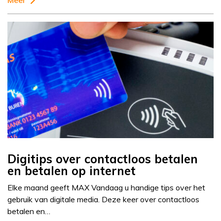
Meer
Digitips over contactloos betalen
en betalen op internet
Elke maand geeft MAX Vandaag u handige tips over het
gebruik van digitale media. Deze keer over contactloos
betalen en…