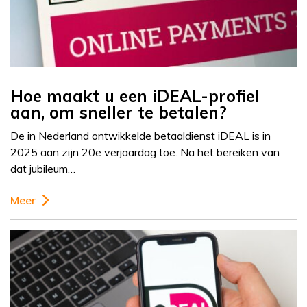
Hoe maakt u een iDEAL-profiel
aan, om sneller te betalen?
De in Nederland ontwikkelde betaaldienst iDEAL is in
2025 aan zijn 20e verjaardag toe. Na het bereiken van
dat jubileum…
Meer