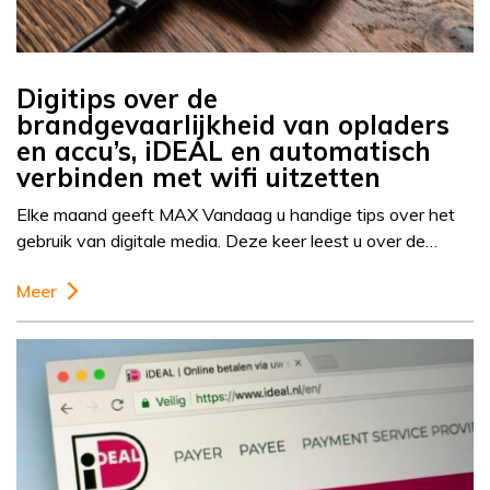
Digitips over de
brandgevaarlijkheid van opladers
en accu’s, iDEAL en automatisch
verbinden met wifi uitzetten
Elke maand geeft MAX Vandaag u handige tips over het
gebruik van digitale media. Deze keer leest u over de…
Meer