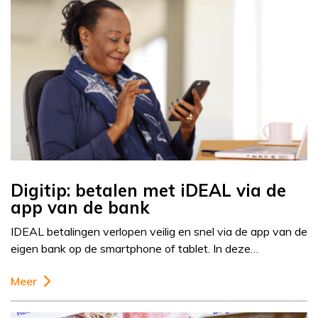
Digitip: betalen met iDEAL via de
app van de bank
IDEAL betalingen verlopen veilig en snel via de app van de
eigen bank op de smartphone of tablet. In deze…
Meer