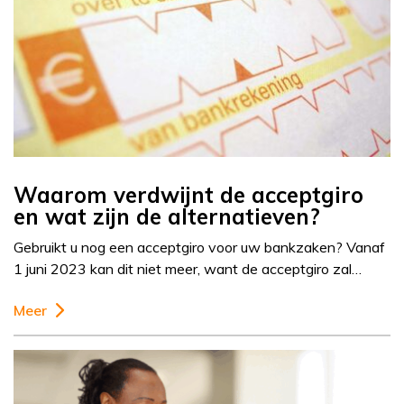
Waarom verdwijnt de acceptgiro
en wat zijn de alternatieven?
Gebruikt u nog een acceptgiro voor uw bankzaken? Vanaf
1 juni 2023 kan dit niet meer, want de acceptgiro zal…
Meer