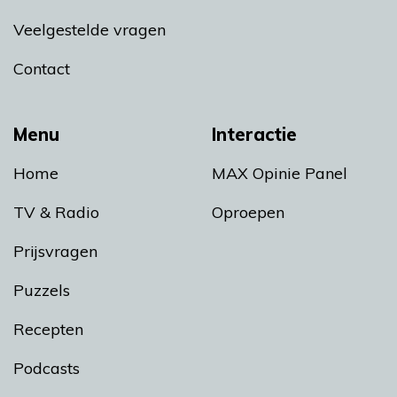
Veelgestelde vragen
Contact
Menu
Interactie
Home
MAX Opinie Panel
TV & Radio
Oproepen
Prijsvragen
Puzzels
Recepten
Podcasts