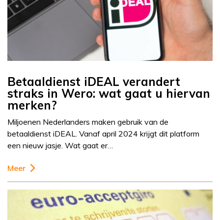
Betaaldienst iDEAL verandert
straks in Wero: wat gaat u hiervan
merken?
Miljoenen Nederlanders maken gebruik van de
betaaldienst iDEAL. Vanaf april 2024 krijgt dit platform
een nieuw jasje. Wat gaat er…
Meer