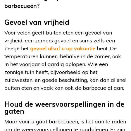
barbecueën?
Gevoel van vrijheid
Voor velen geeft buiten eten een gevoel van
vrijheid, een zomers gevoel en soms zelfs een
beetje het
gevoel alsof u op vakantie
bent. De
temperaturen kunnen, behalve in de zomer, ook
in het voorjaar al aardig oplopen. Wie een
zonnige tuin heeft, bijvoorbeeld op het
zuidwesten, en goede beschutting, kan dan al snel
buiten eten en vaak kan ook de barbecue al aan.
Houd de weersvoorspellingen in de
gaten
Maar voor u gaat barbecueën, is het aan te raden
om de weersvoorspellingen te raadplegen. Er zijn