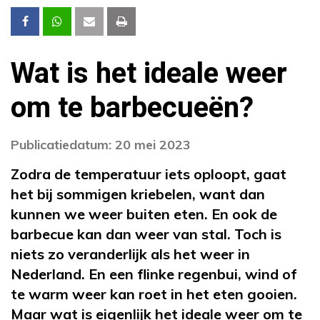
Wat is het ideale weer
om te barbecueën?
Publicatiedatum: 20 mei 2023
Zodra de temperatuur iets oploopt, gaat
het bij sommigen kriebelen, want dan
kunnen we weer buiten eten. En ook de
barbecue kan dan weer van stal. Toch is
niets zo veranderlijk als het weer in
Nederland. En een flinke regenbui, wind of
te warm weer kan roet in het eten gooien.
Maar wat is eigenlijk het ideale weer om te