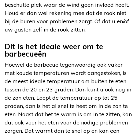
beschutte plek waar de wind geen invloed heeft.
Houd er dan wel rekening mee dat de rook niet
bij de buren voor problemen zorgt. Of dat u en/of
uw gasten zelf in de rook zitten.
Dit is het ideale weer om te
barbecueën
Hoewel de barbecue tegenwoordig ook vaker
met koude temperaturen wordt aangestoken, is
de meest ideale temperatuur om buiten te eten
tussen de 20 en 23 graden. Dan kunt u ook nog in
de zon eten. Loopt de temperatuur op tot 25
graden, dan is het al snel te heet om in de zon te
eten. Naast dat het te warm is om in te zitten, kan
dat ook voor het eten voor de nodige problemen
zorgen. Dat warmt dan te snel op en kan een