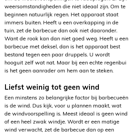
weersomstandigheden die niet ideaal zijn. Om te
beginnen natuurlijk regen. Het apparaat staat
immers buiten. Heeft u een overkapping in de
tuin, zet de barbecue dan ook niet daaronder.
Want de rook kan dan niet goed weg. Heeft u een
barbecue met deksel, dan is het apparaat best
bestand tegen een paar druppels. U wordt
hooguit zelf wat nat. Maar bij een echte regenbui
is het geen aanrader om hem aan te steken.
Liefst weinig tot geen wind
Een minstens zo belangrijke factor bij barbecueën
is de wind. Dus kijk, voor u plannen maakt, wat
de windvoorspelling is. Meest ideaal is geen wind
of een heel zwak windje. Wordt er een matige
wind verwacht, zet de barbecue dan op een