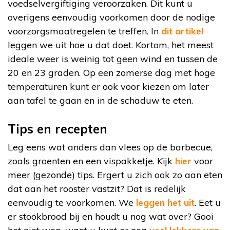
voedselvergiftiging veroorzaken. Dit kunt u
overigens eenvoudig voorkomen door de nodige
voorzorgsmaatregelen te treffen. In
dit artikel
leggen we uit hoe u dat doet. Kortom, het meest
ideale weer is weinig tot geen wind en tussen de
20 en 23 graden. Op een zomerse dag met hoge
temperaturen kunt er ook voor kiezen om later
aan tafel te gaan en in de schaduw te eten.
Tips en recepten
Leg eens wat anders dan vlees op de barbecue,
zoals groenten en een vispakketje. Kijk
hier
voor
meer (gezonde) tips. Ergert u zich ook zo aan eten
dat aan het rooster vastzit? Dat is redelijk
eenvoudig te voorkomen. We
leggen het uit
. Eet u
er stookbrood bij en houdt u nog wat over? Gooi