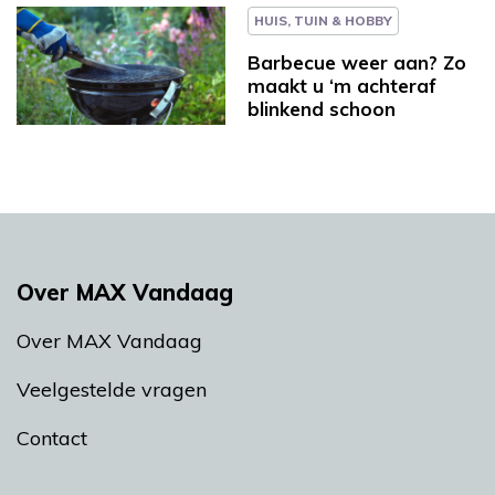
HUIS, TUIN & HOBBY
Barbecue weer aan? Zo
maakt u ‘m achteraf
blinkend schoon
Over MAX Vandaag
Over MAX Vandaag
Veelgestelde vragen
Contact