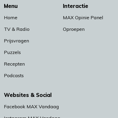
Menu
Interactie
Home
MAX Opinie Panel
TV & Radio
Oproepen
Prijsvragen
Puzzels
Recepten
Podcasts
Websites & Social
Facebook MAX Vandaag